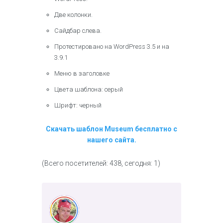
Две колонки.
Сайдбар слева.
Протестировано на WordPress 3.5 и на
3.9.1
Меню в заголовке
Цвета шаблона: серый
Шрифт: черный
Скачать шаблон Museum бесплатно с
нашего сайта.
(Всего посетителей: 438, сегодня: 1)