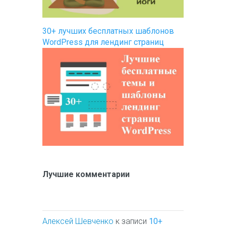
30+ лучших бесплатных шаблонов
WordPress для лендинг страниц
Лучшие комментарии
Алексей Шевченко
к записи
10+