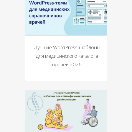
Лучшие WordPress-шаблоны
для медицинского каталога
врачей 2026