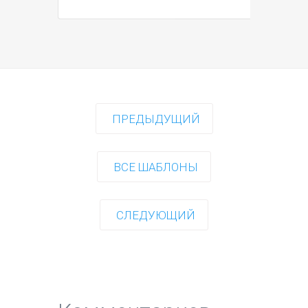
ПРЕДЫДУЩИЙ
ВСЕ ШАБЛОНЫ
СЛЕДУЮЩИЙ