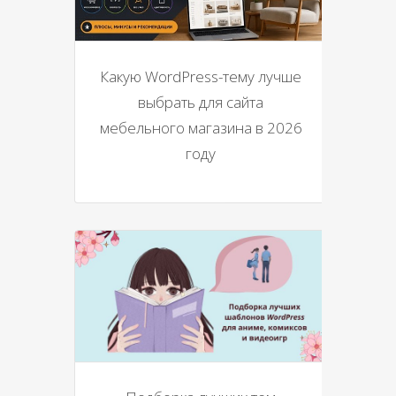
Какую WordPress-тему лучше
выбрать для сайта
мебельного магазина в 2026
году