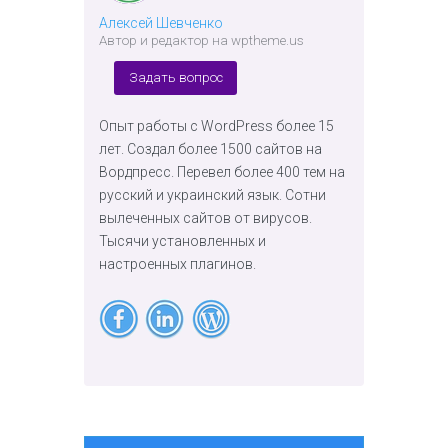
Алексей Шевченко
Автор и редактор на wptheme.us
Задать вопрос
Опыт работы с WordPress более 15
лет. Создал более 1500 сайтов на
Вордпресс. Перевел более 400 тем на
русский и украинский язык. Сотни
вылеченных сайтов от вирусов.
Тысячи установленных и
настроенных плагинов.