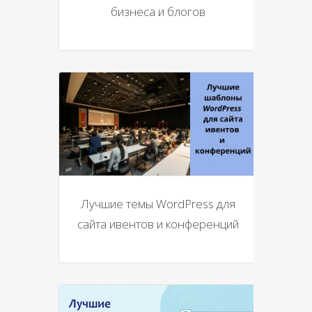
бизнеса и блогов
Лучшие темы WordPress для
сайта ивентов и конференций