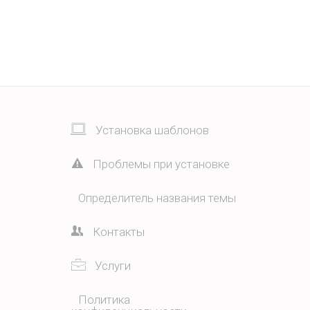
Установка шаблонов
Проблемы при установке
Определитель названия темы
Контакты
Услуги
Политика