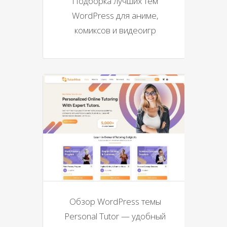
Подборка лучших тем
WordPress для аниме,
комиксов и видеоигр
Обзор WordPress темы
Personal Tutor — удобный