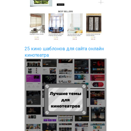
25 кино шаблонов для сайта онлайн
кинотеатра