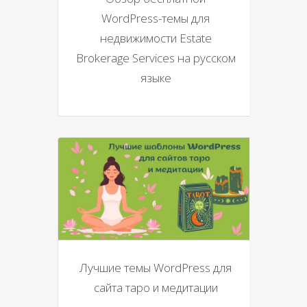
WordPress-темы для
недвижимости Estate
Brokerage Services на русском
языке
Лучшие темы WordPress для
сайта таро и медитации