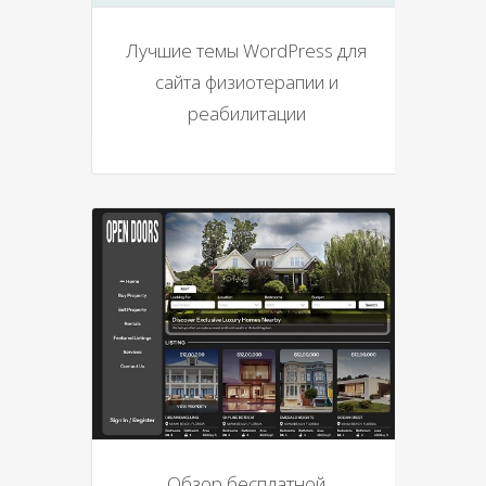
Лучшие темы WordPress для
сайта физиотерапии и
реабилитации
Обзор бесплатной