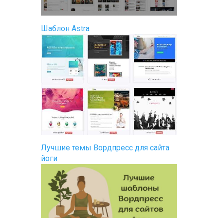
Шаблон Astra
Лучшие темы Вордпресс для сайта
йоги