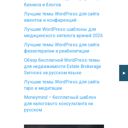
бизнеса и блогов
Лучшие темы WordPress для сайта
ивентов и конференций
Лучшие WordPress-шаблоны для
медицинского каталога врачей 2026
Лучшие темы WordPress для сайта
физиотерапии и реабилитации
Обзор бесплатной WordPress-темы
для недвижимости Estate Brokerage
Services на русском языке
►
Лучшие темы WordPress для сайта
таро и медитации
Moneymind – бесплатный шаблон
для налогового консультанта на
русском