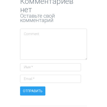
Комментариев
нет
Оставьте свой
комментарий