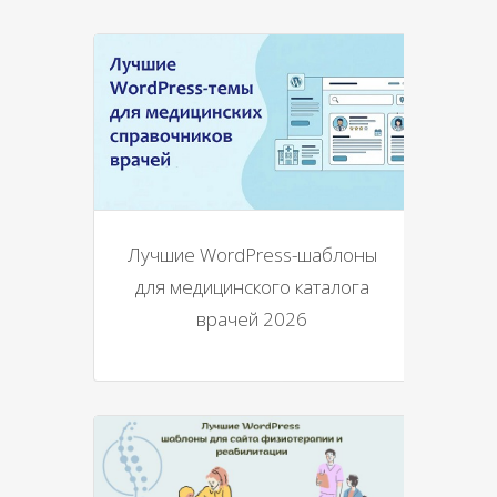
Лучшие WordPress-шаблоны
для медицинского каталога
врачей 2026