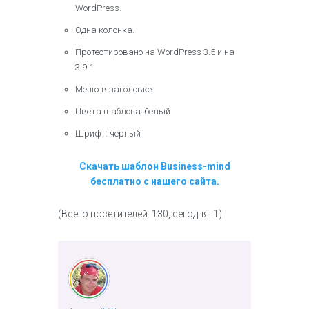
WordPress.
Одна колонка.
Протестировано на WordPress 3.5 и на
3.9.1
Меню в заголовке
Цвета шаблона: белый
Шрифт: черный
Скачать шаблон Business-mind
бесплатно с нашего сайта.
(Всего посетителей: 130, сегодня: 1)