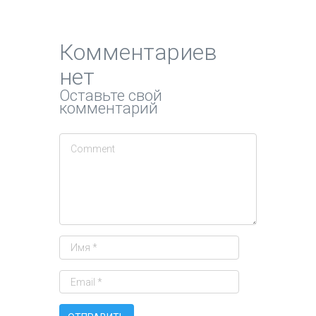
Комментариев
нет
Оставьте свой
комментарий