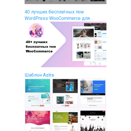
40 лучших бесплатных тем
WordPress WooCommerce для…
Шаблон Astra