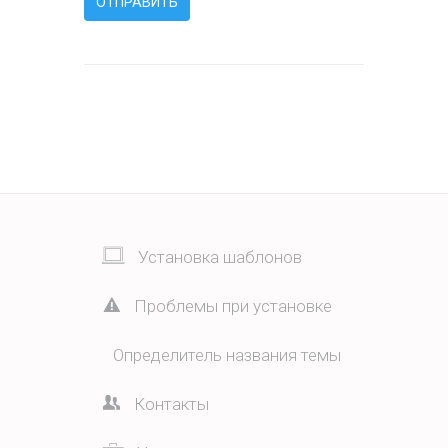
Установка шаблонов
Проблемы при установке
Определитель названия темы
Контакты