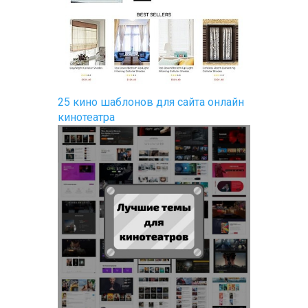
25 кино шаблонов для сайта онлайн
кинотеатра