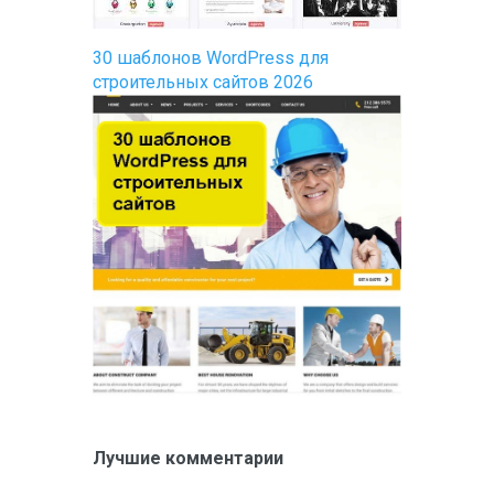
30 шаблонов WordPress для
строительных сайтов 2026
Лучшие комментарии