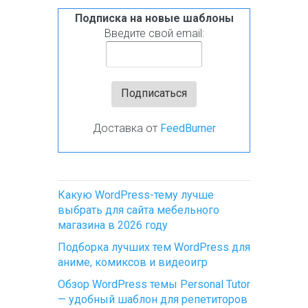
Подписка на новые шаблоны
Введите свой email:
Доставка от
FeedBurner
Какую WordPress-тему лучше
выбрать для сайта мебельного
магазина в 2026 году
Подборка лучших тем WordPress для
аниме, комиксов и видеоигр
Обзор WordPress темы Personal Tutor
— удобный шаблон для репетиторов