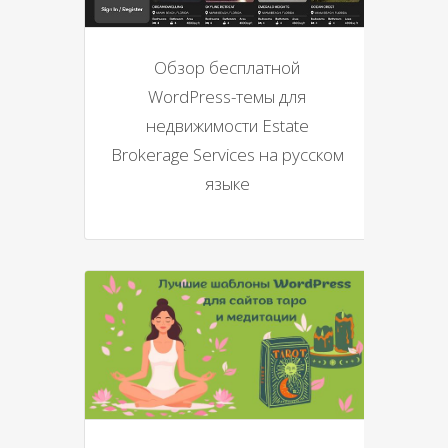
Обзор бесплатной
WordPress-темы для
недвижимости Estate
Brokerage Services на русском
языке