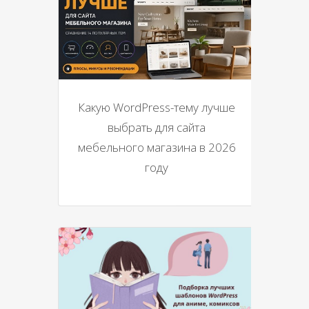
Какую WordPress-тему лучше
выбрать для сайта
мебельного магазина в 2026
году