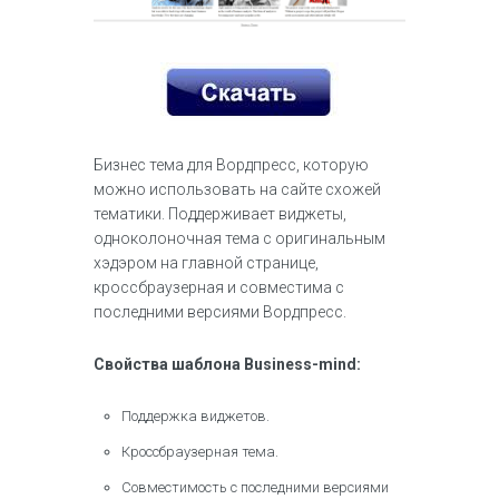
Бизнес тема для Вордпресс, которую
можно использовать на сайте схожей
тематики. Поддерживает виджеты,
одноколоночная тема с оригинальным
хэдэром на главной странице,
кроссбраузерная и совместима с
последними версиями Вордпресс.
Свойства шаблона Business-mind:
Поддержка виджетов.
Кроссбраузерная тема.
Совместимость с последними версиями