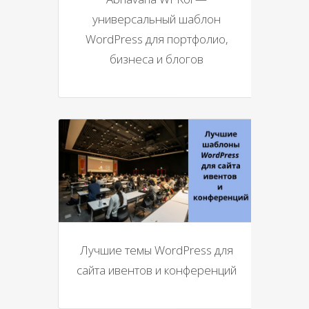
универсальный шаблон
WordPress для портфолио,
бизнеса и блогов
Лучшие темы WordPress для
сайта ивентов и конференций