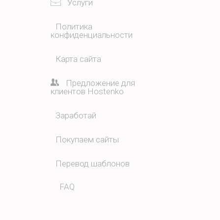
Услуги
Политика
конфиденциальности
Карта сайта
Предложение для
клиентов Hostenko
Заработай
Покупаем сайты
Перевод шаблонов
FAQ