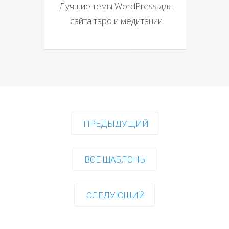
Лучшие темы WordPress для
сайта таро и медитации
ПРЕДЫДУЩИЙ
ВСЕ ШАБЛОНЫ
СЛЕДУЮЩИЙ