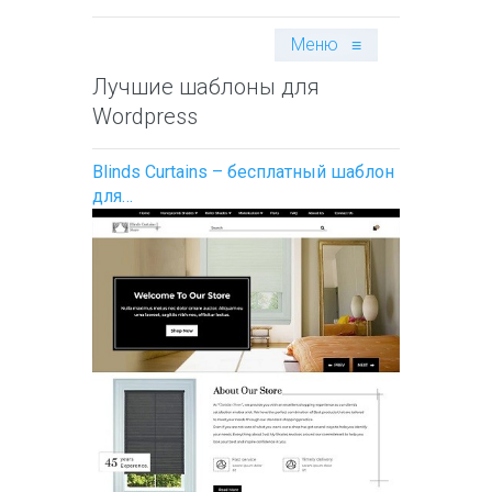
Меню
≡
Лучшие шаблоны для
Wordpress
Blinds Curtains – бесплатный шаблон
для…