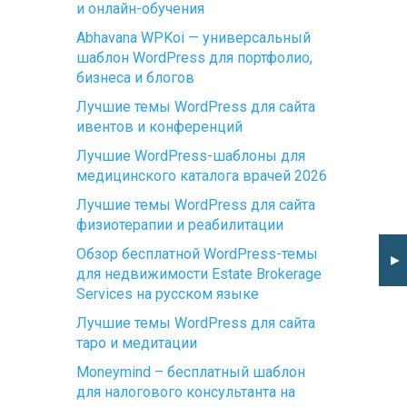
и онлайн-обучения
Abhavana WPKoi — универсальный
шаблон WordPress для портфолио,
бизнеса и блогов
Лучшие темы WordPress для сайта
ивентов и конференций
Лучшие WordPress-шаблоны для
медицинского каталога врачей 2026
Лучшие темы WordPress для сайта
физиотерапии и реабилитации
Обзор бесплатной WordPress-темы
►
для недвижимости Estate Brokerage
Services на русском языке
Лучшие темы WordPress для сайта
таро и медитации
Moneymind – бесплатный шаблон
для налогового консультанта на