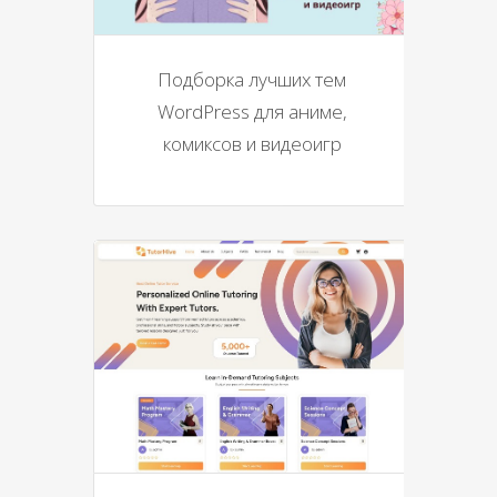
Подборка лучших тем
WordPress для аниме,
комиксов и видеоигр