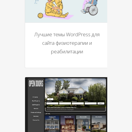
Лучшие темы WordPress для
сайта физиотерапии и
реабилитации