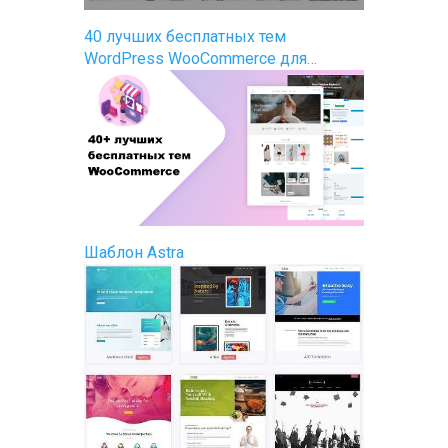
40 лучших бесплатных тем
WordPress WooCommerce для…
Шаблон Astra