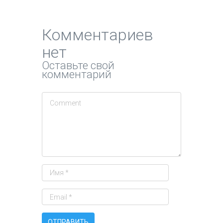
Комментариев
нет
Оставьте свой
комментарий