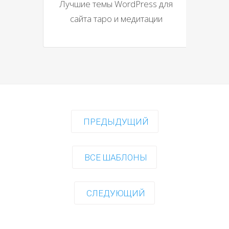
Лучшие темы WordPress для
сайта таро и медитации
ПРЕДЫДУЩИЙ
ВСЕ ШАБЛОНЫ
СЛЕДУЮЩИЙ