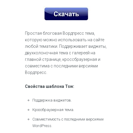
Простая блоговая Вордпресс тема,
которую можно использовать на сайте
любой тематики. Поддерживает виджеты,
двухколоночная тема с галереей на
главной странице, кроссбраузерная и
совместима с последними версиями
Вордпресс.
Свойства шаблона Tsw:
Поддержка виджетов.
Кроссбраузерная тема.
Совместимость с последними версиями
WordPress.