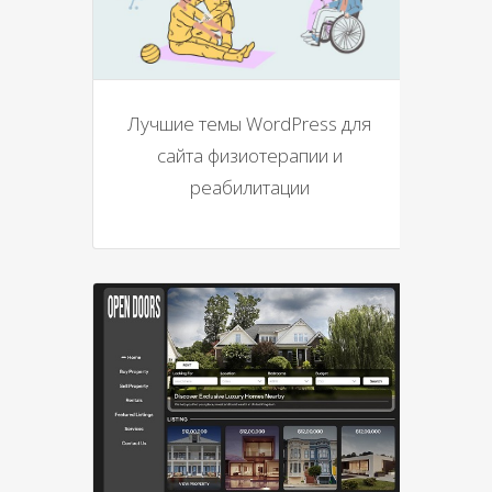
Лучшие темы WordPress для
сайта физиотерапии и
реабилитации