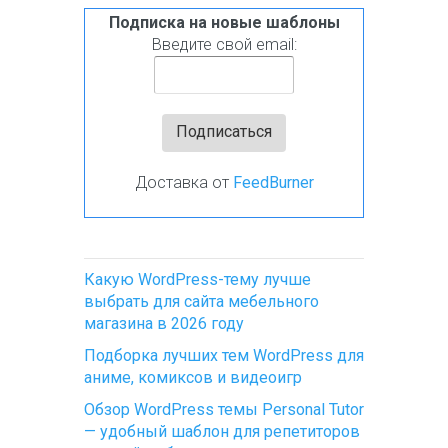
Подписка на новые шаблоны
Введите свой email:
Доставка от
FeedBurner
Какую WordPress-тему лучше
выбрать для сайта мебельного
магазина в 2026 году
Подборка лучших тем WordPress для
аниме, комиксов и видеоигр
Обзор WordPress темы Personal Tutor
— удобный шаблон для репетиторов