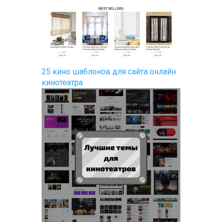
25 кино шаблонов для сайта онлайн
кинотеатра