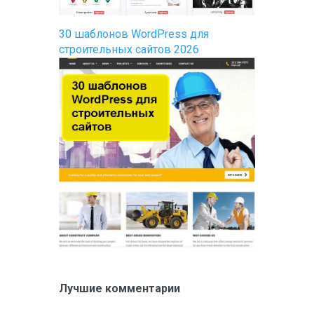
30 шаблонов WordPress для
строительных сайтов 2026
Лучшие комментарии