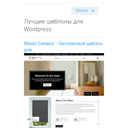
Меню
≡
Лучшие шаблоны для
Wordpress
Blinds Curtains – бесплатный шаблон
для…