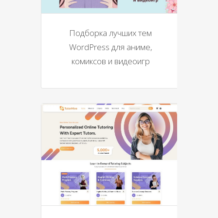
Подборка лучших тем
WordPress для аниме,
комиксов и видеоигр