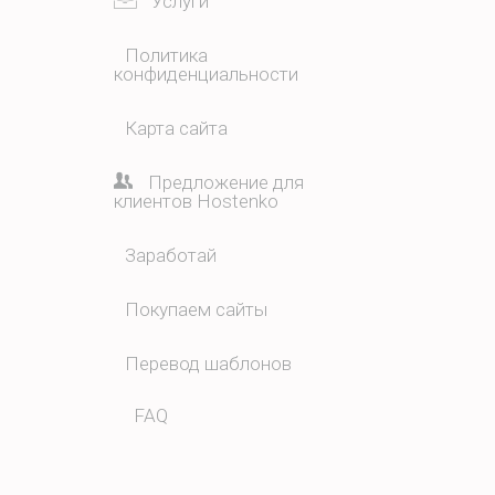
Услуги
Политика
конфиденциальности
Карта сайта
Предложение для
клиентов Hostenko
Заработай
Покупаем сайты
Перевод шаблонов
FAQ