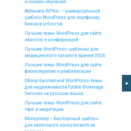
и онлайн-обучения
Abhavana WPKoi — универсальный
шаблон WordPress для портфолио,
бизнеса и блогов
Лучшие темы WordPress для сайта
ивентов и конференций
Лучшие WordPress-шаблоны для
медицинского каталога врачей 2026
Лучшие темы WordPress для сайта
физиотерапии и реабилитации
Обзор бесплатной WordPress-темы
►
для недвижимости Estate Brokerage
Services на русском языке
Лучшие темы WordPress для сайта
таро и медитации
Moneymind – бесплатный шаблон
для налогового консультанта на