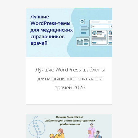
Лучшие WordPress-шаблоны
для медицинского каталога
врачей 2026