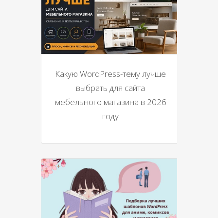
Какую WordPress-тему лучше
выбрать для сайта
мебельного магазина в 2026
году