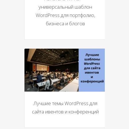
универсальный шаблон
WordPress для портфолио,
бизнеса и блогов
Лучшие темы WordPress для
сайта ивентов и конференций