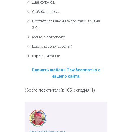
Две колонки.
Сайдбар слева.
Протестировано на WordPress 3.5 и на
3.9.1
Меню в заголовке
Цвета шаблона: белый
Шрифт: черный
Скачать шаблон Tsw бесплатно с
нашего сайта.
(Всего посетителей: 105, сегодня: 1)