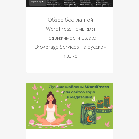
Обзор бесплатной
WordPress-темы для
недвижимости Estate
Brokerage Services на русском
языке