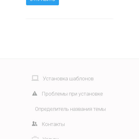
Установка шаблонов
Проблемы при установке
Определитель названия темы
Контакты