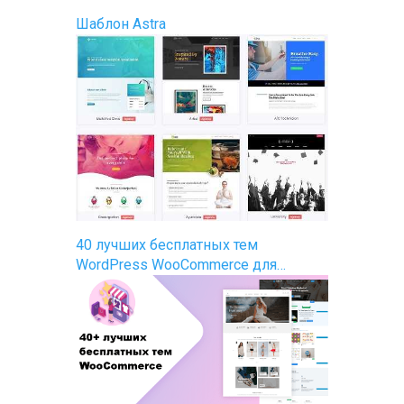
Шаблон Astra
40 лучших бесплатных тем
WordPress WooCommerce для…