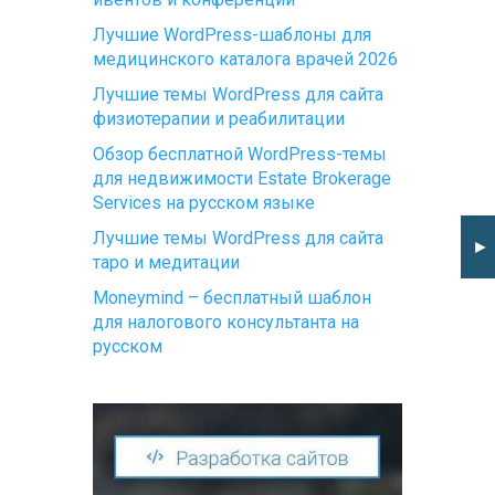
Лучшие WordPress-шаблоны для
медицинского каталога врачей 2026
Лучшие темы WordPress для сайта
физиотерапии и реабилитации
Обзор бесплатной WordPress-темы
для недвижимости Estate Brokerage
Services на русском языке
Лучшие темы WordPress для сайта
►
таро и медитации
Moneymind – бесплатный шаблон
для налогового консультанта на
русском