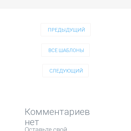
ПРЕДЫДУЩИЙ
ВСЕ ШАБЛОНЫ
СЛЕДУЮЩИЙ
Комментариев
нет
Оставьте свой