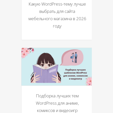
Какую WordPress-тему лучше
выбрать для сайта
мебельного магазина в 2026
году
Подборка лучших тем
WordPress для аниме,
комиксов и видеоигр