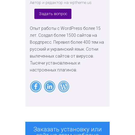
Автор и редактор на wptheme.us
Задать вопрос
Опыт работы с WordPress более 15
лет. Создал более 1500 сайтов на
Вордпресс. Перевел более 400 тем на
русский и украинский язык. Сотни
вылеченных сайтов от вирусов.
Тысячи установленных и
настроенных плагинов.
Заказать установку или