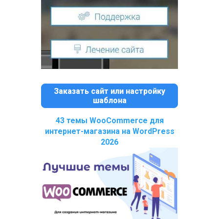
Заказать сайт или настройку
шаблона
43 темы WooCommerce для
интернет-магазина на WordPress
2026