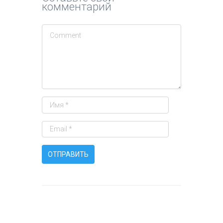
комментарий