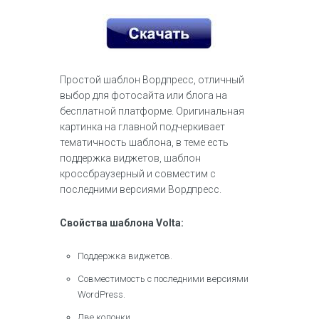
Простой шаблон Вордпресс, отличный
выбор для фотосайта или блога на
бесплатной платформе. Оригинальная
картинка на главной подчеркивает
тематичность шаблона, в теме есть
поддержка виджетов, шаблон
кроссбраузерный и совместим с
последними версиями Вордпресс.
Свойства шаблона Volta:
Поддержка виджетов.
Совместимость с последними версиями
WordPress.
Две колонки.