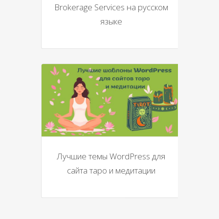
Brokerage Services на русском
языке
Лучшие темы WordPress для
сайта таро и медитации