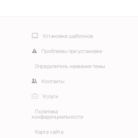
Установка шаблонов
Проблемы при установке
Определитель названия темы
Контакты
Услуги
Политика
конфиденциальности
Карта сайта