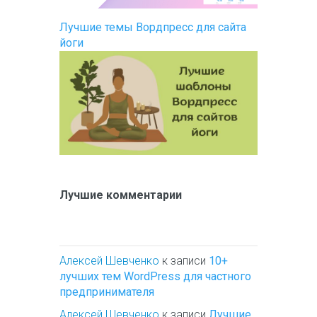
Лучшие темы Вордпресс для сайта
йоги
Лучшие комментарии
Алексей Шевченко
к записи
10+
лучших тем WordPress для частного
предпринимателя
Алексей Шевченко
к записи
Лучшие