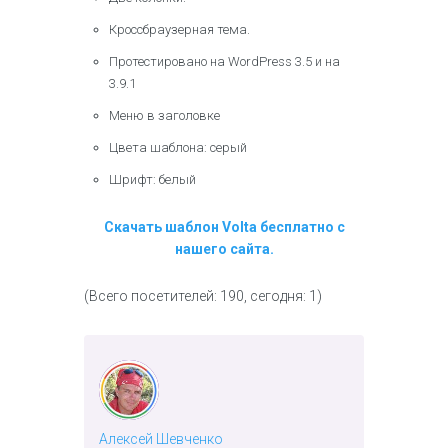
Кроссбраузерная тема.
Протестировано на WordPress 3.5 и на
3.9.1
Меню в заголовке
Цвета шаблона: серый
Шрифт: белый
Скачать шаблон Volta бесплатно с
нашего сайта.
(Всего посетителей: 190, сегодня: 1)
Алексей Шевченко