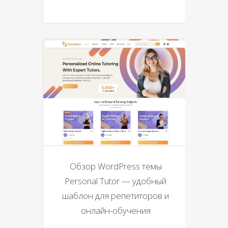
Обзор WordPress темы
Personal Tutor — удобный
шаблон для репетиторов и
онлайн-обучения