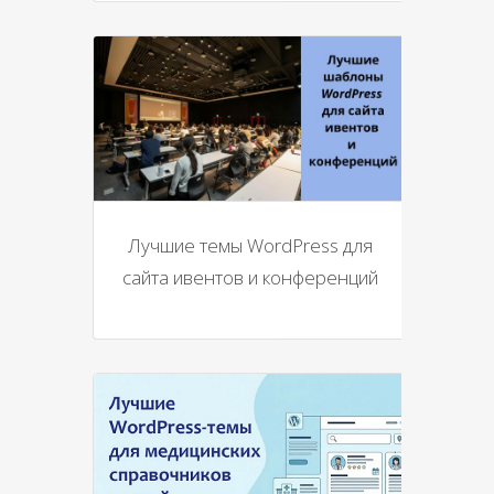
Лучшие темы WordPress для
сайта ивентов и конференций