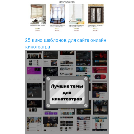
25 кино шаблонов для сайта онлайн
кинотеатра