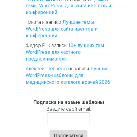
темы WordPress для сайта ивентов и
конференций
Никита
к записи
Лучшие темы
WordPress для сайта ивентов и
конференций
Федор Р.
к записи
10+ лучших тем
WordPress для частного
предпринимателя
Алексей Шевченко
к записи
Лучшие
WordPress-шаблоны для
медицинского каталога врачей 2026
Подписка на новые шаблоны
Введите свой email: