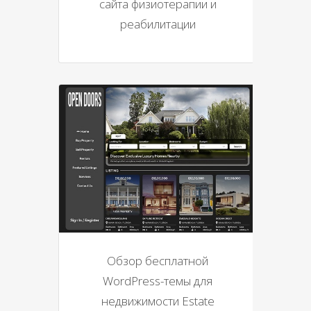
сайта физиотерапии и
реабилитации
Обзор бесплатной
WordPress-темы для
недвижимости Estate