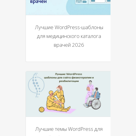
Лучшие WordPress-шаблоны
для медицинского каталога
врачей 2026
Лучшие темы WordPress для