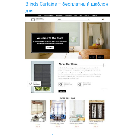
Blinds Curtains – бесплатный шаблон
для…