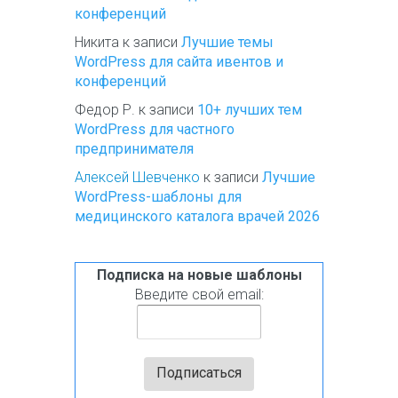
конференций
Никита
к записи
Лучшие темы
WordPress для сайта ивентов и
конференций
Федор Р.
к записи
10+ лучших тем
WordPress для частного
предпринимателя
Алексей Шевченко
к записи
Лучшие
WordPress-шаблоны для
медицинского каталога врачей 2026
Подписка на новые шаблоны
Введите свой email: