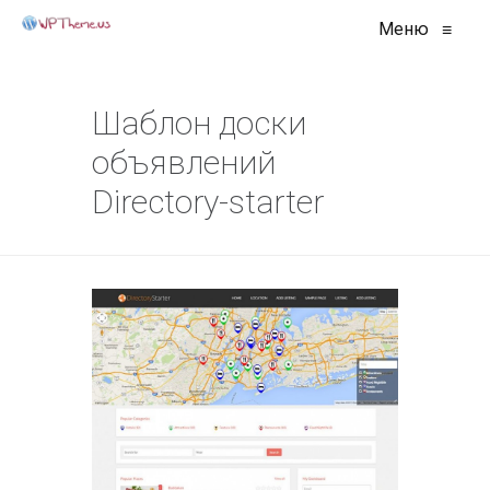
Меню
≡
Шаблон доски
объявлений
Directory-starter