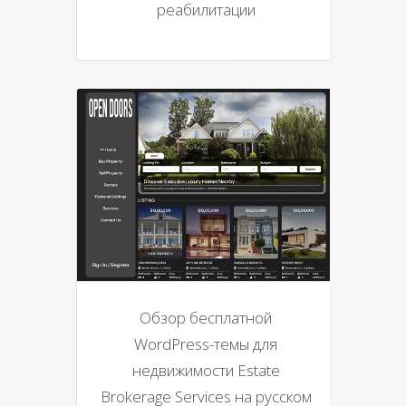
реабилитации
Обзор бесплатной
WordPress-темы для
недвижимости Estate
Brokerage Services на русском