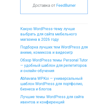
Доставка от
FeedBurner
Какую WordPress-тему лучше
выбрать для сайта мебельного
магазина в 2026 году
Подборка лучших тем WordPress для
аниме, комиксов и видеоигр
Обзор WordPress темы Personal Tutor
— удобный шаблон для репетиторов
и онлайн-обучения
Abhavana WPKoi — универсальный
шаблон WordPress для портфолио,
бизнеса и блогов
Лучшие темы WordPress для сайта
ивентов и конференций