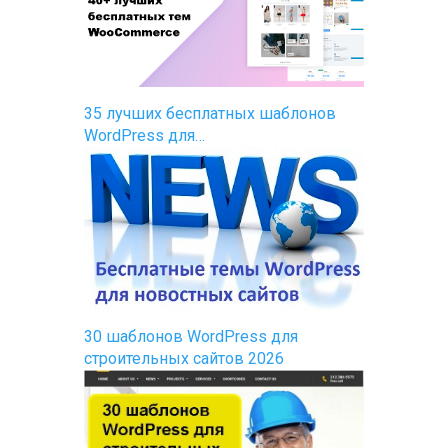
35 лучших бесплатных шаблонов
WordPress для…
30 шаблонов WordPress для
строительных сайтов 2026