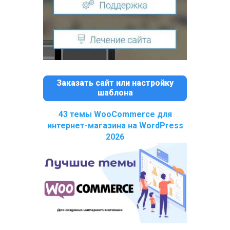
Заказать сайт или настройку
шаблона
43 темы WooCommerce для
интернет-магазина на WordPress
2026