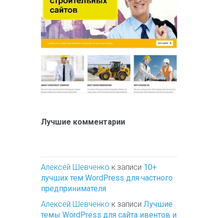
Лучшие комментарии
Алексей Шевченко
к записи
10+
лучших тем WordPress для частного
предпринимателя
Алексей Шевченко
к записи
Лучшие
темы WordPress для сайта ивентов и