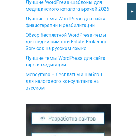
Лучшие WordPress-шаблоны для
медицинского каталога врачей 2026
►
Лучшие темы WordPress для сайта
физиотерапии и реабилитации
Обзор бесплатной WordPress-темы
для недвижимости Estate Brokerage
Services на русском языке
Лучшие темы WordPress для сайта
таро и медитации
Moneymind – бесплатный шаблон
для налогового консультанта на
русском