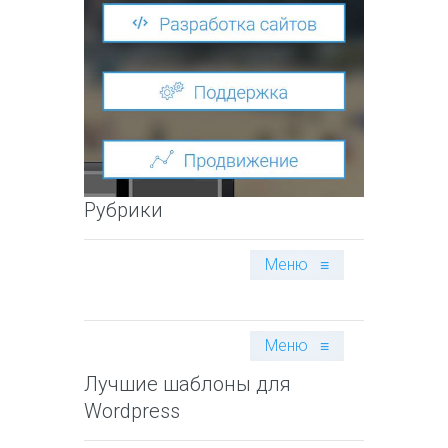
Рубрики
Меню
≡
Меню
≡
Лучшие шаблоны для
Wordpress