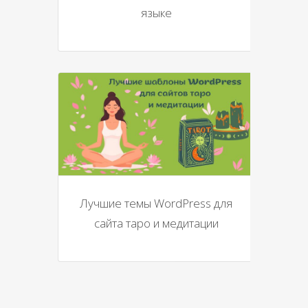
языке
Лучшие темы WordPress для
сайта таро и медитации