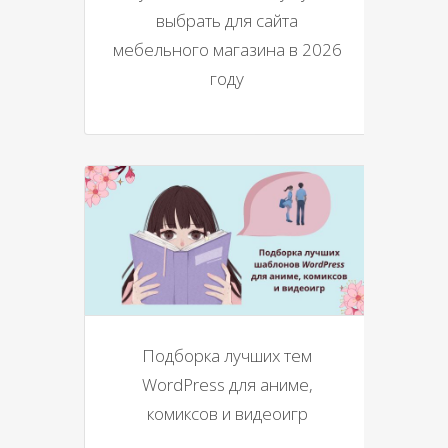
выбрать для сайта
мебельного магазина в 2026
году
Подборка лучших тем
WordPress для аниме,
комиксов и видеоигр