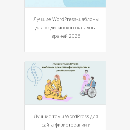
Лучшие WordPress-шаблоны
для медицинского каталога
врачей 2026
Лучшие темы WordPress для
сайта физиотерапии и