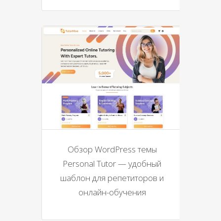
Обзор WordPress темы
Personal Tutor — удобный
шаблон для репетиторов и
онлайн-обучения