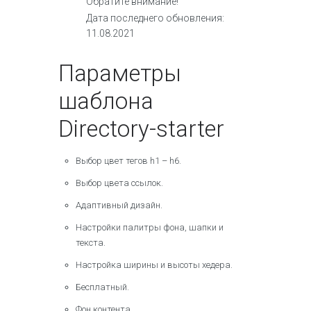
Обратите внимание!
Дата последнего обновления:
11.08.2021
Параметры
шаблона
Directory-starter
Выбор цвет тегов h1 – h6.
Выбор цвета ссылок.
Адаптивный дизайн.
Настройки палитры фона, шапки и
текста.
Настройка ширины и высоты хедера.
Бесплатный.
Фон контента.