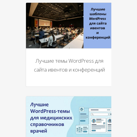
Лучшие темы WordPress для
сайта ивентов и конференций