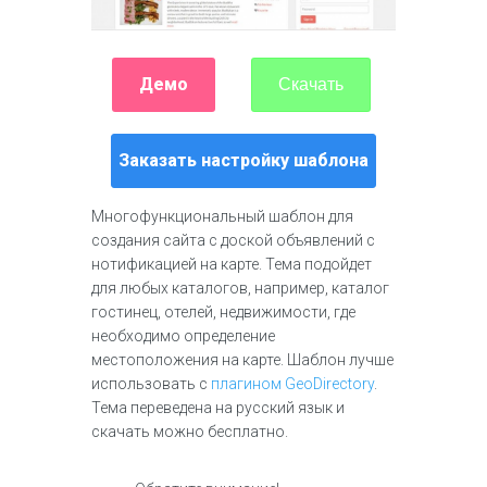
Демо
Скачать
Заказать настройку шаблона
Многофункциональный шаблон для
создания сайта с доской объявлений с
нотификацией на карте. Тема подойдет
для любых каталогов, например, каталог
гостинец, отелей, недвижимости, где
необходимо определение
местоположения на карте. Шаблон лучше
использовать с
плагином GeoDirectory
.
Тема переведена на русский язык и
скачать можно бесплатно.