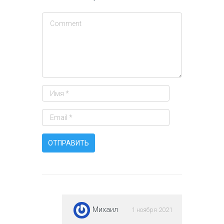
Михаил
1 ноября 2021