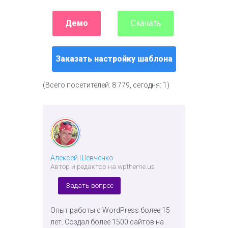
Демо
Скачать
Заказать настройку шаблона
(Всего посетителей: 8 779, сегодня: 1)
Алексей Шевченко
Автор и редактор на wptheme.us
Задать вопрос
Опыт работы с WordPress более 15
лет. Создал более 1500 сайтов на