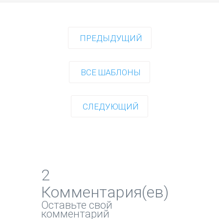
ПРЕДЫДУЩИЙ
ВСЕ ШАБЛОНЫ
СЛЕДУЮЩИЙ
2
Комментария(ев)
Оставьте свой
комментарий