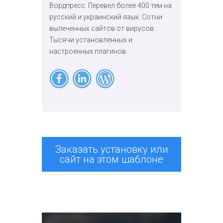
Вордпресс. Перевел более 400 тем на
русский и украинский язык. Сотни
вылеченных сайтов от вирусов.
Тысячи установленных и
настроенных плагинов.
Заказать установку или
сайт на этом шаблоне