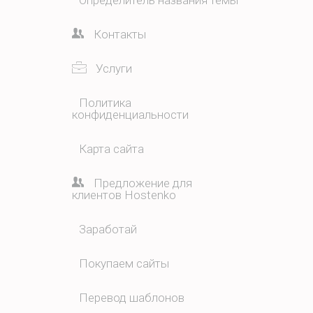
Контакты
Услуги
Политика
конфиденциальности
Карта сайта
Предложение для
клиентов Hostenko
Заработай
Покупаем сайты
Перевод шаблонов