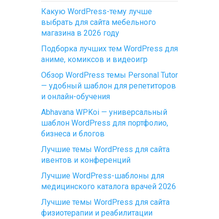
Какую WordPress-тему лучше
выбрать для сайта мебельного
магазина в 2026 году
Подборка лучших тем WordPress для
аниме, комиксов и видеоигр
Обзор WordPress темы Personal Tutor
— удобный шаблон для репетиторов
и онлайн-обучения
Abhavana WPKoi — универсальный
шаблон WordPress для портфолио,
бизнеса и блогов
Лучшие темы WordPress для сайта
ивентов и конференций
Лучшие WordPress-шаблоны для
медицинского каталога врачей 2026
Лучшие темы WordPress для сайта
физиотерапии и реабилитации