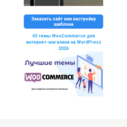
Заказать сайт или настройку
шаблона
43 темы WooCommerce для
интернет-магазина на WordPress
2026