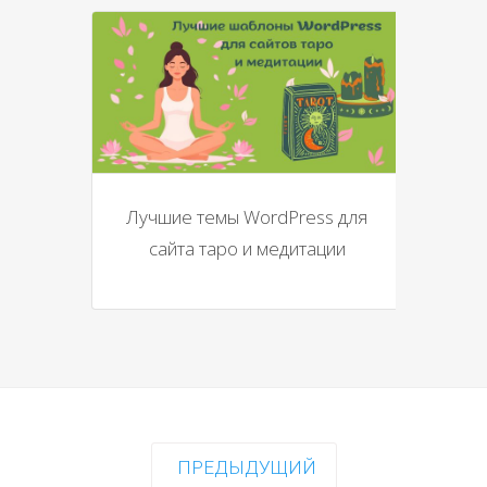
Лучшие темы WordPress для
сайта таро и медитации
ПРЕДЫДУЩИЙ