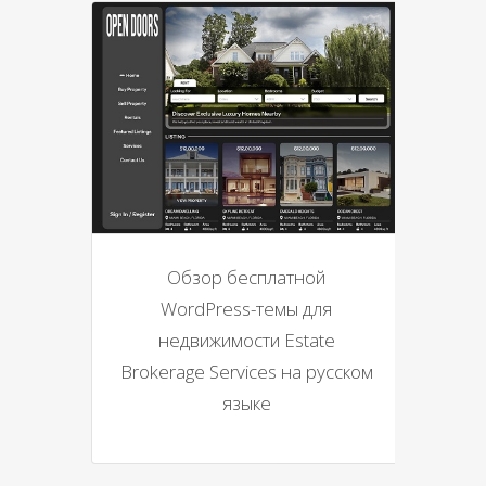
Обзор бесплатной
WordPress-темы для
недвижимости Estate
Brokerage Services на русском
языке