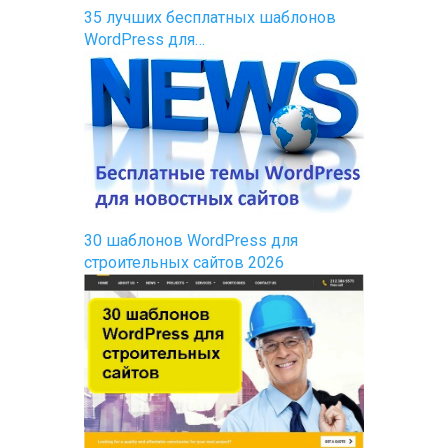
35 лучших бесплатных шаблонов
WordPress для…
30 шаблонов WordPress для
строительных сайтов 2026