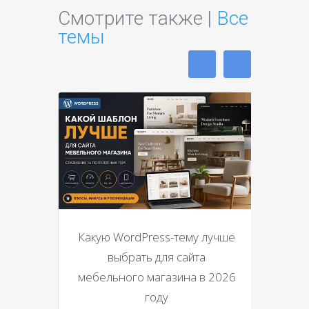
Смотрите также |
Все
темы
Какую WordPress-тему лучше
выбрать для сайта
мебельного магазина в 2026
году