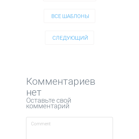
ВСЕ ШАБЛОНЫ
СЛЕДУЮЩИЙ
Комментариев
нет
Оставьте свой
комментарий