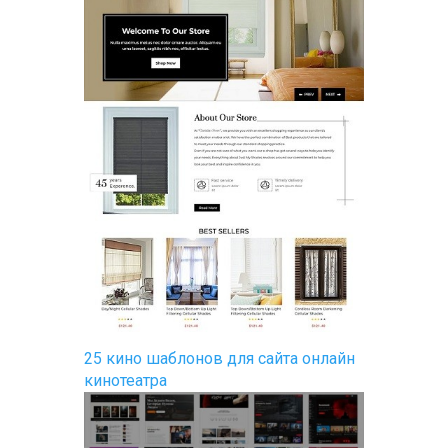
25 кино шаблонов для сайта онлайн
кинотеатра