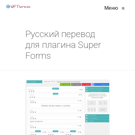
Меню
≡
Русский перевод
для плагина Super
Forms