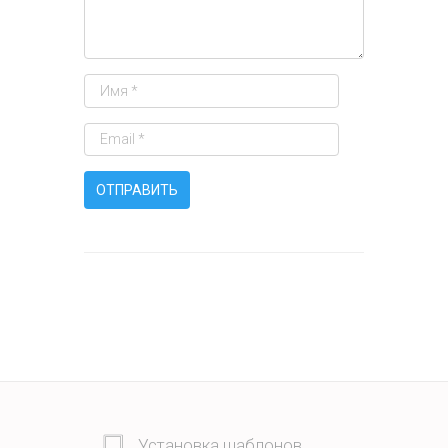
Установка шаблонов