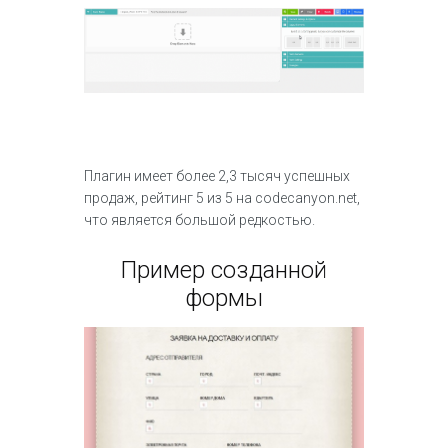
Плагин имеет более 2,3 тысяч успешных
продаж, рейтинг 5 из 5 на codecanyon.net,
что является большой редкостью.
Пример созданной
формы