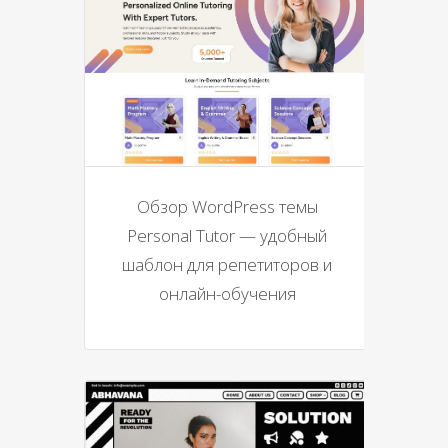
Обзор WordPress темы
Personal Tutor — удобный
шаблон для репетиторов и
онлайн-обучения