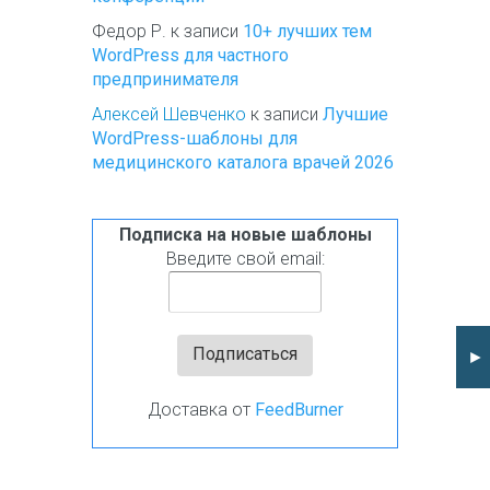
Федор Р.
к записи
10+ лучших тем
WordPress для частного
предпринимателя
Алексей Шевченко
к записи
Лучшие
WordPress-шаблоны для
медицинского каталога врачей 2026
Подписка на новые шаблоны
Введите свой email:
►
Доставка от
FeedBurner