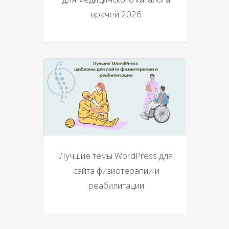
врачей 2026
Лучшие темы WordPress для
сайта физиотерапии и
реабилитации