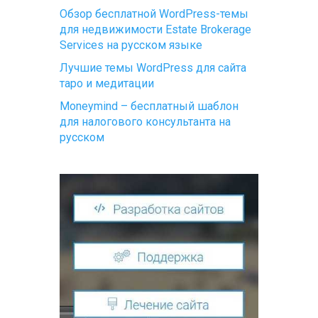
Обзор бесплатной WordPress-темы
для недвижимости Estate Brokerage
Services на русском языке
Лучшие темы WordPress для сайта
таро и медитации
Moneymind – бесплатный шаблон
для налогового консультанта на
русском