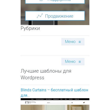
Рубрики
Меню
≡
Меню
≡
Лучшие шаблоны для
Wordpress
Blinds Curtains – бесплатный шаблон
для…