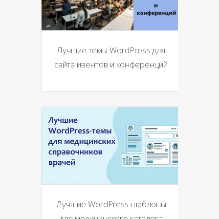
Лучшие темы WordPress для
сайта ивентов и конференций
Лучшие WordPress-шаблоны
для медицинского каталога