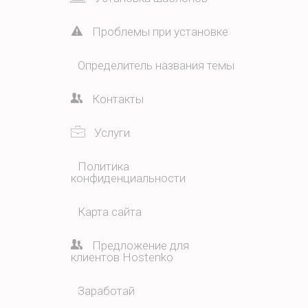
Проблемы при установке
Определитель названия темы
Контакты
Услуги
Политика
конфиденциальности
Карта сайта
Предложение для
клиентов Hostenko
Заработай