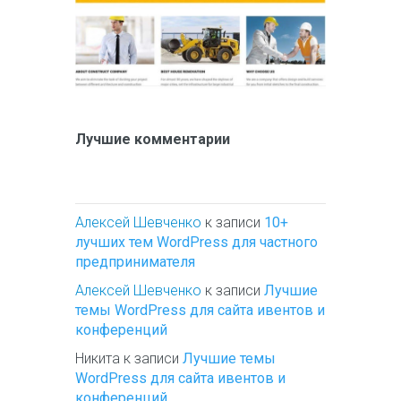
Лучшие комментарии
Алексей Шевченко
к записи
10+
лучших тем WordPress для частного
предпринимателя
Алексей Шевченко
к записи
Лучшие
темы WordPress для сайта ивентов и
конференций
Никита
к записи
Лучшие темы
WordPress для сайта ивентов и
конференций