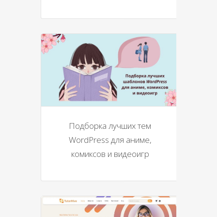
Подборка лучших тем
WordPress для аниме,
комиксов и видеоигр