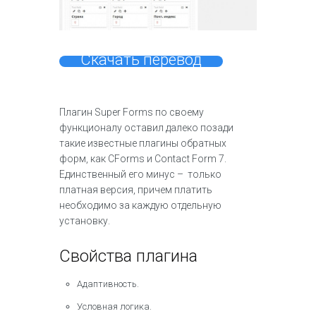
Скачать перевод
Плагин Super Forms по своему
функционалу оставил далеко позади
такие известные плагины обратных
форм, как CForms и Contact Form 7.
Единственный его минус – только
платная версия, причем платить
необходимо за каждую отдельную
установку.
Свойства плагина
Адаптивность.
Условная логика.