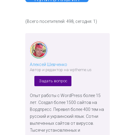
(Всего посетителей: 498, сегодня: 1)
Алексей Шевченко
Автор и редактор на wptheme.us
Задать вопрос
Опыт работы с WordPress более 15
лет. Создал более 1500 сайтов на
Вордпресс. Перевел более 400 тем на
русский и украинский язык. Сотни
вылеченных сайтов от вирусов.
Тысячи установленных и