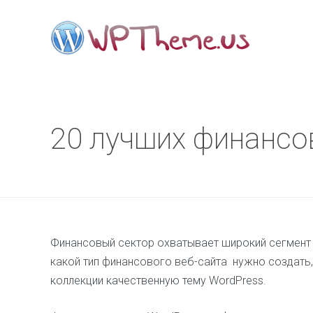
20 лучших финансо
Финансовый сектор охватывает широкий сегмент б
какой тип финансового веб-сайта нужно создать,
коллекции качественную тему WordPress.