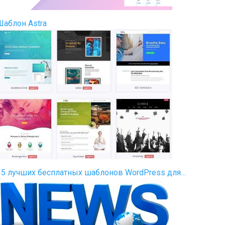
Шаблон Astra
35 лучших бесплатных шаблонов WordPress для…