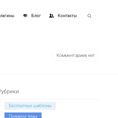
лагины
Блог
Контакты
Комментариев нет
Рубрики
Бесплатные шаблоны
Премиум темы