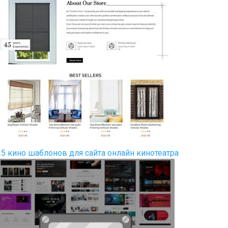
25 кино шаблонов для сайта онлайн кинотеатра