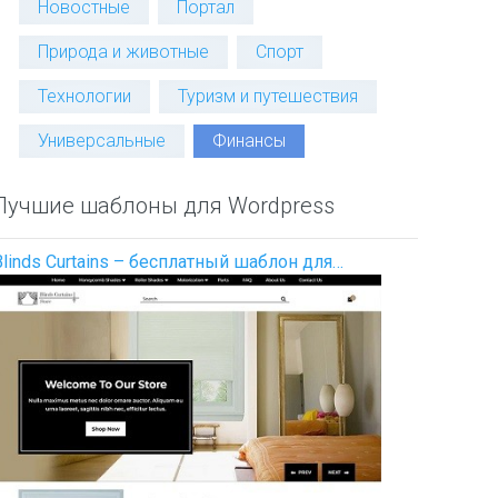
Новостные
Портал
Природа и животные
Спорт
Технологии
Туризм и путешествия
Универсальные
Финансы
Лучшие шаблоны для Wordpress
Blinds Curtains – бесплатный шаблон для…