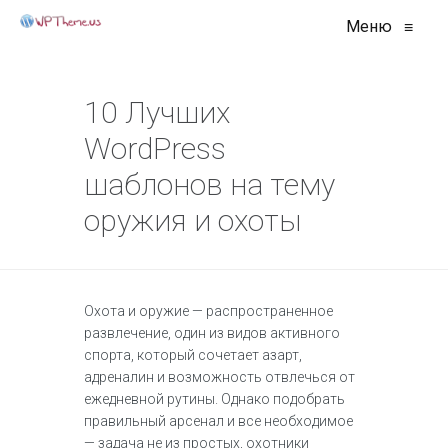
Меню
≡
10 Лучших
WordPress
шаблонов на тему
оружия и охоты
Охота и оружие — распространенное
развлечение, один из видов активного
спорта, который сочетает азарт,
адреналин и возможность отвлечься от
ежедневной рутины. Однако подобрать
правильный арсенал и все необходимое
— задача не из простых, охотники