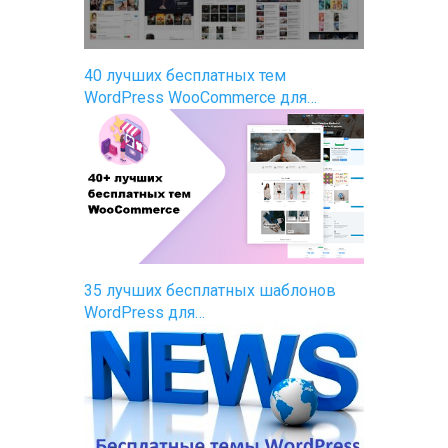
40 лучших бесплатных тем
WordPress WooCommerce для…
35 лучших бесплатных шаблонов
WordPress для…