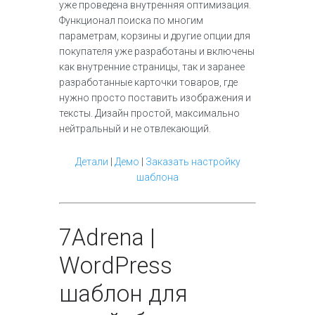
уже проведена внутренняя оптимизация.
Функционал поиска по многим
параметрам, корзины и другие опции для
покупателя уже разработаны и включены
как внутренние страницы, так и заранее
разработанные карточки товаров, где
нужно просто поставить изображения и
тексты. Дизайн простой, максимально
нейтральный и не отвлекающий.
Детали
|
Демо
|
Заказать настройку
шаблона
7
Adrena |
WordPress
шаблон для