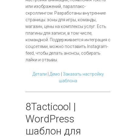
или изображений, параллакс-
скроллингом. Разработаны внутренние
страницы: зоны для игры, команды,
магазин, цены на комплексы услуг. Есть
плагины для записи, в том числе,
командной. Поддерживается интеграция с
соцсетями, можно поставить Instagram-
feed, чтобы делать анонсы, собирать
лайки и отзывы.
Детали
|
Демо
|
Заказать настройку
шаблона
8
Tacticool |
WordPress
шаблон для