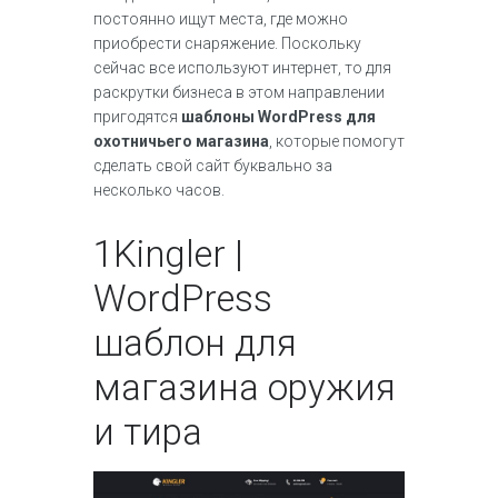
постоянно ищут места, где можно
приобрести снаряжение. Поскольку
сейчас все используют интернет, то для
раскрутки бизнеса в этом направлении
пригодятся
шаблоны WordPress для
охотничьего магазина
, которые помогут
сделать свой сайт буквально за
несколько часов.
1
Kingler |
WordPress
шаблон для
магазина оружия
и тира