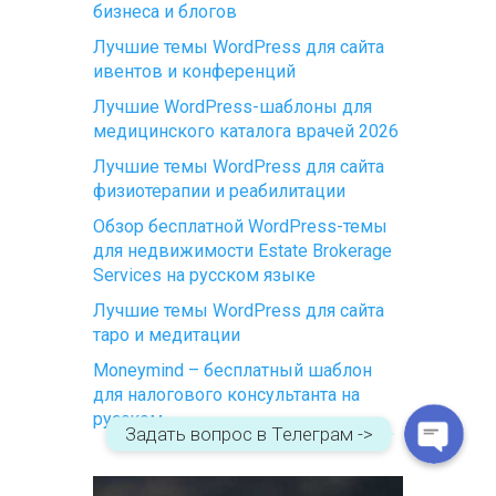
бизнеса и блогов
Лучшие темы WordPress для сайта
ивентов и конференций
Лучшие WordPress-шаблоны для
медицинского каталога врачей 2026
Лучшие темы WordPress для сайта
физиотерапии и реабилитации
Обзор бесплатной WordPress-темы
для недвижимости Estate Brokerage
WhatsApp
Services на русском языке
Лучшие темы WordPress для сайта
Telegram
таро и медитации
Moneymind – бесплатный шаблон
для налогового консультанта на
русском
Задать вопрос в Телеграм ->