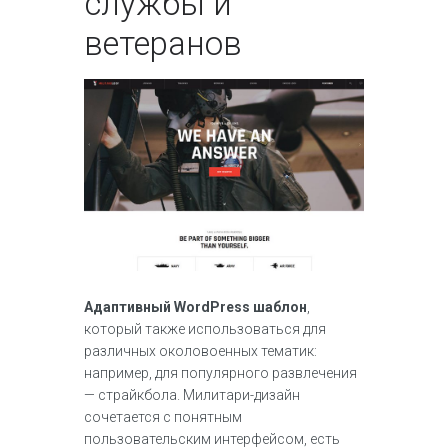
службы и
ветеранов
Адаптивный WordPress шаблон
,
который также использоваться для
различных околовоенных тематик:
например, для популярного развлечения
— страйкбола. Милитари-дизайн
сочетается с понятным
пользовательским интерфейсом, есть