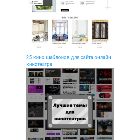
25 кино шаблонов для сайта онлайн
кинотеатра