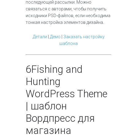
последующей рассылки. Можно
связаться с авторами, чтобы получить
исходники PSD-файлов, если необходима
тонкая настройка элементов дизайна.
Детали
|
Демо
|
Заказать настройку
шаблона
6
Fishing and
Hunting
WordPress Theme
| шаблон
Вордпресс для
магазина