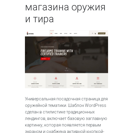
магазина оружия
и тира
Универсальная посадочная страница для
оружейной тематики. Шаблон WordPress
сделан в стилистике традиционных
лендингов, включает базовую заглавную
картинку, которая появляется первым
экраном и снабжена активной кнопкой-