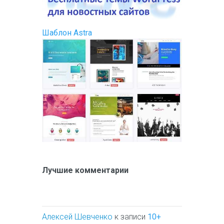
Шаблон Astra
Лучшие комментарии
Алексей Шевченко
к записи
10+