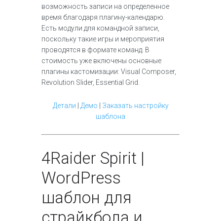
возможность записи на определенное
время благодаря плагину-календарю.
Есть модули для командной записи,
поскольку такие игры и мероприятия
проводятся в формате команд. В
стоимость уже включены основные
плагины кастомизации: Visual Composer,
Revolution Slider, Essential Grid.
Детали
|
Демо
|
Заказать настройку
шаблона
4
Raider Spirit |
WordPress
шаблон для
страйкбола и