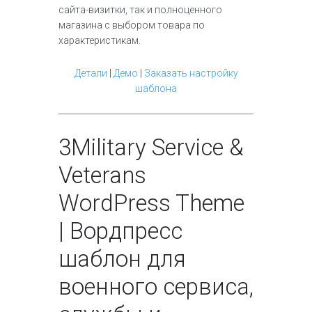
сайта-визитки, так и полноценного
магазина с выбором товара по
характеристикам.
Детали
|
Демо
|
Заказать настройку
шаблона
3
Military Service &
Veterans
WordPress Theme
| Вордпресс
шаблон для
военного сервиса,