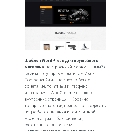
Шаблон WordPress для оружейного
магазина
, построенный и совместимый с
самым популярным плагином Visual
Composer. Стильное черно-белое
сочетание, понятный интерфейс,
интеграция с WooCommerce плюс
внутренние страницы — Корзина,
товарные карточки, позволяющие делать
подробные описания к той или иной
модели оружия, боеприпасов,
охотничьего снаряжения.