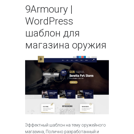
9
Armoury |
WordPress
шаблон для
магазина оружия
Эффектный шаблон на тему оружейного
магазина, Полично разработанный и