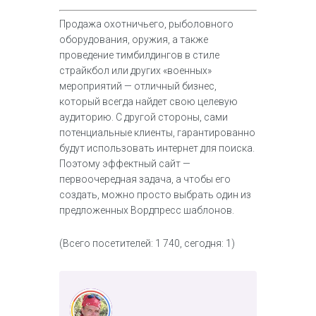
Продажа охотничьего, рыболовного
оборудования, оружия, а также
проведение тимбилдингов в стиле
страйкбол или других «военных»
мероприятий — отличный бизнес,
который всегда найдет свою целевую
аудиторию. С другой стороны, сами
потенциальные клиенты, гарантированно
будут использовать интернет для поиска.
Поэтому эффектный сайт —
первоочередная задача, а чтобы его
создать, можно просто выбрать один из
предложенных Вордпресс шаблонов.
(Всего посетителей: 1 740, сегодня: 1)