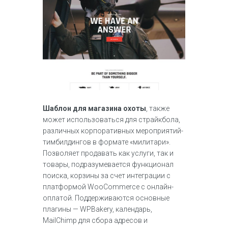
Шаблон для магазина охоты
, также
может использоваться для страйкбола,
различных корпоративных мероприятий-
тимбилдингов в формате «милитари».
Позволяет продавать как услуги, так и
товары, подразумевается функционал
поиска, корзины за счет интеграции с
платформой WooCommerce c онлайн-
оплатой. Поддерживаются основные
плагины — WPBakery, календарь,
MailChimp для сбора адресов и