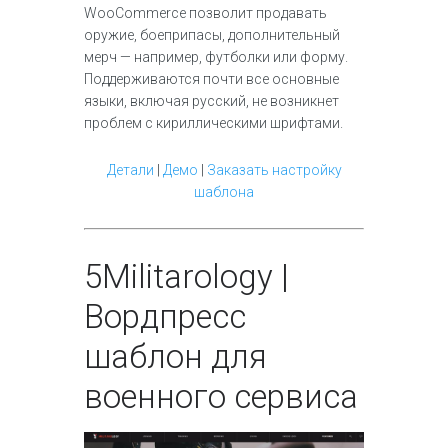
WooCommerce позволит продавать
оружие, боеприпасы, дополнительный
мерч — например, футболки или форму.
Поддерживаются почти все основные
языки, включая русский, не возникнет
проблем с кириллическими шрифтами.
Детали
|
Демо
|
Заказать настройку
шаблона
5
Militarology |
Вордпресс
шаблон для
военного сервиса