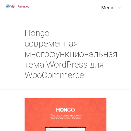
Меню
≡
Hongo –
современная
многофункциональная
тема WordPress для
WooCommerce