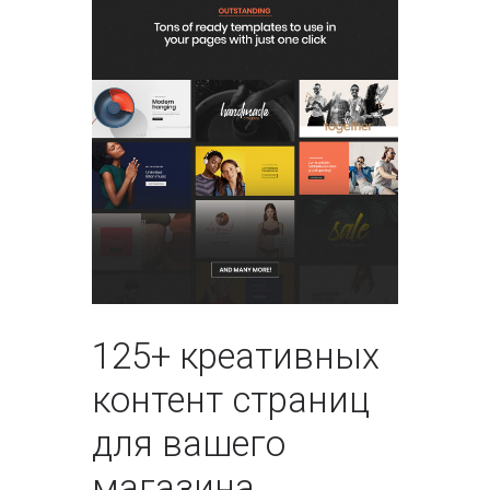
125+ креативных
контент страниц
для вашего
магазина