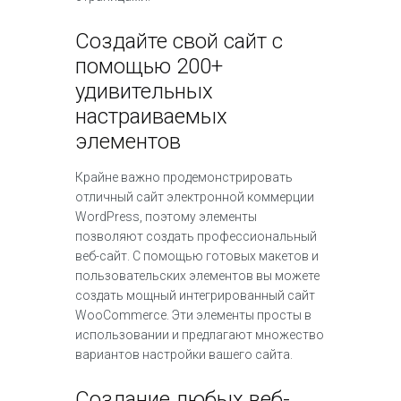
Создайте свой сайт с
помощью 200+
удивительных
настраиваемых
элементов
Крайне важно продемонстрировать
отличный сайт электронной коммерции
WordPress, поэтому элементы
позволяют создать профессиональный
веб-сайт. С помощью готовых макетов и
пользовательских элементов вы можете
создать мощный интегрированный сайт
WooCommerce. Эти элементы просты в
использовании и предлагают множество
вариантов настройки вашего сайта.
Создание любых веб-