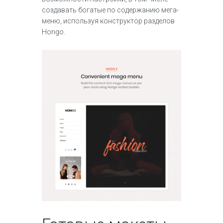
создавать богатые по содержанию мега-
меню, используя конструктор разделов
Hongo.