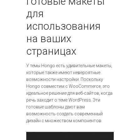
Готовые макеты
для
использования
на ваших
страницах
У темы Hongo есть удивительные макеты,
которые также имеют невероятные
возможности настройки. Поскольку
Hongo совместим с WooCommerce, это
идеальное решение для веб-сайтов, когда
речь заходит о теме WordPress. Эти
готовые шаблоны дают вам
возможность создать современный
дизайн с множеством компонентов.