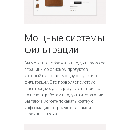
Мощные системы
фильтрации
Вы можете отображать продукт прямо со
страницы со списком продуктов,
который включает мощную функцию
фильтрации. Это позволяет системе
фильтрации сузить результаты поиска
по цене, атрибутам продукта и категории.
Вы также можете показать краткую
информацию о продукте на самой
странице списка.