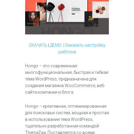
СКАЧАТЬ
|
ДЕМО
|
Заказать настройку
шаблона
Hongo – это современная
многофункциональная, быстрая и гибкая
тема WordPress, предназначена для
создания магазина WooCommerce, веб-
сайта компании и блога.
Hongo – креативная, оптимизированная
для поисковых систем, мощная и простая
в использовании тема WordPress,
тщательно разработанная командой
ThemeZaa. Поставляется со всеми