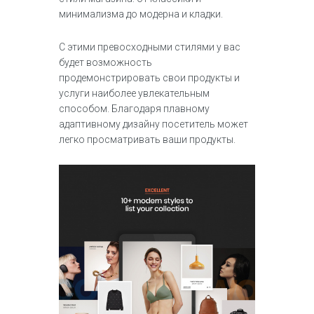
минимализма до модерна и кладки.
С этими превосходными стилями у вас
будет возможность
продемонстрировать свои продукты и
услуги наиболее увлекательным
способом. Благодаря плавному
адаптивному дизайну посетитель может
легко просматривать ваши продукты.