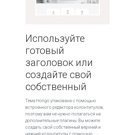
Используйте
готовый
заголовок или
создайте свой
собственный
Тема Hongo упакована с помощью
встроенного редактора колонтитулов,
поэтому вам не нужно полагаться на
дополнительные плагины. Вы можете
создать свой собственный верхний и
нижний колонтитулы с помощью