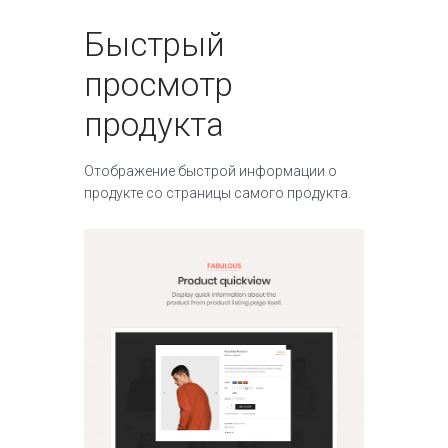
Быстрый
просмотр
продукта
Отображение быстрой информации о
продукте со страницы самого продукта.