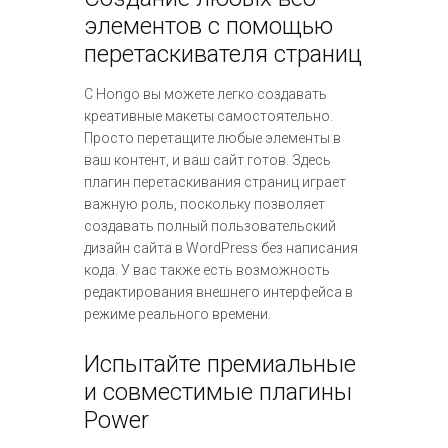
элементов с помощью
перетаскивателя страниц
С Hongo вы можете легко создавать
креативные макеты самостоятельно.
Просто перетащите любые элементы в
ваш контент, и ваш сайт готов. Здесь
плагин перетаскивания страниц играет
важную роль, поскольку позволяет
создавать полный пользовательский
дизайн сайта в WordPress без написания
кода. У вас также есть возможность
редактирования внешнего интерфейса в
режиме реального времени.
Испытайте премиальные
и совместимые плагины
Power