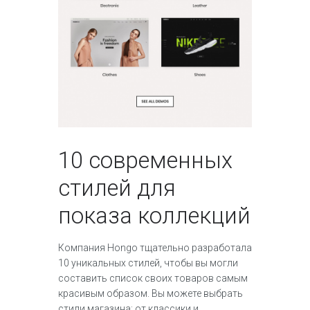
10 современных
стилей для
показа коллекций
Компания Hongo тщательно разработала
10 уникальных стилей, чтобы вы могли
составить список своих товаров самым
красивым образом. Вы можете выбрать
стили магазина: от классики и