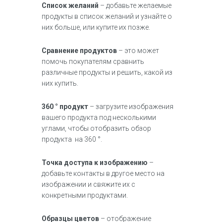
Список желаний
– добавьте желаемые
продукты в список желаний и узнайте о
них больше, или купите их позже.
Сравнение продуктов
– это может
помочь покупателям сравнить
различные продукты и решить, какой из
них купить.
360 ° продукт
– загрузите изображения
вашего продукта под несколькими
углами, чтобы отобразить обзор
продукта на 360 °.
Точка доступа к изображению
–
добавьте контакты в другое место на
изображении и свяжите их с
конкретными продуктами.
Образцы цветов
– отображение