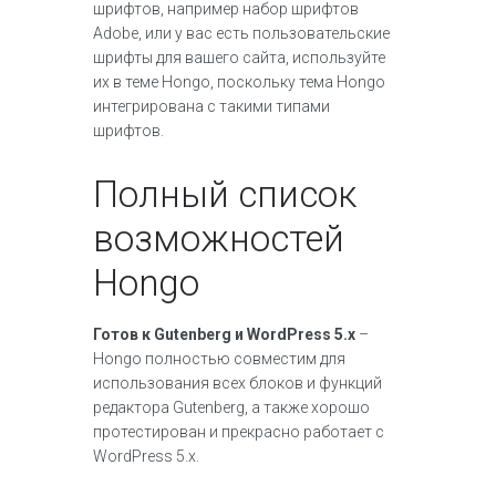
шрифтов, например набор шрифтов
Adobe, или у вас есть пользовательские
шрифты для вашего сайта, используйте
их в теме Hongo, поскольку тема Hongo
интегрирована с такими типами
шрифтов.
Полный список
возможностей
Hongo
Готов к Gutenberg и WordPress 5.x
–
Hongo полностью совместим для
использования всех блоков и функций
редактора Gutenberg, а также хорошо
протестирован и прекрасно работает с
WordPress 5.x.