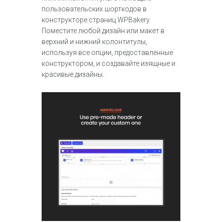
пользовательских шорткодов в
конструкторе страниц WPBakery.
Поместите любой дизайн или макет в
верхний и нижний колонтитулы,
используя все опции, предоставленные
конструктором, и создавайте изящные и
красивые дизайны.