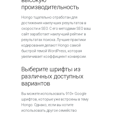
производительность
Hongo тщательно отработан для
достижения наилучших результатов в
скорости и SEO. С его методами SEO ваш
сайт заработает наилучший рейтинг в
результатах поиска. Лучшие практики
кодирования делают Hongo самой
быстрой темой WordPress, которая
увеличивает коэффициент конверсии.
Выберите шрифты из
различных доступных
вариантов
Вы можете использовать 910+ Google
шрифтов, которые уже встроены в тему
Hongo. Однако, если вы хотите
использовать другое семейство