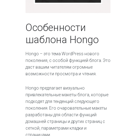
Особенности
шаблона Hongo
Hongo – это тема WordPress нового
поколения, с особой функцией блога. Это
даст вашим читателям огромные
возможности просмотра и чтения.
Hongo предлагает визуально
привлекательные макеты блога, которые
подходят для тенденций следующего
поколения. Его очаровательные макеты
разработаны для области функций
домашней страницы и других страниц с
сеткой, параметрами кладки и
страницами.