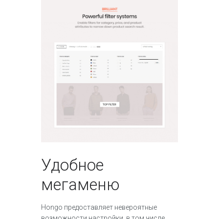
Удобное
мегаменю
Hongo предоставляет невероятные
возможности настройки, в том числе