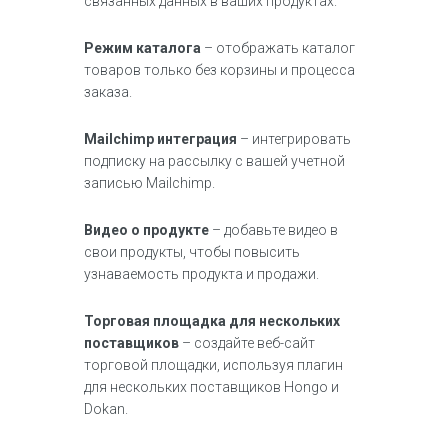
связанных данных в ваших продуктах.
Режим каталога
– отображать каталог
товаров только без корзины и процесса
заказа.
Mailchimp интеграция
– интегрировать
подписку на рассылку с вашей учетной
записью Mailchimp.
Видео о продукте
– добавьте видео в
свои продукты, чтобы повысить
узнаваемость продукта и продажи.
Торговая площадка для нескольких
поставщиков
– создайте веб-сайт
торговой площадки, используя плагин
для нескольких поставщиков Hongo и
Dokan.