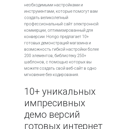
необходимыми настройками и
инструментами, которые помогут вам
создать великолепный
профессиональный сайт электронной
коммерции, оптимизированный для
конверсии. Hongo предлагает 10+
готовых демонстраций магазина и
возможность гибкой настройки более
200 элементов, библиотеку 250+
шаблонов, с помощью которых вы
можете создать свой веб-сайт в одно
мгновение без кодирования.
10+ уникальных
импресивных
демо версий
готовых интернет