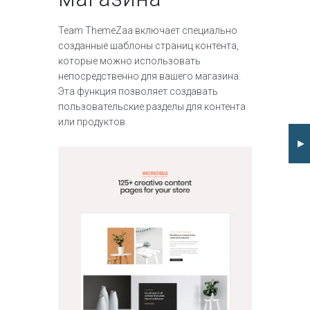
Team ThemeZaa включает специально
созданные шаблоны страниц контента,
которые можно использовать
непосредственно для вашего магазина.
Эта функция позволяет создавать
пользовательские разделы для контента
или продуктов.
►