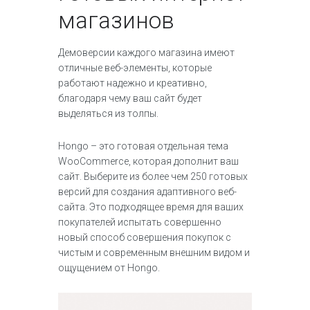
магазинов
Демоверсии каждого магазина имеют
отличные веб-элементы, которые
работают надежно и креативно,
благодаря чему ваш сайт будет
выделяться из толпы.
Hongo – это готовая отдельная тема
WooCommerce, которая дополнит ваш
сайт. Выберите из более чем 250 готовых
версий для создания адаптивного веб-
сайта. Это подходящее время для ваших
покупателей испытать совершенно
новый способ совершения покупок с
чистым и современным внешним видом и
ощущением от Hongo.