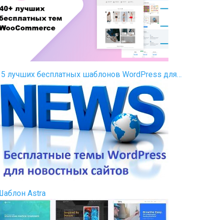
35 лучших бесплатных шаблонов WordPress для…
Шаблон Astra