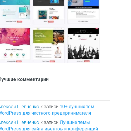
Лучшие комментарии
Алексей Шевченко
к записи
10+ лучших тем
WordPress для частного предпринимателя
Алексей Шевченко
к записи
Лучшие темы
WordPress для сайта ивентов и конференций