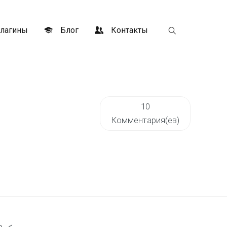
лагины
Блог
Контакты
10
Комментария(ев)