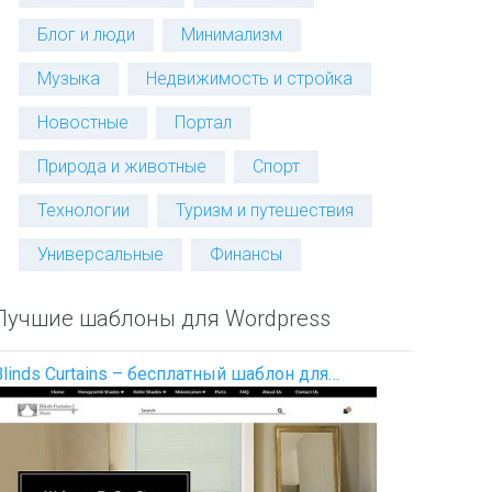
Блог и люди
Минимализм
Музыка
Недвижимость и стройка
Новостные
Портал
Природа и животные
Спорт
Технологии
Туризм и путешествия
Универсальные
Финансы
Лучшие шаблоны для Wordpress
Blinds Curtains – бесплатный шаблон для…