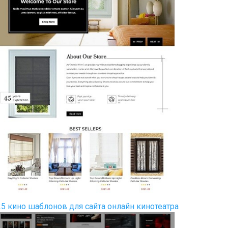
25 кино шаблонов для сайта онлайн кинотеатра