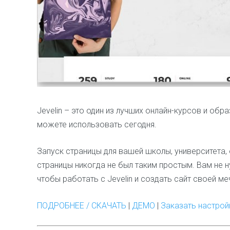
Jevelin – это один из лучших онлайн-курсов и об
можете использовать сегодня.
Запуск страницы для вашей школы, университета,
страницы никогда не был таким простым. Вам не
чтобы работать с Jevelin и создать сайт своей ме
ПОДРОБНЕЕ / СКАЧАТЬ
|
ДЕМО
|
Заказать настро