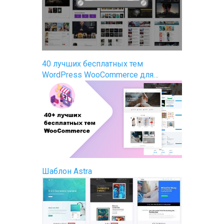
40 лучших бесплатных тем
WordPress WooCommerce для…
Шаблон Astra