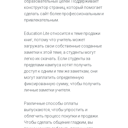
образовательных целей. Поддерживает
конструктор страниц, который помогает
сделать сайт более профессиональным и
привлекательным.
Education Lite относится к теме продажи
книг, потому что учитель может
загружать свои собственные созданные
заметки к этой теме, а студенты могут
легко их скачать. Если студенты за
пределами кампуса хотят получить
доступ к одним и тем же заметкам, они
могут заплатить определенную
фиксированную сумму, чтобы получить
личные заметки учителя.
Различные способы оплаты
выпускаются, чтобы упростить и
облегчить процесс покупки и продажи.
Чтобы сделать общение гладким, вы