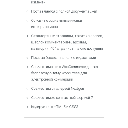
изменен
Поставляется с полной документацией
Основные социальные иконки
интегрированы
Стандартные страницы, такие как поиск,
шаблон комментариев, архивы,
категории, 404 страницы также доступны
Правая боковая панель с виджетами
Совместимость с WooCommerce делает
бесплатную тему WordPress для
электронной коммерции
Совместим с галереей Nextgen
Совместимо с контактной формой 7
Кодируется с HTML5 и CSS3