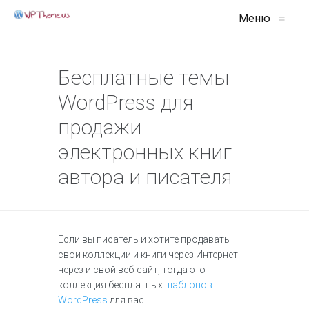
Меню
≡
Бесплатные темы
WordPress для
продажи
электронных книг
автора и писателя
Если вы писатель и хотите продавать
свои коллекции и книги через Интернет
через и свой веб-сайт, тогда это
коллекция бесплатных
шаблонов
WordPress
для вас.