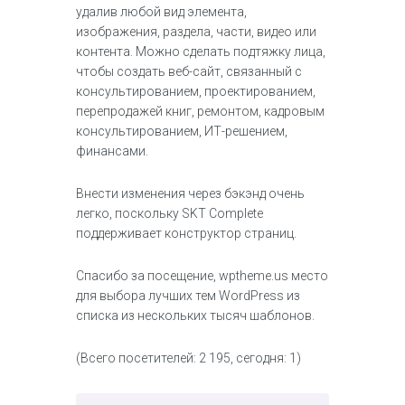
удалив любой вид элемента,
изображения, раздела, части, видео или
контента. Можно сделать подтяжку лица,
чтобы создать веб-сайт, связанный с
консультированием, проектированием,
перепродажей книг, ремонтом, кадровым
консультированием, ИТ-решением,
финансами.
Внести изменения через бэкэнд очень
легко, поскольку SKT Complete
поддерживает конструктор страниц.
Спасибо за посещение, wptheme.us место
для выбора лучших тем WordPress из
списка из нескольких тысяч шаблонов.
(Всего посетителей: 2 195, сегодня: 1)