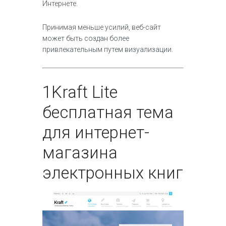
Интернете.
Принимая меньше усилий, веб-сайт
может быть создан более
привлекательным путем визуализации.
1
Kraft Lite
бесплатная тема
для интернет-
магазина
электронных книг