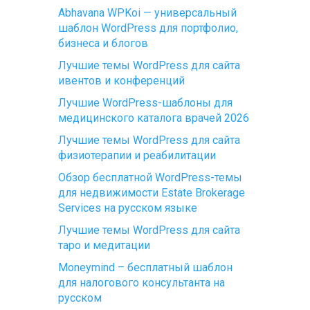
Abhavana WPKoi — универсальный
шаблон WordPress для портфолио,
бизнеса и блогов
Лучшие темы WordPress для сайта
ивентов и конференций
Лучшие WordPress-шаблоны для
медицинского каталога врачей 2026
Лучшие темы WordPress для сайта
физиотерапии и реабилитации
Обзор бесплатной WordPress-темы
для недвижимости Estate Brokerage
Services на русском языке
Лучшие темы WordPress для сайта
таро и медитации
Moneymind – бесплатный шаблон
для налогового консультанта на
русском