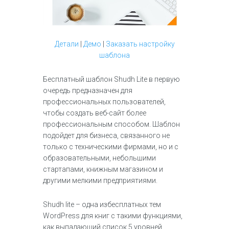
Детали
|
Демо
|
Заказать настройку
шаблона
Бесплатный шаблон Shudh Lite в первую
очередь предназначен для
профессиональных пользователей,
чтобы создать веб-сайт более
профессиональным способом. Шаблон
подойдет для бизнеса, связанного не
только с техническими фирмами, но и с
образовательными, небольшими
стартапами, книжным магазином и
другими мелкими предприятиями.
Shudh lite – одна избесплатных тем
WordPress для книг с такими функциями,
как выпадающий список 5 уровней,