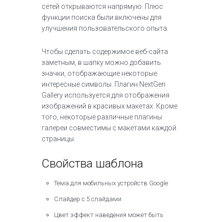
сетей открываются напрямую. Плюс
функции поиска были включены для
улучшения пользовательского опыта.
Чтобы сделать содержимое веб-сайта
заметным, в шапку можно добавить
значки, отображающие некоторые
интересные символы. Плагин NextGen
Gallery используется для отображения
изображений в красивых макетах. Кроме
того, некоторые различные плагины
галереи совместимы с макетами каждой
страницы.
Свойства шаблона
Тема для мобильных устройств Google
Слайдер с 5 слайдами
Цвет эффект наведения может быть