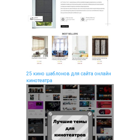
25 кино шаблонов для сайта онлайн
кинотеатра