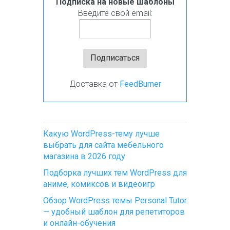
Подписка на новые шаблоны
Введите свой email:
Доставка от
FeedBurner
Какую WordPress-тему лучше
выбрать для сайта мебельного
магазина в 2026 году
Подборка лучших тем WordPress для
аниме, комиксов и видеоигр
Обзор WordPress темы Personal Tutor
— удобный шаблон для репетиторов
и онлайн-обучения