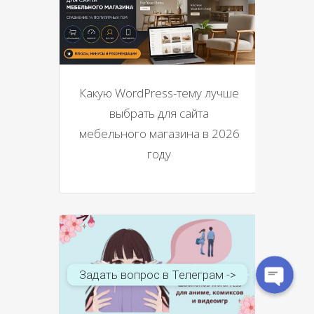
Какую WordPress-тему лучше
выбрать для сайта
мебельного магазина в 2026
году
WhatsApp
Telegram
Задать вопрос в Телеграм ->