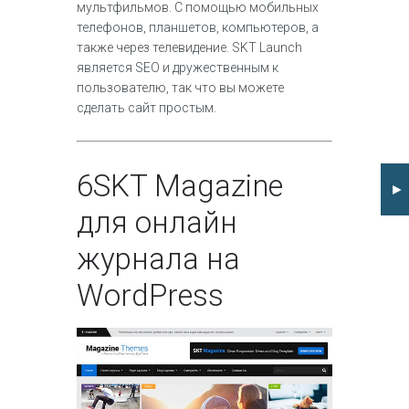
мультфильмов. С помощью мобильных
телефонов, планшетов, компьютеров, а
также через телевидение. SKT Launch
является SEO и дружественным к
пользователю, так что вы можете
сделать сайт простым.
6
SKT Magazine
►
для онлайн
журнала на
WordPress