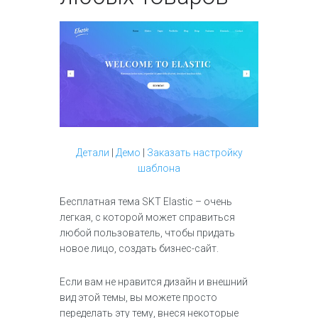
Детали
|
Демо
|
Заказать настройку
шаблона
Бесплатная тема SKT Elastic – очень
легкая, с которой может справиться
любой пользователь, чтобы придать
новое лицо, создать бизнес-сайт.
Если вам не нравится дизайн и внешний
вид этой темы, вы можете просто
переделать эту тему, внеся некоторые