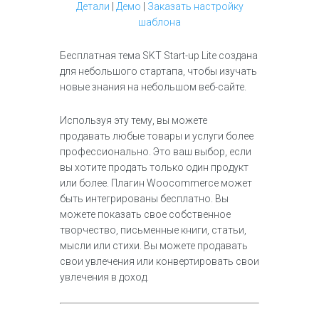
Детали
|
Демо
|
Заказать настройку
шаблона
Бесплатная тема SKT Start-up Lite создана
для небольшого стартапа, чтобы изучать
новые знания на небольшом веб-сайте.
Используя эту тему, вы можете
продавать любые товары и услуги более
профессионально. Это ваш выбор, если
вы хотите продать только один продукт
или более. Плагин Woocommerce может
быть интегрированы бесплатно. Вы
можете показать свое собственное
творчество, письменные книги, статьи,
мысли или стихи. Вы можете продавать
свои увлечения или конвертировать свои
увлечения в доход.