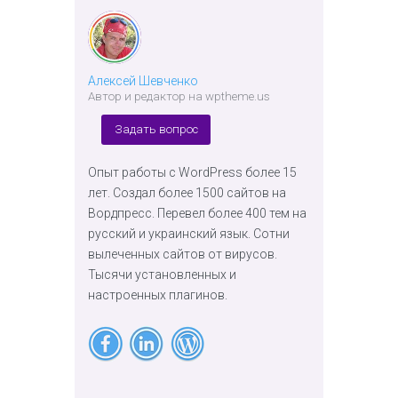
Алексей Шевченко
Автор и редактор на wptheme.us
Задать вопрос
Опыт работы с WordPress более 15
лет. Создал более 1500 сайтов на
Вордпресс. Перевел более 400 тем на
русский и украинский язык. Сотни
вылеченных сайтов от вирусов.
Тысячи установленных и
настроенных плагинов.