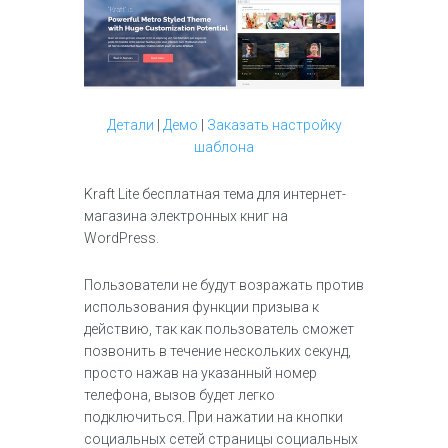
Детали
|
Демо
|
Заказать настройку
шаблона
Kraft Lite бесплатная тема для интернет-
магазина электронных книг на
WordPress.
Пользователи не будут возражать против
использования функции призыва к
действию, так как пользователь сможет
позвонить в течение нескольких секунд,
просто нажав на указанный номер
телефона, вызов будет легко
подключиться. При нажатии на кнопки
социальных сетей страницы социальных