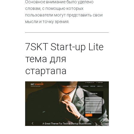
Основное внимание было уделено
словам, с помощью которых
пользователи могут представить свои
мысли и точку зрения.
7
SKT Start-up Lite
тема для
стартапа