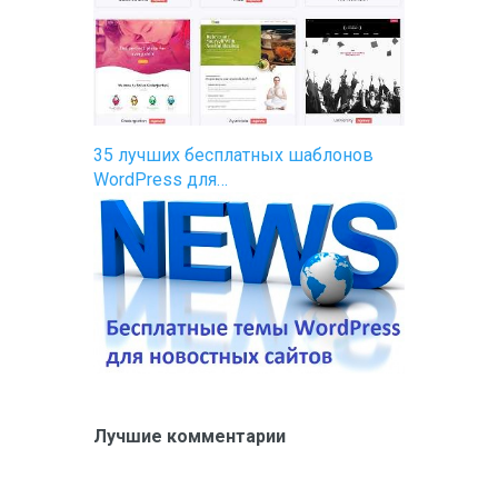
35 лучших бесплатных шаблонов
WordPress для…
Лучшие комментарии