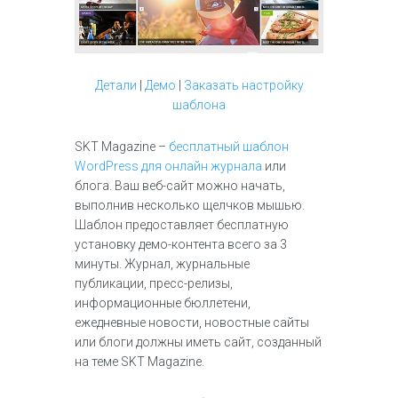
Детали
|
Демо
|
Заказать настройку
шаблона
SKT Magazine –
бесплатный шаблон
WordPress для онлайн журнала
или
блога. Ваш веб-сайт можно начать,
выполнив несколько щелчков мышью.
Шаблон предоставляет бесплатную
установку демо-контента всего за 3
минуты. Журнал, журнальные
публикации, пресс-релизы,
информационные бюллетени,
ежедневные новости, новостные сайты
или блоги должны иметь сайт, созданный
на теме SKT Magazine.