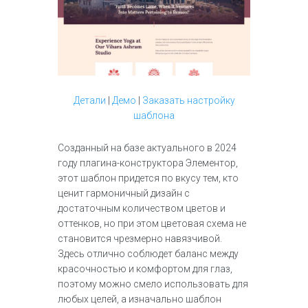
Детали
|
Демо
|
Заказать настройку
шаблона
Созданный на базе актуального в 2024
году плагина-конструктора Элементор,
этот шаблон придется по вкусу тем, кто
ценит гармоничный дизайн с
достаточным количеством цветов и
оттенков, но при этом цветовая схема не
становится чрезмерно навязчивой.
Здесь отлично соблюдет баланс между
красочностью и комфортом для глаз,
поэтому можно смело использовать для
любых целей, а изначально шаблон