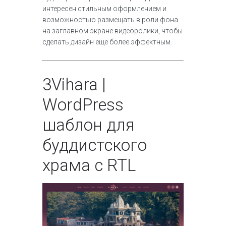
интересен стильным оформлением и
возможностью размещать в роли фона
на заглавном экране видеоролики, чтобы
сделать дизайн еще более эффектным.
3
Vihara |
WordPress
шаблон для
буддистского
храма с RTL