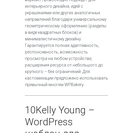
интерьерного дизайна, идей с
украшениями или других аналогичных
направлений благодаря универсальному
геометрическому оформлению (разделы
в виде квадратных блоков) и
минималистичному дизайну.
Гарантируется полная адаптивность,
респонсивность, возможность
просмотра на любом устройстве,
расширения ресурса от небольшого до
крупного – без ограничений. Для
кастомизации предложено использовать
привычный многим WPBakery.
10
Kelly Young –
WordPress