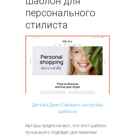
шаблон для
персонального
стилиста
Детали
|
Демо
|
Заказать настройку
шаблона
Авторы предполагают, что этот шаблон
лучше всего подойдет для тематики