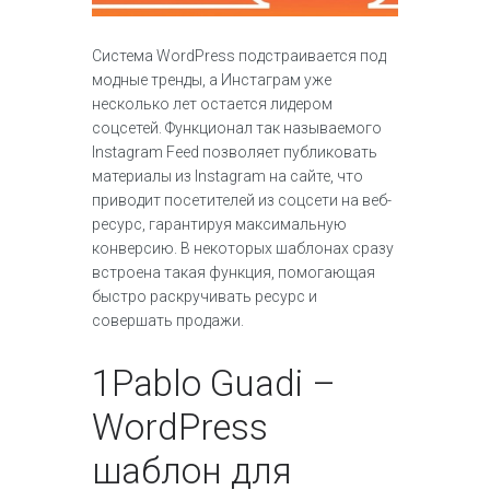
Система WordPress подстраивается под
модные тренды, а Инстаграм уже
несколько лет остается лидером
соцсетей. Функционал так называемого
Instagram Feed позволяет публиковать
материалы из Instagram на сайте, что
приводит посетителей из соцсети на веб-
ресурс, гарантируя максимальную
конверсию. В некоторых шаблонах сразу
встроена такая функция, помогающая
быстро раскручивать ресурс и
совершать продажи.
1
Pablo Guadi –
WordPress
шаблон для