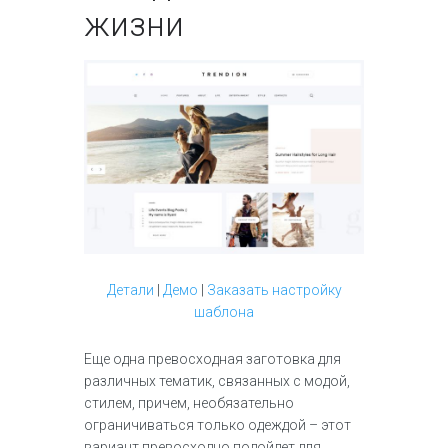
жизни
Детали
|
Демо
|
Заказать настройку
шаблона
Еще одна превосходная заготовка для
различных тематик, связанных с модой,
стилем, причем, необязательно
ограничиваться только одеждой – этот
вариант превосходно подойдет для