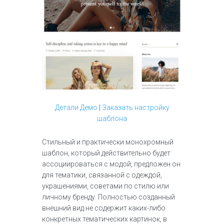
Детали
Демо
|
Заказать настройку
шаблона
Стильный и практически монохромный
шаблон, который действительно будет
ассоциироваться с модой, предложен он
для тематики, связанной с одеждой,
украшениями, советами по стилю или
личному бренду. Полностью созданный
внешний вид не содержит каких-либо
конкретных тематических картинок, в