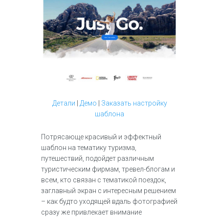
Детали
|
Демо
|
Заказать настройку
шаблона
Потрясающе красивый и эффектный
шаблон на тематику туризма,
путешествий, подойдет различным
туристическим фирмам, тревел-блогам и
всем, кто связан с тематикой поездок,
заглавный экран с интересным решением
– как будто уходящей вдаль фотографией
сразу же привлекает внимание