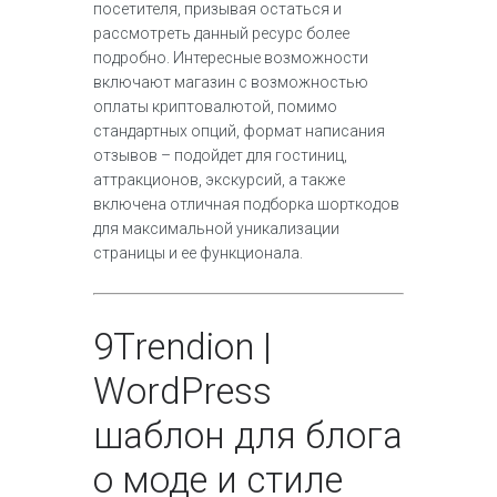
посетителя, призывая остаться и
рассмотреть данный ресурс более
подробно. Интересные возможности
включают магазин с возможностью
оплаты криптовалютой, помимо
стандартных опций, формат написания
отзывов – подойдет для гостиниц,
аттракционов, экскурсий, а также
включена отличная подборка шорткодов
для максимальной уникализации
страницы и ее функционала.
9
Trendion |
WordPress
шаблон для блога
о моде и стиле