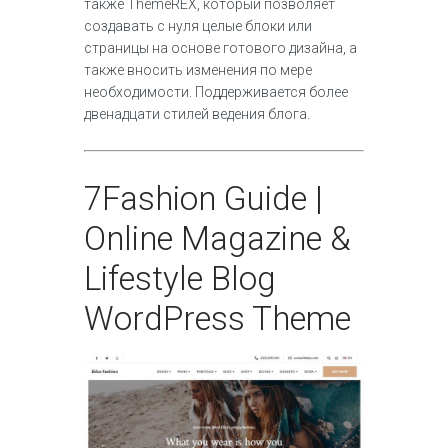
также ThemeREX, который позволяет
создавать с нуля целые блоки или
страницы на основе готового дизайна, а
также вносить изменения по мере
необходимости. Поддерживается более
двенадцати стилей ведения блога.
7
Fashion Guide |
Online Magazine &
Lifestyle Blog
WordPress Theme