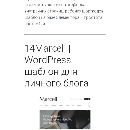
стоимость включена подборка
внутренних страниц, рабочих шорткодов.
Шаблон на базе Элементора – простота
настройки.
14
Marcell |
WordPress
шаблон для
личного блога