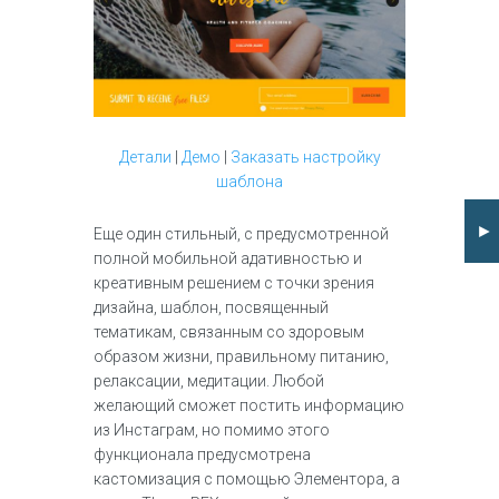
Детали
|
Демо
|
Заказать настройку
шаблона
►
Еще один стильный, с предусмотренной
полной мобильной адативностью и
креативным решением с точки зрения
дизайна, шаблон, посвященный
тематикам, связанным со здоровым
образом жизни, правильному питанию,
релаксации, медитации. Любой
желающий сможет постить информацию
из Инстаграм, но помимо этого
функционала предусмотрена
кастомизация с помощью Элементора, а