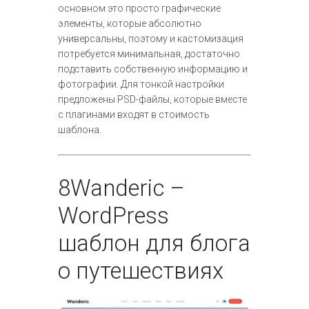
основном это просто графические
элементы, которые абсолютно
универсальны, поэтому и кастомизация
потребуется минимальная, достаточно
подставить собственную информацию и
фотографии. Для тонкой настройки
предложены PSD-файлы, которые вместе
с плагинами входят в стоимость
шаблона.
8
Wanderic –
WordPress
шаблон для блога
о путешествиях