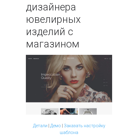
дизайнера
ювелирных
изделий с
магазином
Детали
|
Демо
|
Заказать настройку
шаблона