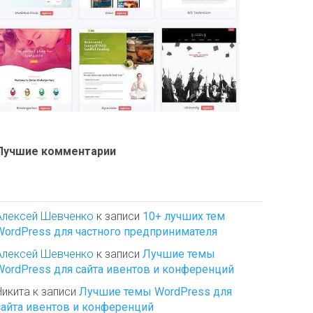
Лучшие комментарии
Алексей Шевченко
к записи
10+ лучших тем
WordPress для частного предпринимателя
Алексей Шевченко
к записи
Лучшие темы
WordPress для сайта ивентов и конференций
Никита
к записи
Лучшие темы WordPress для
сайта ивентов и конференций