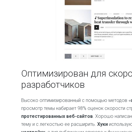
Оптимизирован для скоро
разработчиков
Высоко оптимизированный с помощью методов «
просмотр темы набирает 98% оценок скорости с
протестированных веб-сайтов
. Хорошо написан
тему и с легкостью ее расширить.
Хуки
использую