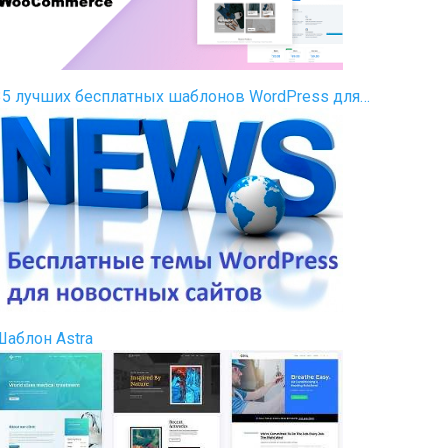
35 лучших бесплатных шаблонов WordPress для…
Шаблон Astra