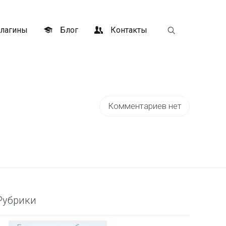
лагины
Блог
Контакты
Комментариев нет
Рубрики