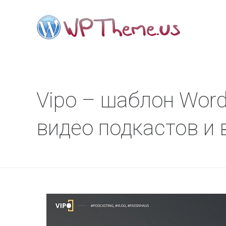
Vipo – шаблон Word
видео подкастов и