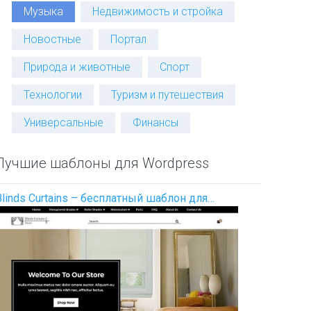
Музыка
Недвижимость и стройка
Новостные
Портал
Природа и животные
Спорт
Технологии
Туризм и путешествия
Универсальные
Финансы
Лучшие шаблоны для Wordpress
Blinds Curtains – бесплатный шаблон для…