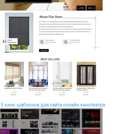
25 кино шаблонов для сайта онлайн кинотеатра