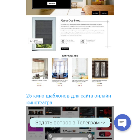
WhatsApp
Telegram
25 кино шаблонов для сайта онлайн
кинотеатра
Задать вопрос в Телеграм ->