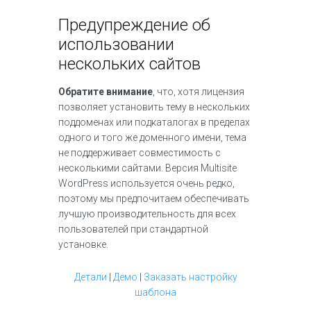
Предупреждение об
использовании
нескольких сайтов
Обратите внимание
, что, хотя лицензия
позволяет установить тему в нескольких
поддоменах или подкаталогах в пределах
одного и того же доменного имени, тема
не поддерживает совместимость с
несколькими сайтами. Версия Multisite
WordPress используется очень редко,
поэтому мы предпочитаем обеспечивать
лучшую производительность для всех
пользователей при стандартной
установке.
Детали
|
Демо
|
Заказать настройку
шаблона