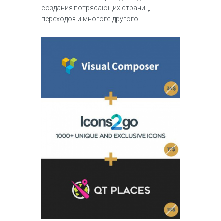
создания потрясающих страниц,
переходов и многого другого.