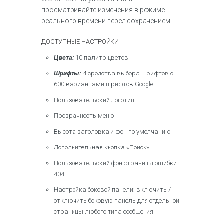
просматривайте изменения в режиме
реального времени перед сохранением.
ДОСТУПНЫЕ НАСТРОЙКИ
Цвета:
10 палитр цветов
Шрифты:
4 средства выбора шрифтов с
600 вариантами шрифтов Google
Пользовательский логотип
Прозрачность меню
Высота заголовка и фон по умолчанию
Дополнительная кнопка «Поиск»
Пользовательский фон страницы ошибки
404
Настройка боковой панели: включить /
отключить боковую панель для отдельной
страницы любого типа сообщения