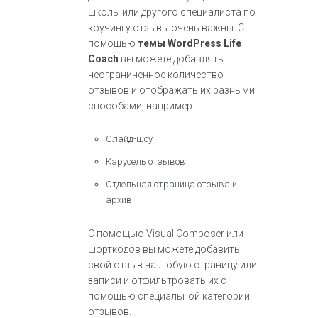
школы или другого специалиста по
коучингу отзывы очень важны. С
помощью
темы WordPress Life
Coach
вы можете добавлять
неограниченное количество
отзывов и отображать их разными
способами, например:
Слайд-шоу
Карусель отзывов
Отдельная страница отзыва и
архив
С помощью Visual Composer или
шорткодов вы можете добавить
свой отзыв на любую страницу или
записи и отфильтровать их с
помощью специальной категории
отзывов.