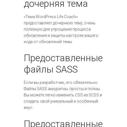
дочерняя тема
«Тема WordPress Life Coach»
предоставляет дочернюю тему, очень
полезную для упрощения процесса
обновления и защиты настроек вашего
кода от обновлений темы.
Предоставленные
файлы SASS
Если вы разработчик, это обязательно.
Файлы SASS аккуратны, просты и полны.
Вы можете легко изменить CSS из SCSS и
создать свой уникальный и особенный
вкус.
Предоставленные