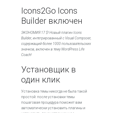
Icons2Go Icons
Builder включен
ЭКОНОМИЯ 17 $! Новый плагин Icons
Builder, интегрированный с Visual Compsoer,
содержащий более 1000 пользовательских
значков, включен в тему WordPress Life
Coach!
Установщик в
один клик
Установка темы никогда не была такой
простой: после установки темы
пошаговая процедура поможет вам
автоматически установить плагины и