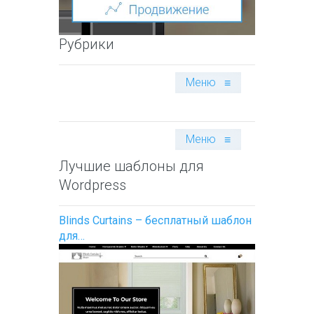
Рубрики
Меню
≡
Меню
≡
Лучшие шаблоны для
Wordpress
Blinds Curtains – бесплатный шаблон
для…