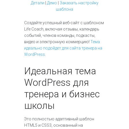
Детали
|
Демо
|
Заказать настройку
шаблона
Создайте успешный веб-сайт c шаблоном
Life Coach, включая отзывы, календарь
событий, членов команды, подкасты,
видео и электронную коммерцию!
Тема
идеально подойдет для сайта тренера на
WordPress
.
Идеальная тема
WordPress для
тренера и бизнес
школы
Это полностью адаптивный шаблон
HTML5 и CSS3, основанный на