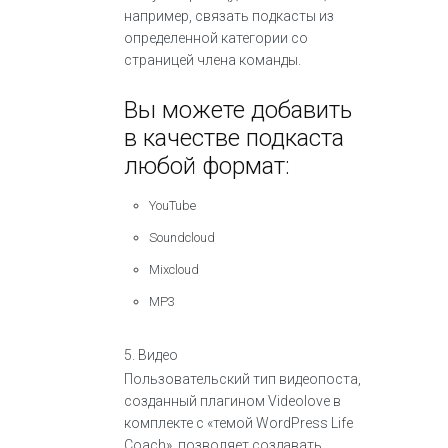
например, связать подкасты из
определенной категории со
страницей члена команды.
Вы можете добавить
в качестве подкаста
любой формат:
YouTube
Soundcloud
Mixcloud
MP3
5. Видео
Пользовательский тип видеопоста,
созданный плагином Videolove в
комплекте с «темой WordPress Life
Coach», позволяет создавать