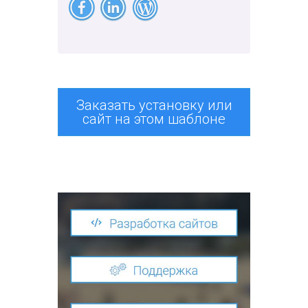
Заказать установку или
сайт на этом шаблоне