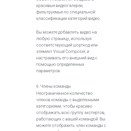
красивые видеогалереи,
фильтруемые по специальной
классификации категорий видео.
Вы можете добавлять видео на
любую страницу, используя
соответствующий шорткод или
элемент Visual Composer, и
настраивать его внешний вид с
помощью определенных
параметров.
6. Члены команды
Неограниченное количество
членов команды с выделенными
категориями, чтобы красиво
отображать всю группу экспертов,
работающих с вашей командой. Вы
можете отобразить член команды с