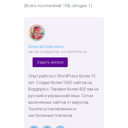
(Всего посетителей: 158, сегодня: 1)
Алексей Шевченко
Автор и редактор на wptheme.us
Задать вопрос
Опыт работы с WordPress более 15
лет. Создал более 1500 сайтов на
Вордпресс. Перевел более 400 тем на
русский и украинский язык. Сотни
вылеченных сайтов от вирусов.
Тысячи установленных и
настроенных плагинов.