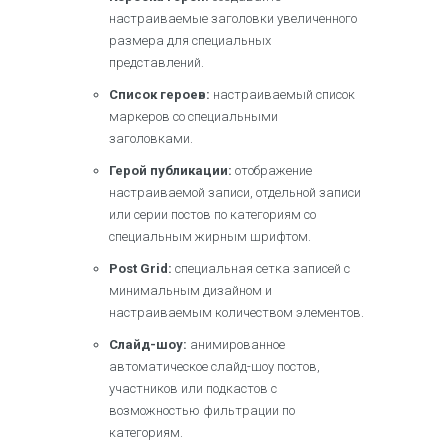
настраиваемые заголовки увеличенного
размера для специальных
представлений.
Список героев:
настраиваемый список
маркеров со специальными
заголовками.
Герой публикации:
отображение
настраиваемой записи, отдельной записи
или серии постов по категориям со
специальным жирным шрифтом.
Post Grid:
специальная сетка записей с
минимальным дизайном и
настраиваемым количеством элементов.
Слайд-шоу:
анимированное
автоматическое слайд-шоу постов,
участников или подкастов с
возможностью фильтрации по
категориям.