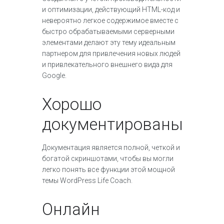
и оптимизации, действующий HTML-код и
невероятно легкое содержимое вместе с
быстро обрабатываемыми серверными
элементами делают эту тему идеальным
партнером для привлечения новых людей
и привлекательного внешнего вида для
Google.
Хорошо
документированы
Документация является полной, четкой и
богатой скриншотами, чтобы вы могли
легко понять все функции этой мощной
темы WordPress Life Coach.
Онлайн