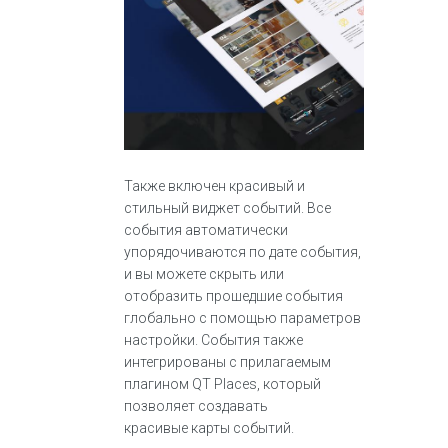
Также включен красивый и
стильный виджет событий. Все
события автоматически
упорядочиваются по дате события,
и вы можете скрыть или
отобразить прошедшие события
глобально с помощью параметров
настройки. События также
интегрированы с прилагаемым
плагином QT Places, который
позволяет создавать
красивые карты событий.