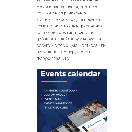
места и направления, внешние
ссылки и неограниченное
количество ссылок для покупки.
Тема полностью интегрирована с
системой событий, позволяя
добавлять слайд-шоу и карусели
событий с помощью шорткода или
визуального консруктора на
любую страницу.