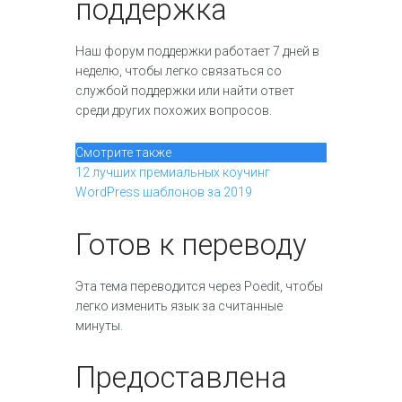
поддержка
Наш форум поддержки работает 7 дней в
неделю, чтобы легко связаться со
службой поддержки или найти ответ
среди других похожих вопросов.
Смотрите также
12 лучших премиальных коучинг
WordPress шаблонов за 2019
Готов к переводу
Эта тема переводится через Poedit, чтобы
легко изменить язык за считанные
минуты.
Предоставлена ​​