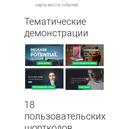
карты мест и событий.
Тематические
демонстрации
18
пользовательских
шорткодов