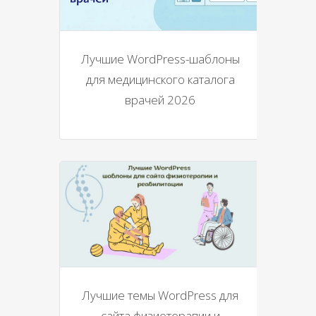
Лучшие WordPress-шаблоны
для медицинского каталога
врачей 2026
Лучшие темы WordPress для
сайта физиотерапии и