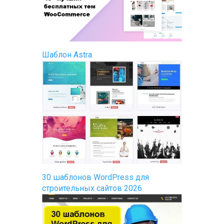
Шаблон Astra
30 шаблонов WordPress для
строительных сайтов 2026