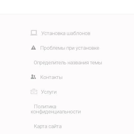
Установка шаблонов
Проблемы при установке
Определитель названия темы
Контакты
Услуги
Политика
конфиденциальности
Карта сайта