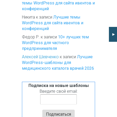
темы WordPress для сайта ивентов и
конференций
Никита
к записи
Лучшие темы
WordPress для сайта ивентов и
конференций
►
Федор Р.
к записи
10+ лучших тем
WordPress для частного
предпринимателя
Алексей Шевченко
к записи
Лучшие
WordPress-шаблоны для
медицинского каталога врачей 2026
Подписка на новые шаблоны
Введите свой email: