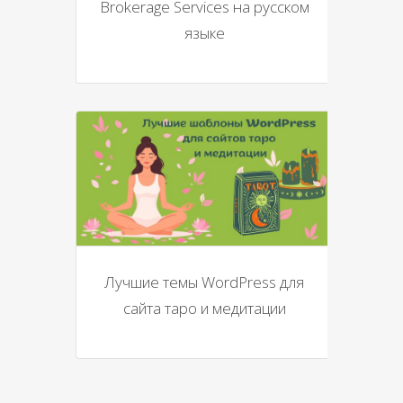
Brokerage Services на русском
языке
Лучшие темы WordPress для
сайта таро и медитации