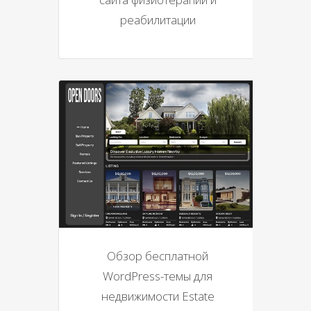
реабилитации
Обзор бесплатной
WordPress-темы для
недвижимости Estate