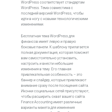
WordPress соответствует стандартам
WordPress. Тема совместима с
последней версией WordPress, чтобы
идти в ногу с новыми технологическими
изменениями.
Бесплатная тема WordPress для
финансов имеет левую и правую
боковые панели. К шаблону прилагается
полная документация, которая поможет
вам самостоятельно установить,
настроить и внести небольшие
изменения в тему. Его главная
привлекательная особенность – это
баннер и слайдер, которые привлекают
внимание сразу после посещения сайта.
Иконки социальных сетей присутствуют,
чтобы расширить охват вашего сайта.
Finance Accounting имеет различные
варианты макета для изменения