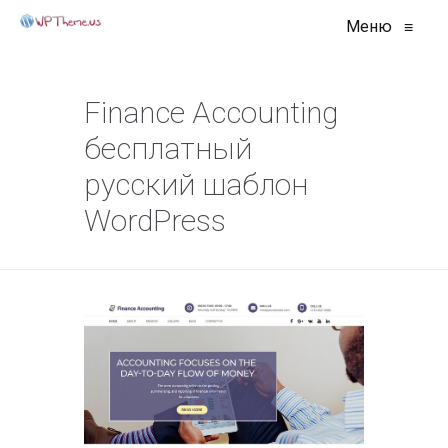
Меню
≡
Finance Accounting
бесплатный
русский шаблон
WordPress