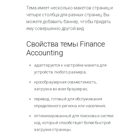
Тема имеет несколько макетов страниц и
четыре столбца для разных страниц. Вы
можете добавить баннер, чтобы придать
ему совершенно другой вид.
Свойства темы Finance
Accounting
адаптируется к настройке макета для
устройств любого размера;
кроссбраузерная совместимость,
загрузка во всех браузерах;
перевод, готовый для обслуживания
определенного региона или населения;
оптимизированный для поисковых систем
код, который способствует более быстрой
загрузке страницы.