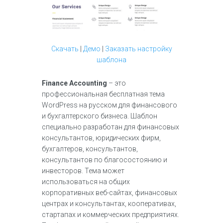
Скачать
|
Демо
|
Заказать настройку
шаблона
Finance Accounting
– это
профессиональная бесплатная тема
WordPress на русском для финансового
и бухгалтерского бизнеса. Шаблон
специально разработан для финансовых
консультантов, юридических фирм,
бухгалтеров, консультантов,
консультантов по благосостоянию и
инвесторов. Тема может
использоваться на общих
корпоративных веб-сайтах, финансовых
центрах и консультантах, кооперативах,
стартапах и коммерческих предприятиях.