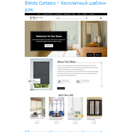
Blinds Curtains – бесплатный шаблон
для…