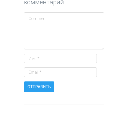
комментарий