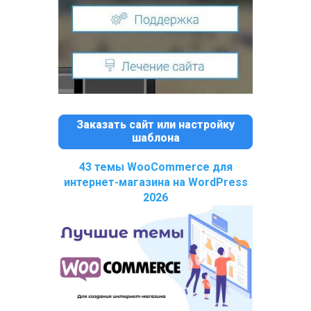
Заказать сайт или настройку
шаблона
43 темы WooCommerce для
интернет-магазина на WordPress
2026