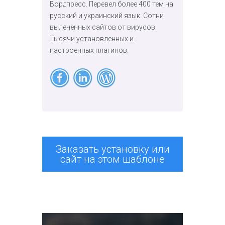
Вордпресс. Перевел более 400 тем на
русский и украинский язык. Сотни
вылеченных сайтов от вирусов.
Тысячи установленных и
настроенных плагинов.
Заказать установку или
сайт на этом шаблоне