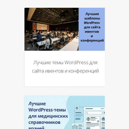
Лучшие темы WordPress для
сайта ивентов и конференций