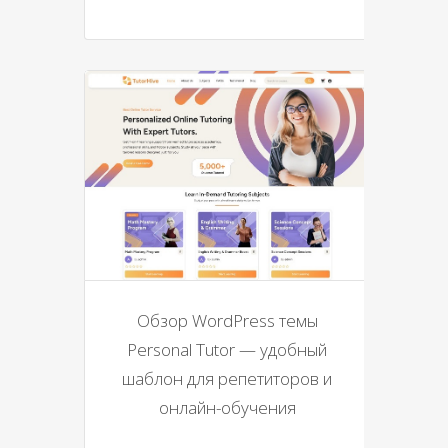
Обзор WordPress темы
Personal Tutor — удобный
шаблон для репетиторов и
онлайн-обучения