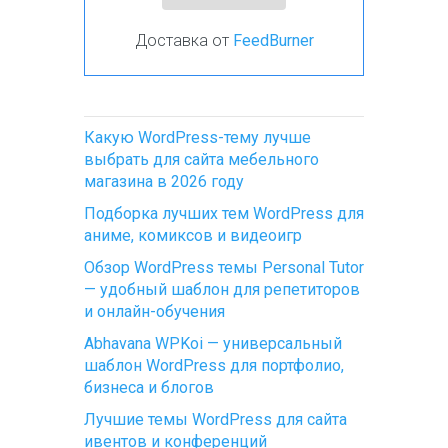
Доставка от
FeedBurner
Какую WordPress-тему лучше
выбрать для сайта мебельного
магазина в 2026 году
Подборка лучших тем WordPress для
аниме, комиксов и видеоигр
Обзор WordPress темы Personal Tutor
— удобный шаблон для репетиторов
и онлайн-обучения
Abhavana WPKoi — универсальный
шаблон WordPress для портфолио,
бизнеса и блогов
Лучшие темы WordPress для сайта
ивентов и конференций