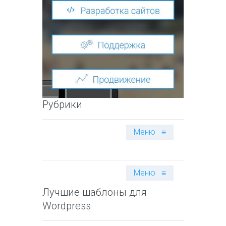
Рубрики
Меню
≡
Меню
≡
Лучшие шаблоны для
Wordpress