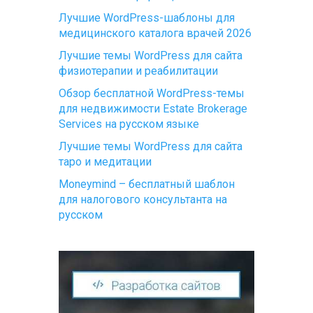
Лучшие WordPress-шаблоны для
медицинского каталога врачей 2026
Лучшие темы WordPress для сайта
физиотерапии и реабилитации
Обзор бесплатной WordPress-темы
для недвижимости Estate Brokerage
Services на русском языке
Лучшие темы WordPress для сайта
таро и медитации
Moneymind – бесплатный шаблон
для налогового консультанта на
русском