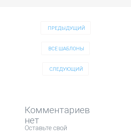
ПРЕДЫДУЩИЙ
ВСЕ ШАБЛОНЫ
СЛЕДУЮЩИЙ
Комментариев
нет
Оставьте свой