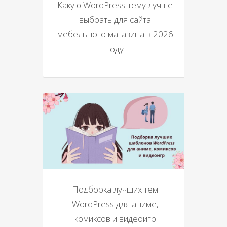
Какую WordPress-тему лучше
выбрать для сайта
мебельного магазина в 2026
году
Подборка лучших тем
WordPress для аниме,
комиксов и видеоигр