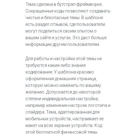
Тема сделана в бутстрап-фреймворке.
Сокращенные коды позволяют создавать
чистые и безопасные темы. В шаблоне
есть раздел отзывов, где пользователи
могут поделиться своим опытом о
вашем сайте и услугах. Это даст больше
информации другим пользователям.
Для работы и настройки этой темы не
требуются какие-либо знания
кодирования. У шаблона красиво
оформленная домашняя страница,
которую можно изменить по вашему
желанию. Допускается до некоторой
степени индивидуальная настройка,
например изменение настроек логотипа и
слайдера. Тема, адаптированная для
мобильных устройств, настраивает ее
макет на всех экранах устройств. Код
этой бесплатной финансовой темы