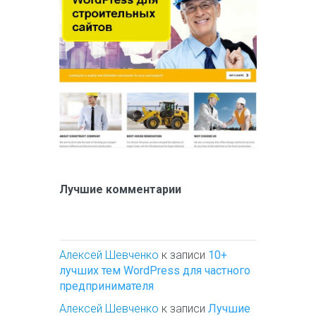
Лучшие комментарии
Алексей Шевченко
к записи
10+
лучших тем WordPress для частного
предпринимателя
Алексей Шевченко
к записи
Лучшие