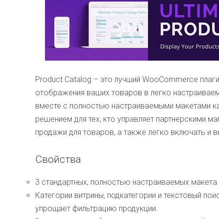
Product Catalog – это лучший WooCommerce плаги
отображения ваших товаров в легко настраиваем
вместе с полностью настраиваемыми макетами ка
решением для тех, кто управляет партнерскими ма
продажи для товаров, а также легко включать и 
Свойства
3 стандартных, полностью настраиваемых макета 
Категории витрины, подкатегории и текстовый поис
упрощает фильтрацию продукции.