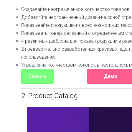
Создавайте неограниченное количество товаров.
Добавляйте неограниченный дизайн на одной стра
Показывайте продукцию из всех возможных таксо
Показывать товар, связанный с определенным ст
4 различных шаблона для показа продукции в разн
2 предварительно разработанных красивых, адапт
использованию.
Управление количеством колонок в настольном, м
Демо
Скачать
2.
Product Catalog