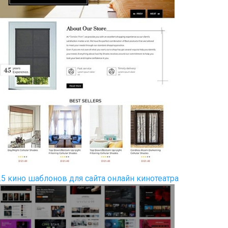
25 кино шаблонов для сайта онлайн кинотеатра