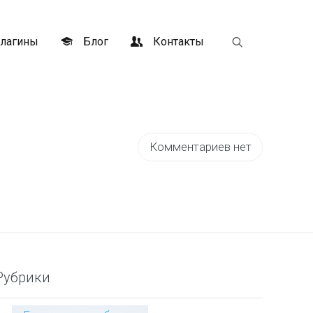
лагины
Блог
Контакты
Комментариев нет
Рубрики