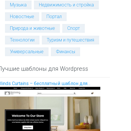
Музыка
Недвижимость и стройка
Новостные
Портал
Природа и животные
Спорт
Технологии
Туризм и путешествия
Универсальные
Финансы
Лучшие шаблоны для Wordpress
Blinds Curtains – бесплатный шаблон для…