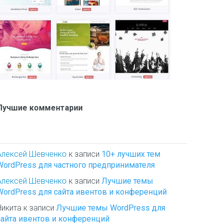
Лучшие комментарии
Алексей Шевченко
к записи
10+ лучших тем
WordPress для частного предпринимателя
Алексей Шевченко
к записи
Лучшие темы
WordPress для сайта ивентов и конференций
Никита
к записи
Лучшие темы WordPress для
сайта ивентов и конференций