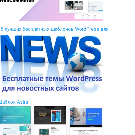
35 лучших бесплатных шаблонов WordPress для…
Шаблон Astra