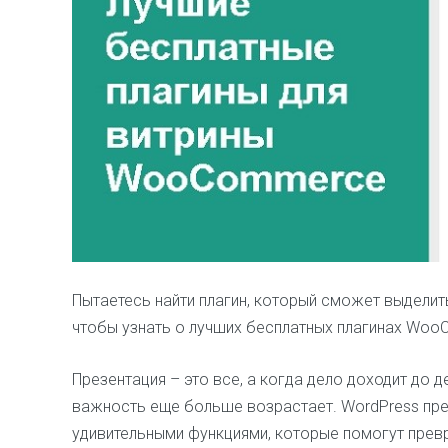
Пытаетесь найти плагин, который сможет выделит
чтобы узнать о лучших бесплатных плагинах Woo
Презентация – это все, а когда дело доходит до 
важность еще больше возрастает. WordPress пре
удивительными функциями, которые помогут прев