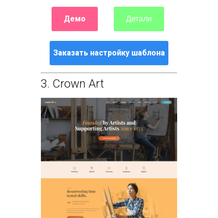
Демо
Детали
Заказать настройку шаблона
3.
Crown Art