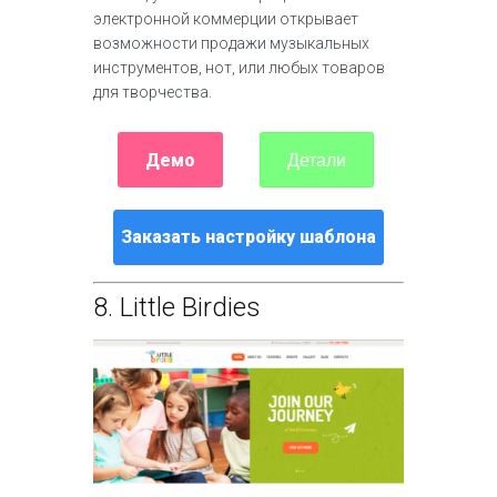
электронной коммерции открывает
возможности продажи музыкальных
инструментов, нот, или любых товаров
для творчества.
Демо
Детали
Заказать настройку шаблона
8.
Little Birdies