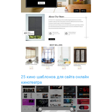
25 кино шаблонов для сайта онлайн
кинотеатра