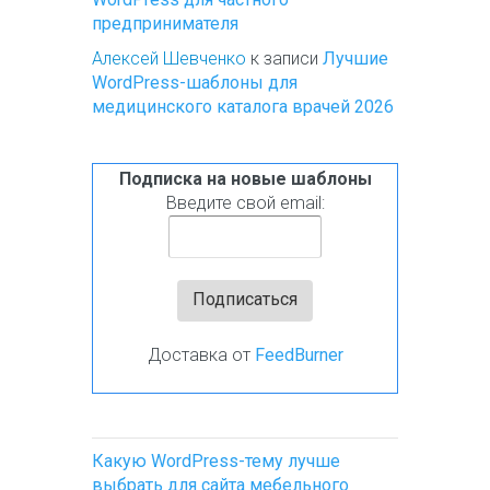
предпринимателя
Алексей Шевченко
к записи
Лучшие
WordPress-шаблоны для
медицинского каталога врачей 2026
Подписка на новые шаблоны
Введите свой email:
Доставка от
FeedBurner
Какую WordPress-тему лучше
выбрать для сайта мебельного