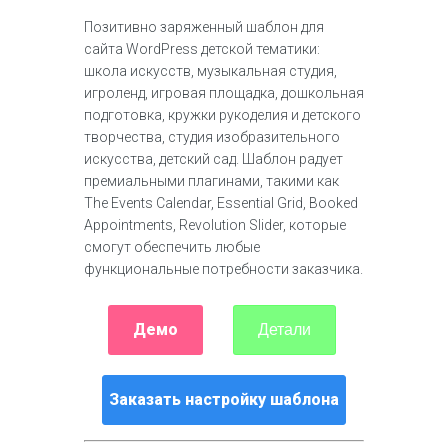
Позитивно заряженный шаблон для
сайта WordPress детской тематики:
школа искусств, музыкальная студия,
игроленд, игровая площадка, дошкольная
подготовка, кружки рукоделия и детского
творчества, студия изобразительного
искусства, детский сад. Шаблон радует
премиальными плагинами, такими как
The Events Calendar, Essential Grid, Booked
Appointments, Revolution Slider, которые
смогут обеспечить любые
функциональные потребности заказчика.
Демо
Детали
Заказать настройку шаблона