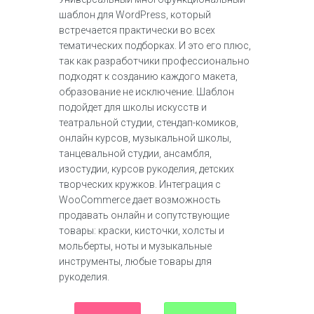
шаблон для WordPress, который
встречается практически во всех
тематических подборках. И это его плюс,
так как разработчики профессионально
подходят к созданию каждого макета,
образование не исключение. Шаблон
подойдет для школы искусств и
театральной студии, стендап-комиков,
онлайн курсов, музыкальной школы,
танцевальной студии, ансамбля,
изостудии, курсов рукоделия, детских
творческих кружков. Интеграция с
WooCommerce дает возможность
продавать онлайн и сопутствующие
товары: краски, кисточки, холсты и
мольберты, ноты и музыкальные
инструменты, любые товары для
рукоделия.