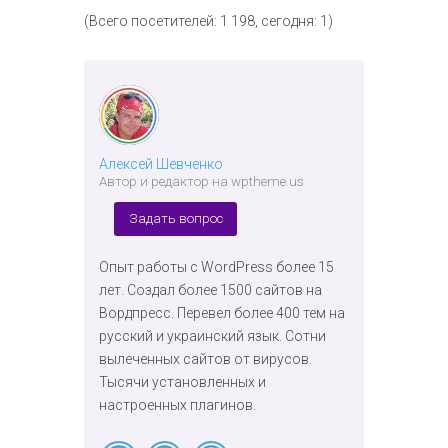
(Всего посетителей: 1 198, сегодня: 1)
Алексей Шевченко
Автор и редактор на wptheme.us
Задать вопрос
Опыт работы с WordPress более 15
лет. Создал более 1500 сайтов на
Вордпресс. Перевел более 400 тем на
русский и украинский язык. Сотни
вылеченных сайтов от вирусов.
Тысячи установленных и
настроенных плагинов.