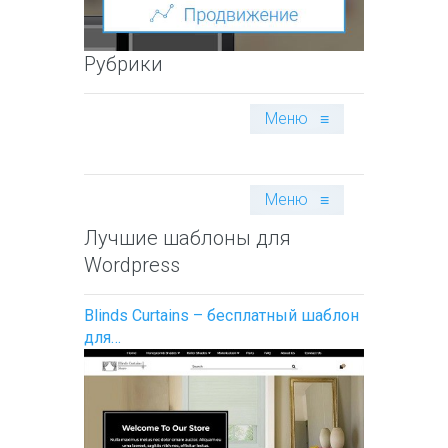
Рубрики
Меню
≡
Меню
≡
Лучшие шаблоны для
Wordpress
Blinds Curtains – бесплатный шаблон
для…