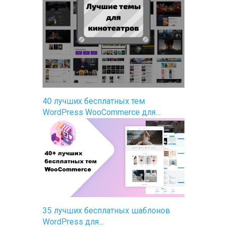
40 лучших бесплатных тем
WordPress WooCommerce для…
35 лучших бесплатных шаблонов
WordPress для…