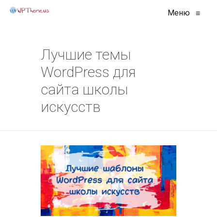
Меню
≡
Лучшие темы
WordPress для
сайта школы
искусств