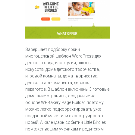
Завершает подборку яркий
многоцелевой шаблон WordPress для
детского сада, изостудии, школы
искусств, дома детского творчества,
игровой комнаты, дома творчества,
детского арт-терапевта, детских
педагогов. В шаблон включены 3 готовые
домашние страницы, созданные на
основе WPBakery Page Builder, поэтому
можно легко подкорректировать уже
созданный макет или сконструировать
новый. А календарь событий Little Birdies
поможет вашим ученикам и родителям