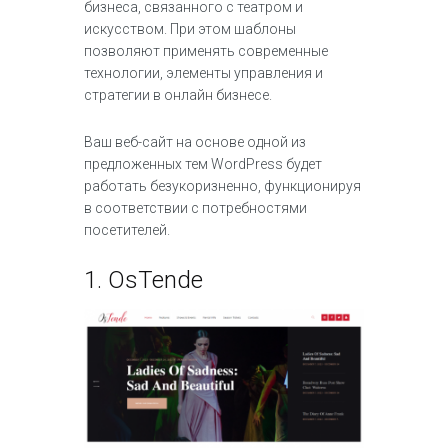
бизнеса, связанного с театром и
искусством. При этом шаблоны
позволяют применять современные
технологии, элементы управления и
стратегии в онлайн бизнесе.
Ваш веб-сайт на основе одной из
предложенных тем WordPress будет
работать безукоризненно, функционируя
в соответствии с потребностями
посетителей.
1.
OsTende