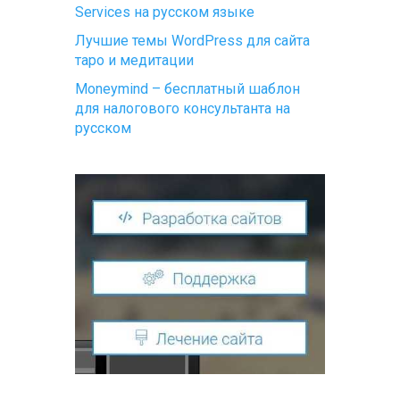
Services на русском языке
Лучшие темы WordPress для сайта
таро и медитации
Moneymind – бесплатный шаблон
для налогового консультанта на
русском