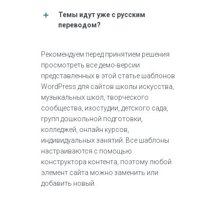
Темы идут уже с русским
переводом?
Рекомендуем перед принятием решения
просмотреть все демо-версии
представленных в этой статье шаблонов
WordPress для сайтов школы искусства,
музыкальных школ, творческого
сообщества, изостудии, детского сада,
групп дошкольной подготовки,
колледжей, онлайн курсов,
индивидуальных занятий. Все шаблоны
настраиваются с помощью
конструктора контента, поэтому любой
элемент сайта можно заменить или
добавить новый.