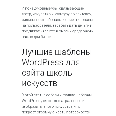
И пока духовные узы, связывающие
театр, искусство и культуру со зрителем,
сильны, востребованы и ориентированы
на пользователя, зарабатывать деньги и
продвигать все это в онлайн среду очень
важно для бизнеса.
Лучшие шаблоны
WordPress для
сайта школы
искусств
В этой статье собраны лучшие шаблоны
WordPress для школ театрального и
изобразительного искусства, что
покроет огромную часть потребностей