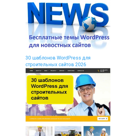
30 шаблонов WordPress для
строительных сайтов 2026