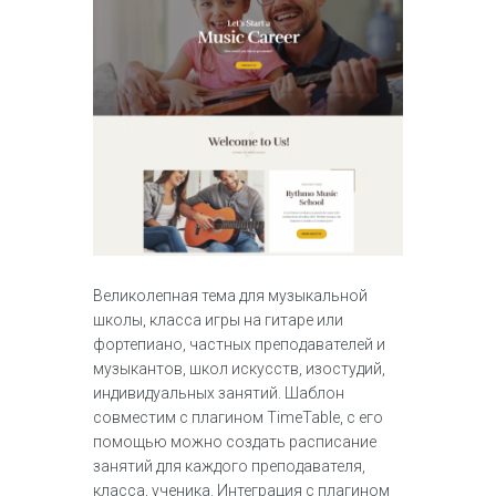
Великолепная тема для музыкальной
школы, класса игры на гитаре или
фортепиано, частных преподавателей и
музыкантов, школ искусств, изостудий,
индивидуальных занятий. Шаблон
совместим с плагином TimeTable, с его
помощью можно создать расписание
занятий для каждого преподавателя,
класса, ученика. Интеграция с плагином