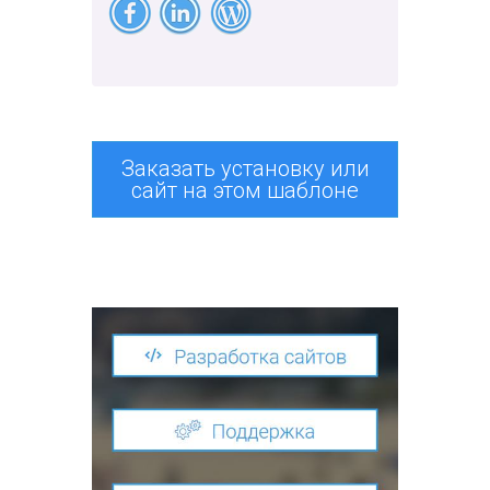
Заказать установку или
сайт на этом шаблоне