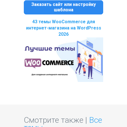
Заказать сайт или настройку
шаблона
43 темы WooCommerce для
интернет-магазина на WordPress
2026
Смотрите также |
Все