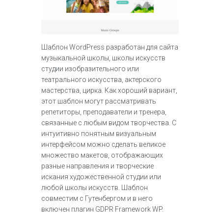
Шаблон WordPress разработан для сайта
музыкальной школы, школы искусств
студии изобразительного или
театрального искусства, актерского
мастерства, цирка. Как хороший вариант,
этот шаблон могут рассматривать
репетиторы, преподаватели и тренера,
связанные с любым видом творчества. С
интуитивно понятным визуальным
интерфейсом можно сделать великое
множество макетов, отображающих
разные направления и творческие
искания художественной студии или
любой школы искусств. Шаблон
совместим с Гутенбергом и в него
включен плагин GDPR Framework WP.