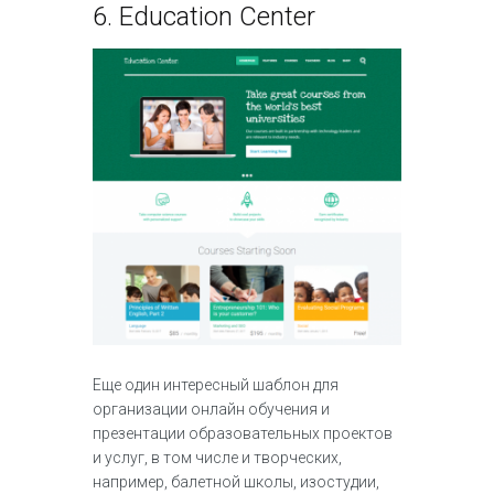
6.
Education Center
Еще один интересный шаблон для
организации онлайн обучения и
презентации образовательных проектов
и услуг, в том числе и творческих,
например, балетной школы, изостудии,