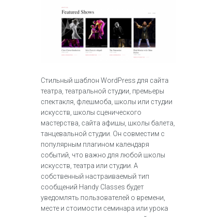
Стильный шаблон WordPress для сайта
театра, театральной студии, премьеры
спектакля, флешмоба, школы или студии
искусств, школы сценического
мастерства, сайта афишы, школы балета,
танцевальной студии. Он совместим с
популярным плагином календаря
событий, что важно для любой школы
искусств, театра или студии. А
собственный настраиваемый тип
сообщений Handy Classes будет
уведомлять пользователей о времени,
месте и стоимости семинара или урока