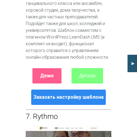
танцевального класса или ансамбля,
хоровой студии, дома творчества, а
также для частных преподавателей.
Подойдет также для школ, колледжей и
университетов. Шаблон совместим с
плагином WordPress LearnDash LMS (в
комплект не входит), функционал
которого справится с управлением
онлайн-образования любой сложности.
►
Демо
Детали
Заказать настройку шаблона
7.
Rythmo