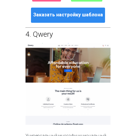
Заказать настройку шаблона
4.
Qwery
Универсальный многофункциональный