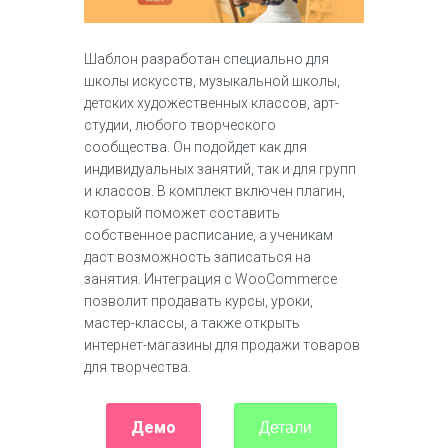
Шаблон разработан специально для
школы искусств, музыкальной школы,
детских художественных классов, арт-
студии, любого творческого
сообщества. Он подойдет как для
индивидуальных занятий, так и для групп
и классов. В комплект включен плагин,
который поможет составить
собственное расписание, а ученикам
даст возможность записаться на
занятия. Интеграция с WooCommerce
позволит продавать курсы, уроки,
мастер-классы, а также открыть
интернет-магазины для продажи товаров
для творчества.
Демо
Детали