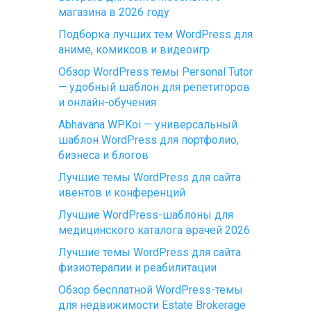
магазина в 2026 году
Подборка лучших тем WordPress для
аниме, комиксов и видеоигр
Обзор WordPress темы Personal Tutor
— удобный шаблон для репетиторов
и онлайн-обучения
Abhavana WPKoi — универсальный
шаблон WordPress для портфолио,
бизнеса и блогов
Лучшие темы WordPress для сайта
ивентов и конференций
Лучшие WordPress-шаблоны для
медицинского каталога врачей 2026
Лучшие темы WordPress для сайта
физиотерапии и реабилитации
Обзор бесплатной WordPress-темы
для недвижимости Estate Brokerage