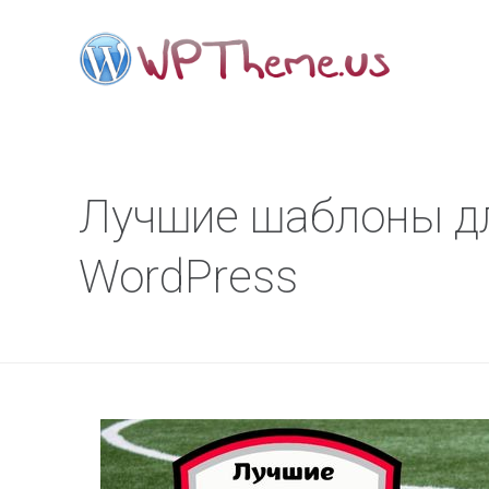
Лучшие шаблоны д
WordPress