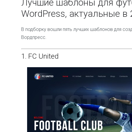
Лучшие шаблоны для фут
WordPress, актуальные в 
В подборку вошли пять лучших шаблонов для соз
Вордпресс.
1.
FC United