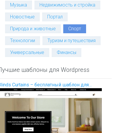
Музыка
Недвижимость и стройка
Новостные
Портал
Природа и животные
Спорт
Технологии
Туризм и путешествия
Универсальные
Финансы
Лучшие шаблоны для Wordpress
Blinds Curtains – бесплатный шаблон для…