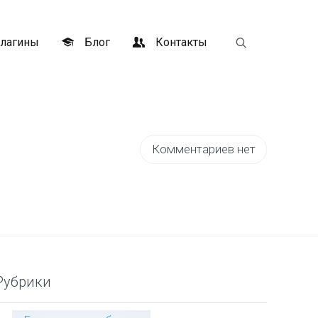
лагины
Блог
Контакты
Комментариев нет
Рубрики