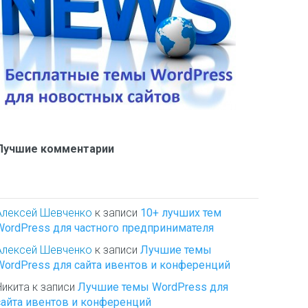
Лучшие комментарии
Алексей Шевченко
к записи
10+ лучших тем
WordPress для частного предпринимателя
Алексей Шевченко
к записи
Лучшие темы
WordPress для сайта ивентов и конференций
Никита
к записи
Лучшие темы WordPress для
сайта ивентов и конференций