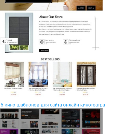
25 кино шаблонов для сайта онлайн кинотеатра