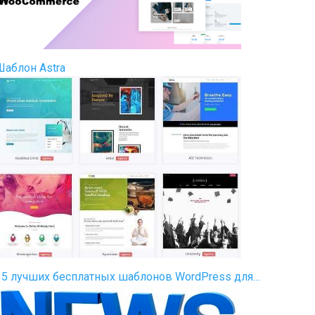
Шаблон Astra
35 лучших бесплатных шаблонов WordPress для…