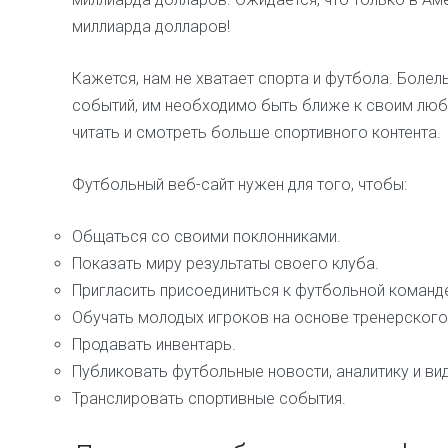
миллиарда долларов!
Кажется, нам не хватает спорта и футбола. Болел
событий, им необходимо быть ближе к своим люб
читать и смотреть больше спортивного контента.
Футбольный веб-сайт нужен для того, чтобы:
Общаться со своими поклонниками.
Показать миру результаты своего клуба.
Пригласить присоединиться к футбольной команд
Обучать молодых игроков на основе тренерского
Продавать инвентарь.
Публиковать футбольные новости, аналитику и ви
Транслировать спортивные события.