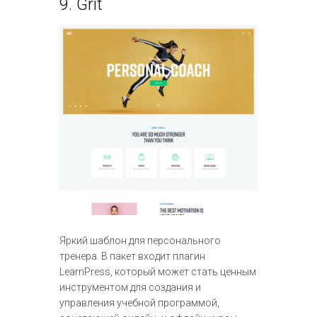
9.
Grit
Яркий шаблон для персонального
тренера. В пакет входит плагин
LearnPress, который может стать ценным
инструментом для создания и
управления учебной программой,