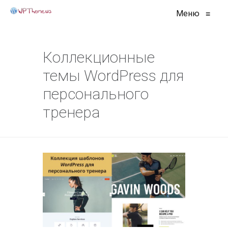
Меню
≡
Коллекционные
темы WordPress для
персонального
тренера