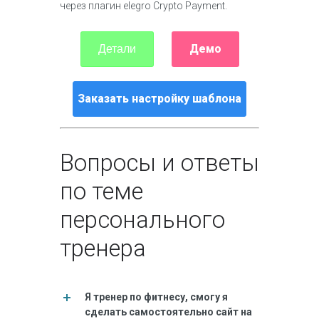
через плагин elegro Crypto Payment.
Демо
Детали
Заказать настройку шаблона
Вопросы и ответы
по теме
персонального
тренера
Я тренер по фитнесу, смогу я
сделать самостоятельно сайт на