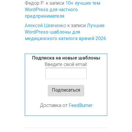
Федор Р.
к записи
10+ лучших тем
WordPress для частного
предпринимателя
Алексей Шевченко
к записи
Лучшие
WordPress-шаблоны для
медицинского каталога врачей 2026
Подписка на новые шаблоны
Введите свой email:
Доставка от
FeedBurner