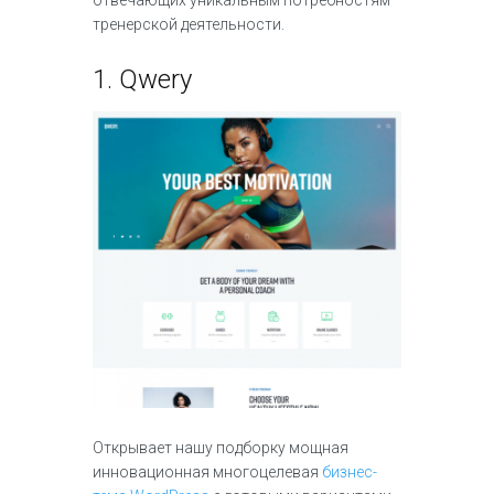
тренерской деятельности.
1.
Qwery
Открывает нашу подборку мощная
инновационная многоцелевая
бизнес-