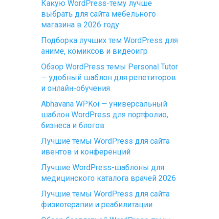
Какую WordPress-тему лучше
выбрать для сайта мебельного
магазина в 2026 году
Подборка лучших тем WordPress для
аниме, комиксов и видеоигр
Обзор WordPress темы Personal Tutor
— удобный шаблон для репетиторов
и онлайн-обучения
Abhavana WPKoi — универсальный
шаблон WordPress для портфолио,
бизнеса и блогов
Лучшие темы WordPress для сайта
ивентов и конференций
Лучшие WordPress-шаблоны для
медицинского каталога врачей 2026
Лучшие темы WordPress для сайта
физиотерапии и реабилитации