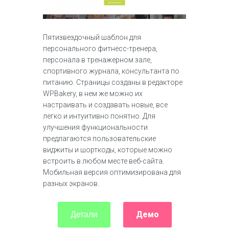
Пятизвездочный шаблон для
персонального фитнесс-тренера,
персонала в тренажерном зале,
спортивного журнала, консультанта по
питанию. Страницы созданы в редакторе
WPBakery, в нем же можно их
настраивать и создавать новые, все
легко и интуитивно понятно. Для
улучшения функциональности
предлагаются пользовательские
виджиты и шорткоды, которые можно
встроить в любом месте веб-сайта.
Мобильная версия оптимизирована для
разных экранов.
Демо
Детали