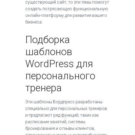
существующий сайт, то эти темы помогут
создать потрясающую функциональную
онлайн-платформу для развития вашего
бизнеса.
Подборка
шаблонов
WordPress для
персонального
тренера
Эти шаблоны Вордпресс разработаны
специально для персональных тренеров
и предлагают ряд функций, таких как
расписание занятий, системы
бронирования и отзывы клиентов,
отвечающих уникальным потребностям