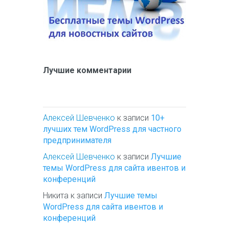
Лучшие комментарии
Алексей Шевченко
к записи
10+
лучших тем WordPress для частного
предпринимателя
Алексей Шевченко
к записи
Лучшие
темы WordPress для сайта ивентов и
конференций
Никита
к записи
Лучшие темы
WordPress для сайта ивентов и
конференций