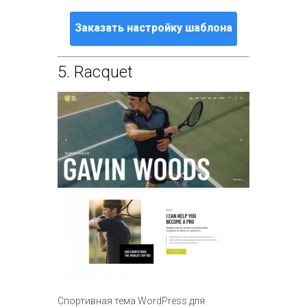
Заказать настройку шаблона
5.
Racquet
Спортивная тема WordPress для