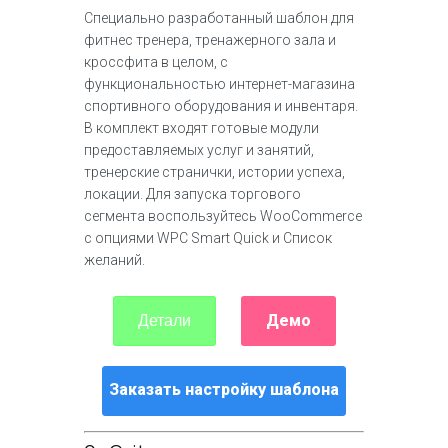
Специально разработанный шаблон для
фитнес тренера, тренажерного зала и
кроссфита в целом, с
функциональностью интернет-магазина
спортивного оборудования и инвентаря.
В комплект входят готовые модули
предоставляемых услуг и занятий,
тренерские странички, истории успеха,
локации. Для запуска торгового
сегмента воспользуйтесь WooCommerce
с опциями WPC Smart Quick и Список
желаний.
Демо
Детали
Заказать настройку шаблона