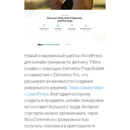
Новый современный шаблон WordPress
для онлайн-тренеров по фитнесу. Fitline
создан с помощью Elementor Page Builder
и совместим с Elementor Pro, что
расширяет возможности создания
уникального решения.
Тема совместима
с LearnPress
, благодаря которому
создать и продавать онлайн-тренировки
не составит большого труда. Интернет
торговлю можно организовать через
WooCommerce с возможностью
получать платежи и в криптовалюте