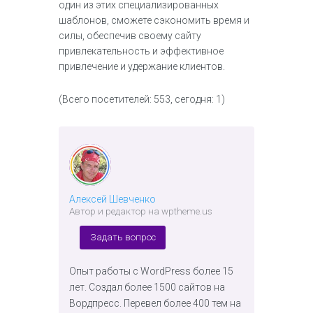
один из этих специализированных
шаблонов, сможете сэкономить время и
силы, обеспечив своему сайту
привлекательность и эффективное
привлечение и удержание клиентов.
(Всего посетителей: 553, сегодня: 1)
Алексей Шевченко
Автор и редактор на wptheme.us
Задать вопрос
Опыт работы с WordPress более 15
лет. Создал более 1500 сайтов на
Вордпресс. Перевел более 400 тем на