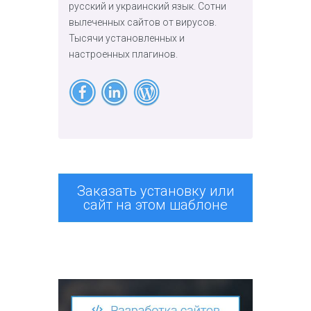
русский и украинский язык. Сотни
вылеченных сайтов от вирусов.
Тысячи установленных и
настроенных плагинов.
Заказать установку или
сайт на этом шаблоне