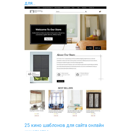
для…
25 кино шаблонов для сайта онлайн