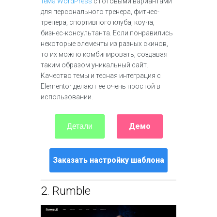
тема WordPress
с готовыми вариантами
для персонального тренера, фитнес-
тренера, спортивного клуба, коуча,
бизнес-консультанта. Если понравились
некоторые элементы из разных скинов,
то их можно комбинировать, создавая
таким образом уникальный сайт.
Качество темы и тесная интеграция с
Elementor делают ее очень простой в
использовании.
Демо
Детали
Заказать настройку шаблона
2.
Rumble