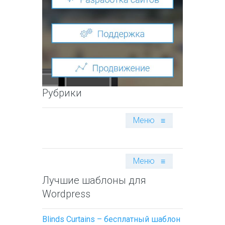
Рубрики
Меню
≡
Меню
≡
Лучшие шаблоны для
Wordpress
Blinds Curtains – бесплатный шаблон