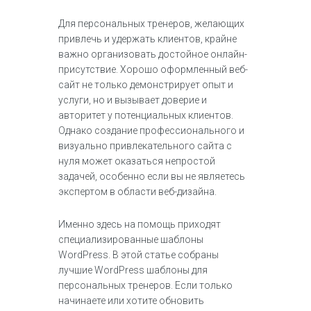
Для персональных тренеров, желающих
привлечь и удержать клиентов, крайне
важно организовать достойное онлайн-
присутствие. Хорошо оформленный веб-
сайт не только демонстрирует опыт и
услуги, но и вызывает доверие и
авторитет у потенциальных клиентов.
Однако создание профессионального и
визуально привлекательного сайта с
нуля может оказаться непростой
задачей, особенно если вы не являетесь
экспертом в области веб-дизайна.
Именно здесь на помощь приходят
специализированные шаблоны
WordPress. В этой статье собраны
лучшие WordPress шаблоны для
персональных тренеров. Если только
начинаете или хотите обновить