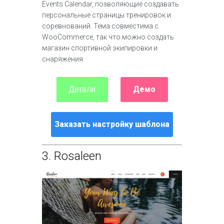
Events Calendar, позволяющие создавать
персональные страницы тренировок и
соревнований. Тема совместима с
WooCommerce, так что можно создать
магазин спортивной экипировки и
снаряжения.
Демо
Детали
Заказать настройку шаблона
3.
Rosaleen