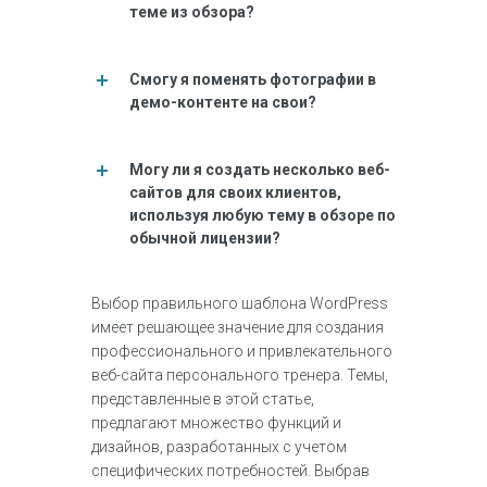
теме из обзора?
Смогу я поменять фотографии в
демо-контенте на свои?
Могу ли я создать несколько веб-
сайтов для своих клиентов,
используя любую тему в обзоре по
обычной лицензии?
Выбор правильного шаблона WordPress
имеет решающее значение для создания
профессионального и привлекательного
веб-сайта персонального тренера. Темы,
представленные в этой статье,
предлагают множество функций и
дизайнов, разработанных с учетом
специфических потребностей. Выбрав