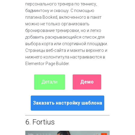
персонального тренера по теннису,
бадминтону и сквошу. С помощью
плагина Booked, включенного в пакет
можно не только организовать
бронирование тренировки, но и легко
добавить раскрывающийся список для
выбора корта или спортивной площадки.
Страницы веб-сайта и макеты верхнего и
нижнего колонтитула настраиваются в
Elementor Page Builder.
Демо
Детали
Заказать настройку шаблона
6.
Fortius