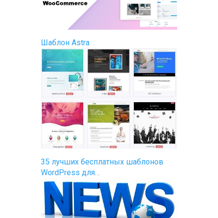
Шаблон Astra
35 лучших бесплатных шаблонов
WordPress для…