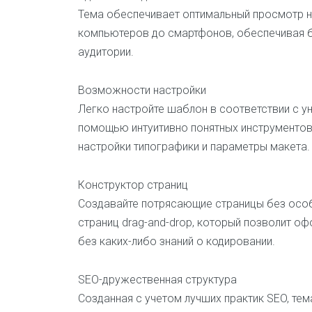
Тема обеспечивает оптимальный просмотр на
компьютеров до смартфонов, обеспечивая 
аудитории.
Возможности настройки
Легко настройте шаблон в соответствии с у
помощью интуитивно понятных инструментов
настройки типографики и параметры макета.
Конструктор страниц
Создавайте потрясающие страницы без осо
страниц drag-and-drop, который позволит офо
без каких-либо знаний о кодировании.
SEO-дружественная структура
Созданная с учетом лучших практик SEO, те