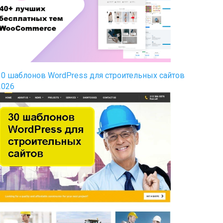
30 шаблонов WordPress для строительных сайтов
2026