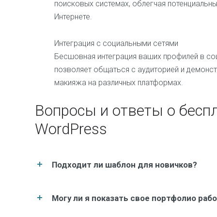
поисковых системах, облегчая потенциальны
Интернете.
Интеграция с социальными сетями
Бесшовная интеграция ваших профилей в со
позволяет общаться с аудиторией и демонст
макияжа на различных платформах.
Вопросы и ответы о бесп
WordPress
Подходит ли шаблон для новичков?
Могу ли я показать свое портфолио раб