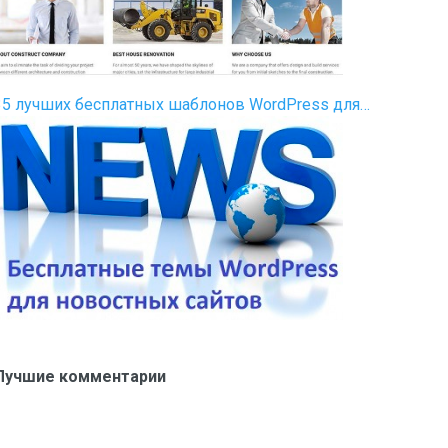
35 лучших бесплатных шаблонов WordPress для…
Лучшие комментарии