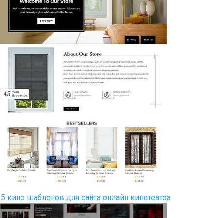
25 кино шаблонов для сайта онлайн кинотеатра