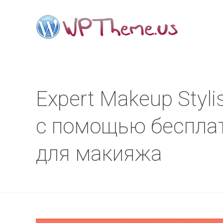
Expert Makeup Styli
с помощью беспла
для макияжа