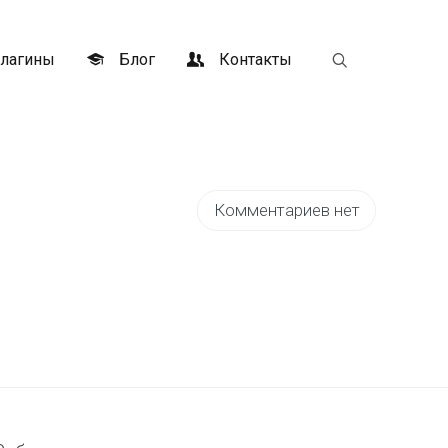
лагины
Блог
Контакты
Комментариев нет