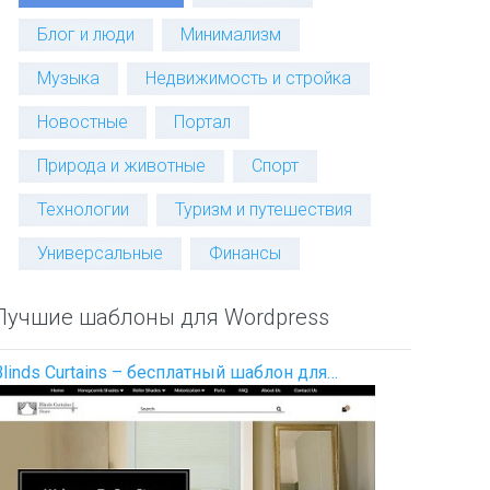
Блог и люди
Минимализм
Музыка
Недвижимость и стройка
Новостные
Портал
Природа и животные
Спорт
Технологии
Туризм и путешествия
Универсальные
Финансы
Лучшие шаблоны для Wordpress
Blinds Curtains – бесплатный шаблон для…