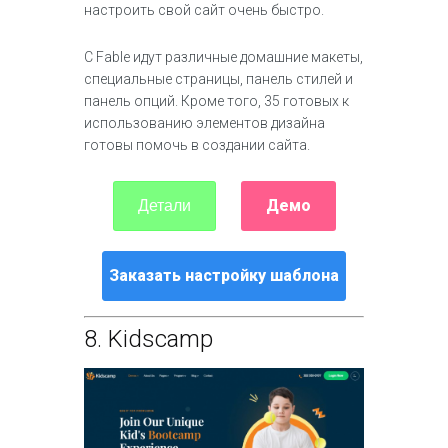
настроить свой сайт очень быстро.
С Fable идут различные домашние макеты,
специальные страницы, панель стилей и
панель опций. Кроме того, 35 готовых к
использованию элементов дизайна
готовы помочь в создании сайта.
Демо
Детали
Заказать настройку шаблона
8.
Kidscamp