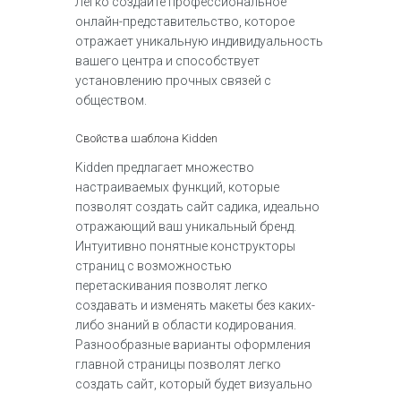
Легко создайте профессиональное
онлайн-представительство, которое
отражает уникальную индивидуальность
вашего центра и способствует
установлению прочных связей с
обществом.
Свойства шаблона Kidden
Kidden предлагает множество
настраиваемых функций, которые
позволят создать сайт садика, идеально
отражающий ваш уникальный бренд.
Интуитивно понятные конструкторы
страниц с возможностью
перетаскивания позволят легко
создавать и изменять макеты без каких-
либо знаний в области кодирования.
Разнообразные варианты оформления
главной страницы позволят легко
создать сайт, который будет визуально