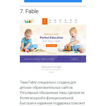
7.
Fable
Тема Fable специально создана для
детских образовательных сайтов.
Регулярные обновления темы сделали ее
более мощной и функциональной.
Быстрая и надежная поддержка поможет