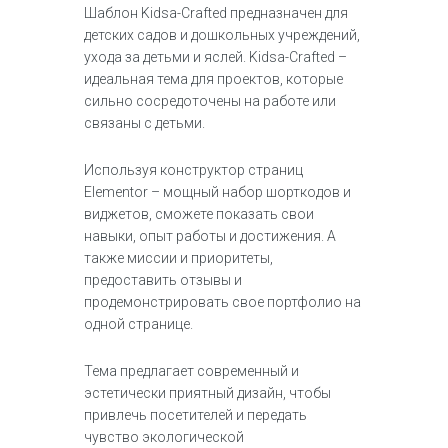
Шаблон Kidsa-Crafted предназначен для
детских садов и дошкольных учреждений,
ухода за детьми и яслей. Kidsa-Crafted –
идеальная тема для проектов, которые
сильно сосредоточены на работе или
связаны с детьми.
Используя конструктор страниц
Elementor – мощный набор шорткодов и
виджетов, сможете показать свои
навыки, опыт работы и достижения. А
также миссии и приоритеты,
предоставить отзывы и
продемонстрировать свое портфолио на
одной странице.
Тема предлагает современный и
эстетически приятный дизайн, чтобы
привлечь посетителей и передать
чувство экологической