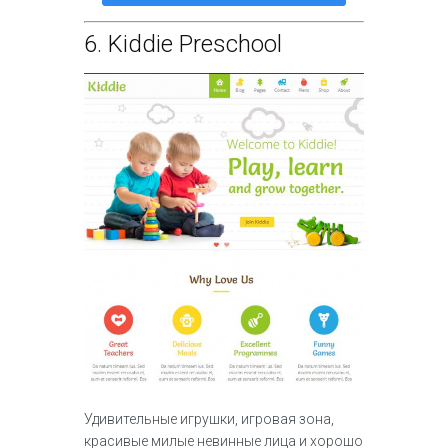
6.
Kiddie Preschool
Удивительные игрушки, игровая зона,
красивые милые невинные лица и хорошо