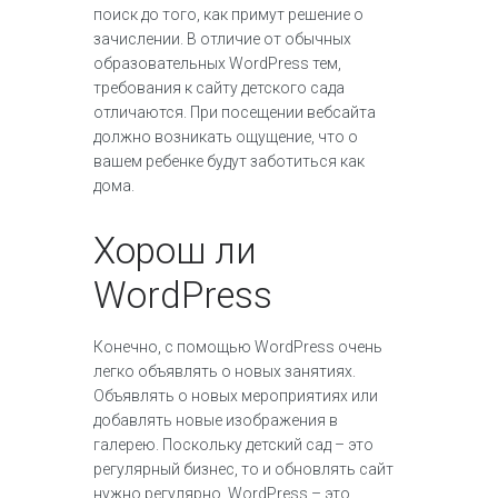
поиск до того, как примут решение о
зачислении. В отличие от обычных
образовательных WordPress тем,
требования к сайту детского сада
отличаются. При посещении вебсайта
должно возникать ощущение, что о
вашем ребенке будут заботиться как
дома.
Хорош ли
WordPress
Конечно, с помощью WordPress очень
легко объявлять о новых занятиях.
Объявлять о новых мероприятиях или
добавлять новые изображения в
галерею. Поскольку детский сад – это
регулярный бизнес, то и обновлять сайт
нужно регулярно. WordPress – это