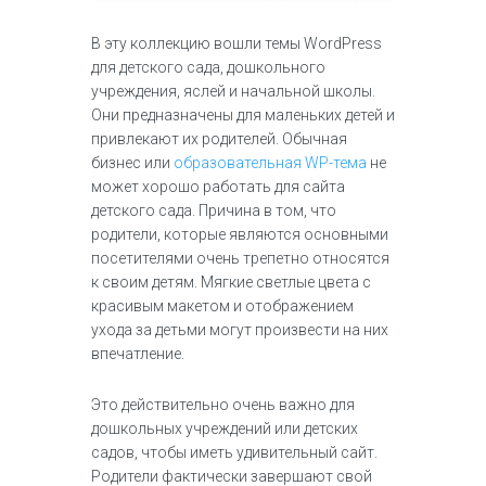
В эту коллекцию вошли темы WordPress
для детского сада, дошкольного
учреждения, яслей и начальной школы.
Они предназначены для маленьких детей и
привлекают их родителей. Обычная
бизнес или
образовательная WP-тема
не
может хорошо работать для сайта
детского сада. Причина в том, что
родители, которые являются основными
посетителями очень трепетно относятся
к своим детям. Мягкие светлые цвета с
красивым макетом и отображением
ухода за детьми могут произвести на них
впечатление.
Это действительно очень важно для
дошкольных учреждений или детских
садов, чтобы иметь удивительный сайт.
Родители фактически завершают свой