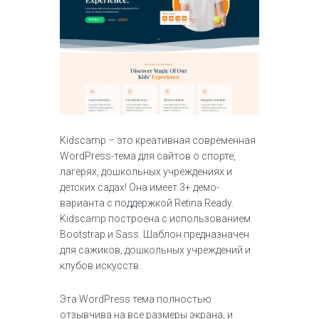
Kidscamp – это креативная современная
WordPress-тема для сайтов о спорте,
лагерях, дошкольных учреждениях и
детских садах! Она имеет 3+ демо-
варианта с поддержкой Retina Ready.
Kidscamp построена с использованием
Bootstrap и Sass. Шаблон предназначен
для сажиков, дошкольных учреждений и
клубов искусств.
Эта WordPress тема полностью
отзывчива на все размеры экрана, и