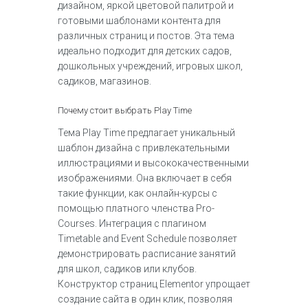
дизайном, яркой цветовой палитрой и
готовыми шаблонами контента для
различных страниц и постов. Эта тема
идеально подходит для детских садов,
дошкольных учреждений, игровых школ,
садиков, магазинов.
Почему стоит выбрать Play Time
Тема Play Time предлагает уникальный
шаблон дизайна с привлекательными
иллюстрациями и высококачественными
изображениями. Она включает в себя
такие функции, как онлайн-курсы с
помощью платного членства Pro-
Courses. Интеграция с плагином
Timetable and Event Schedule позволяет
демонстрировать расписание занятий
для школ, садиков или клубов.
Конструктор страниц Elementor упрощает
создание сайта в один клик, позволяя