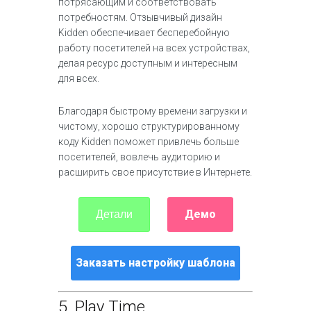
потрясающим и соответствовать
потребностям. Отзывчивый дизайн
Kidden обеспечивает бесперебойную
работу посетителей на всех устройствах,
делая ресурс доступным и интересным
для всех.
Благодаря быстрому времени загрузки и
чистому, хорошо структурированному
коду Kidden поможет привлечь больше
посетителей, вовлечь аудиторию и
расширить свое присутствие в Интернете.
Демо
Детали
Заказать настройку шаблона
5.
Play Time