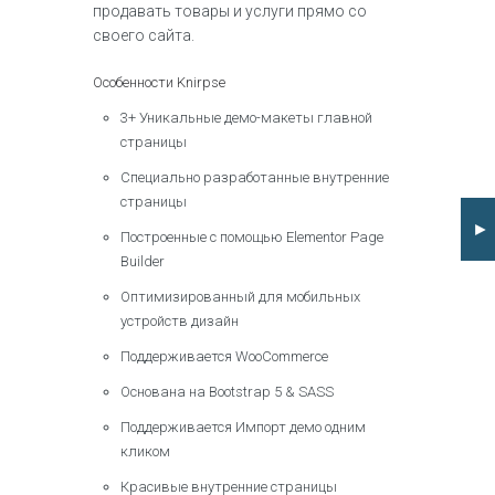
продавать товары и услуги прямо со
своего сайта.
Особенности Knirpse
3+ Уникальные демо-макеты главной
страницы
Специально разработанные внутренние
страницы
►
Построенные с помощью Elementor Page
Builder
Оптимизированный для мобильных
устройств дизайн
Поддерживается WooCommerce
Основана на Bootstrap 5 & SASS
Поддерживается Импорт демо одним
кликом
Красивые внутренние страницы