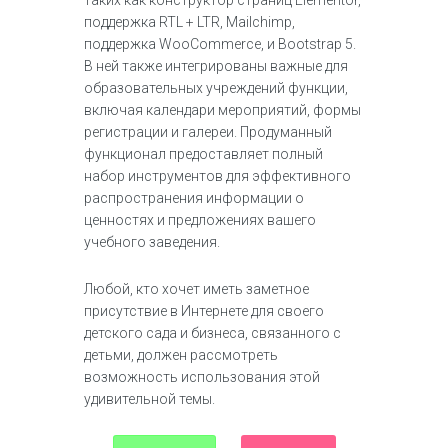
таких как конструктор страниц Elementor,
поддержка RTL + LTR, Mailchimp,
поддержка WooCommerce, и Bootstrap 5.
В ней также интегрированы важные для
образовательных учреждений функции,
включая календари мероприятий, формы
регистрации и галереи. Продуманный
функционал предоставляет полный
набор инструментов для эффективного
распространения информации о
ценностях и предложениях вашего
учебного заведения.
Любой, кто хочет иметь заметное
присутствие в Интернете для своего
детского сада и бизнеса, связанного с
детьми, должен рассмотреть
возможность использования этой
удивительной темы.