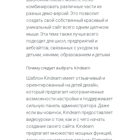
комбинировать различные части из
разных демо-версий. Это позволит
создать свой собственный красивый и
уникальный сайт всего одним щелчком
мыши. Эта тема также лучше всего
подходит для школ, предприятий и
вебсайтов, связанных с уходом за
детьми, нянями, образованием и детьми.
Почему следует выбрать Kindearn
Шаблон Kindearn имеет отзывчивый и
ориентированный на детей дизайн,
который предлагает неограниченные
возможности настройки и поддерживает
сильную панель администратора. Даже
если вы новичок, Kindearn предоставляет
видеоуроки о том, как и с чего начать
создание своего сайта. Kindearn
предлагает множество мощных функций,