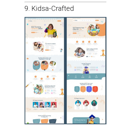
9.
Kidsa-Crafted