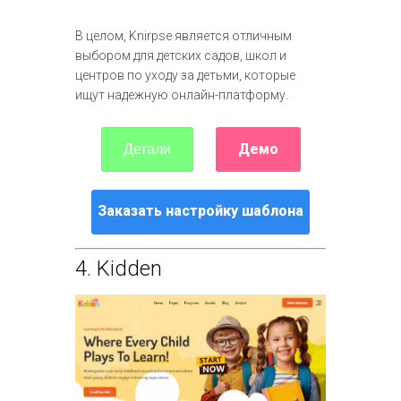
В целом, Knirpse является отличным
выбором для детских садов, школ и
центров по уходу за детьми, которые
ищут надежную онлайн-платформу.
Демо
Детали
Заказать настройку шаблона
4.
Kidden