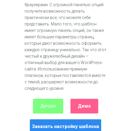
браузерами. С огромной панелью опций
получите возможность делать
практически все, что можете себе
представить. Мало того, что шаблон
имеет огромную панель опций, он также
имеет большие параметры страниц,
которые дают возможность оформить
каждую страницу уникально. Так что этот
чистый и дружелюбный дизайн –
отличный выбор для вашего WordPress-
сайта. Использование премиум-
плагинов, которые поставляются вместе
с темой, расширяют возможности до
следующего уровня.
Демо
Детали
Заказать настройку шаблона