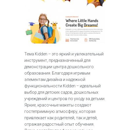
Тема Kidden – это яркий и увлекательный
инструмент, предназначенный для
демонстрации центра дошкольного
образования. Благодаря игривым
элементам дизайна и надежной
функциональности Kidden – идеальный
выбор для детских садов, дошкольных
учреждений и центров по уходу за детьми.
Яркие, красочные макеты создают
гостеприимную атмосферу, которая
привлекает как родителей, так и детей,
отражая радостный опыт обучения.