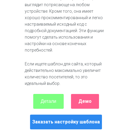
выглядит потрясающе на любом
устройстве. Кроме того, она имеет
хорошо прокомментированный и легко
настраиваемый исходный код с
подробной документацией. Эти функции
помогут сделать использования и
настройки на основе конечных
потребностей.
Если ищете шаблон для сайта, который
действительно максимально увеличит
количество посетителей, то это
идеальный выбор.
Демо
Детали
Заказать настройку шаблона