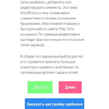
легко выбирать, добавлять или
редактировать элементы. Эта тема
WordPress очень отзывчива и
совместима со всеми основными
браузерами, обеспечивая плавную и
быструю работу сайта. Play Time
оснащена 70+ премиум-виджетами и
выглядит фантастически почти на всех
типах экранов.
В общем, это идеальный выбор для тех,
кто стремится привлечь большую
клиентуру и развить свой бизнес по
организации детских садов и яслей.
Демо
Детали
Заказать настройку шаблона