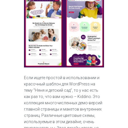
Если ищете простой в использовании и
красочный шаблон для WordPress на
тему “Няня и детский сад”, то у нас есть
как раз то, что вам нужно – Kiddino. Это
коллекция многочисленных демо-версий
главной страницы и макетов внутренних
страниц. Различные цветовые схемы,
используемые в этом дизайне, очень