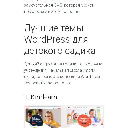
замечательная CMS, которая может
помочь вам в этом вопросе.
Лучшие темы
WordPress для
детского садика
Детский сад, уход за детьми, дошкольные
учреждения, начальная школа и ясли –
ниши, которые эта коллекция WordPress
тем охватывает хорошо.
1.
Kindearn