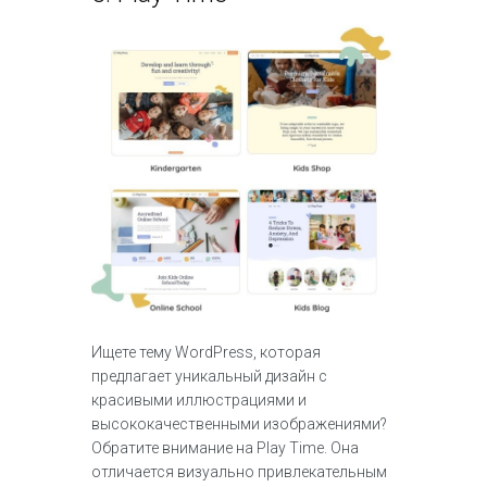
Ищете тему WordPress, которая
предлагает уникальный дизайн с
красивыми иллюстрациями и
высококачественными изображениями?
Обратите внимание на Play Time. Она
отличается визуально привлекательным