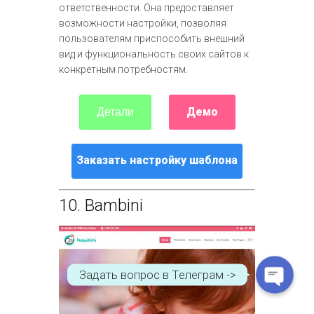
ответственности. Она предоставляет
возможности настройки, позволяя
пользователям приспособить внешний
вид и функциональность своих сайтов к
конкретным потребностям.
Демо
Детали
Заказать настройку шаблона
WhatsApp
10.
Bambini
Telegram
Задать вопрос в Телеграм ->