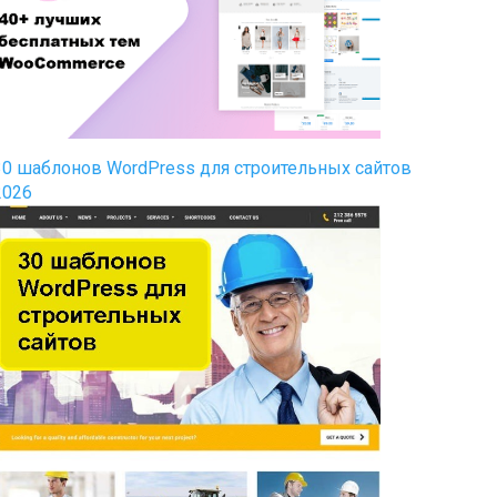
30 шаблонов WordPress для строительных сайтов
2026