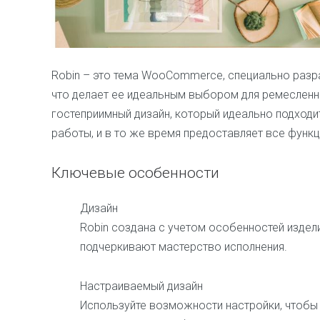
Robin – это тема WooCommerce, специально разр
что делает ее идеальным выбором для ремесленни
гостеприимный дизайн, который идеально подходи
работы, и в то же время предоставляет все функц
Ключевые особенности
Дизайн
Robin создана с учетом особенностей издел
подчеркивают мастерство исполнения.
Настраиваемый дизайн
Используйте возможности настройки, чтобы 