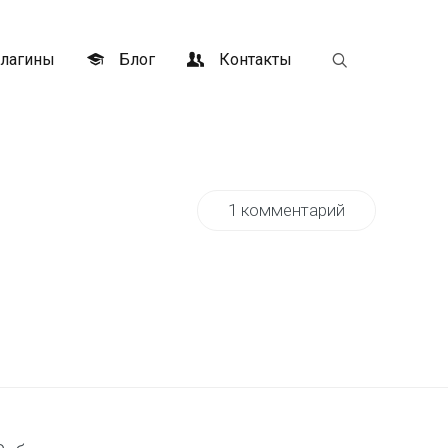
лагины
Блог
Контакты
1 комментарий