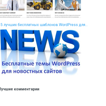
35 лучших бесплатных шаблонов WordPress для…
Лучшие комментарии