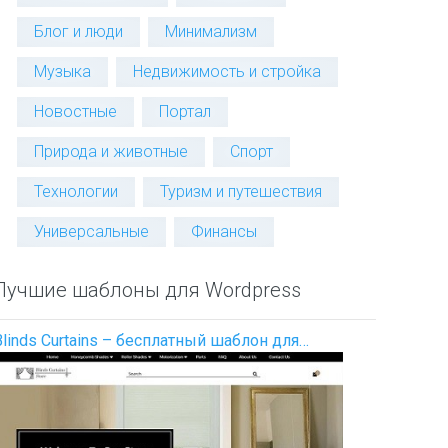
Блог и люди
Минимализм
Музыка
Недвижимость и стройка
Новостные
Портал
Природа и животные
Спорт
Технологии
Туризм и путешествия
Универсальные
Финансы
Лучшие шаблоны для Wordpress
Blinds Curtains – бесплатный шаблон для…