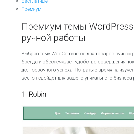
Бесплатные
Премиум
Премиум темы WordPress
ручной работы
Выбрав тему WooCommerce для товаров ручной р
бренда и обеспечивает удобство совершения пок
долгосрочного успеха. Потратьте время на изучени
всего подойдет для вашего уникального бизнеса 
1.
Robin