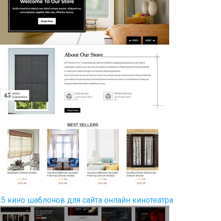
25 кино шаблонов для сайта онлайн кинотеатра