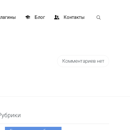
лагины
Блог
Контакты
Комментариев нет
Рубрики