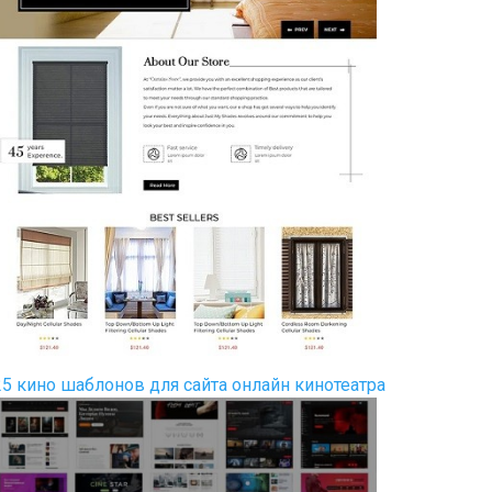
25 кино шаблонов для сайта онлайн кинотеатра