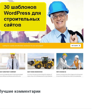
Лучшие комментарии