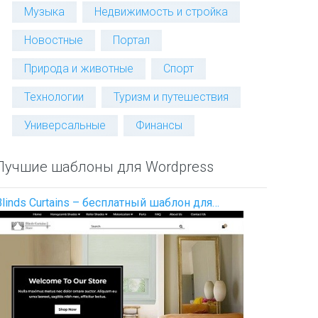
Музыка
Недвижимость и стройка
Новостные
Портал
Природа и животные
Спорт
Технологии
Туризм и путешествия
Универсальные
Финансы
Лучшие шаблоны для Wordpress
Blinds Curtains – бесплатный шаблон для…