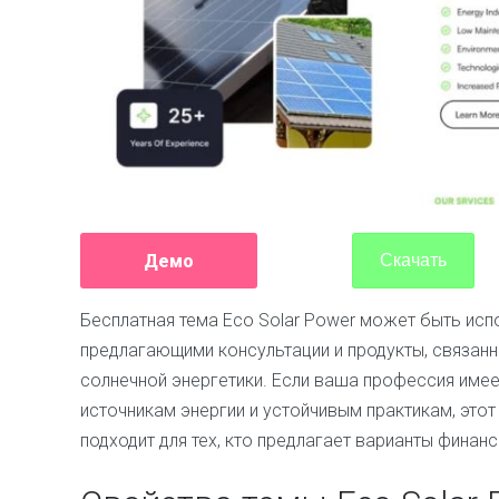
Демо
Скачать
Бесплатная тема Eco Solar Power может быть исп
предлагающими консультации и продукты, связанн
солнечной энергетики. Если ваша профессия име
источникам энергии и устойчивым практикам, этот
подходит для тех, кто предлагает варианты финан