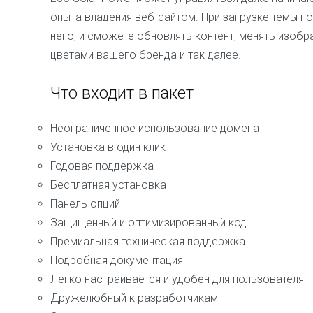
опыта владения веб-сайтом. При загрузке темы по
него, и сможете обновлять контент, менять изоб
цветами вашего бренда и так далее.
Что входит в пакет
Неограниченное использование домена
Установка в один клик
Годовая поддержка
Бесплатная установка
Панель опций
Защищенный и оптимизированный код
Премиальная техническая поддержка
Подробная документация
Легко настраивается и удобен для пользователя
Дружелюбный к разработчикам