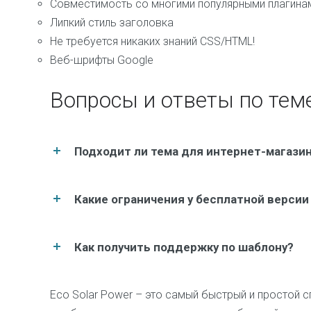
Совместимость со многими популярными плагина
Липкий стиль заголовка
Не требуется никаких знаний CSS/HTML!
Веб-шрифты Google
Вопросы и ответы по теме
Подходит ли тема для интернет-магази
Какие ограничения у бесплатной версии
Как получить поддержку по шаблону?
Eco Solar Power – это самый быстрый и простой 