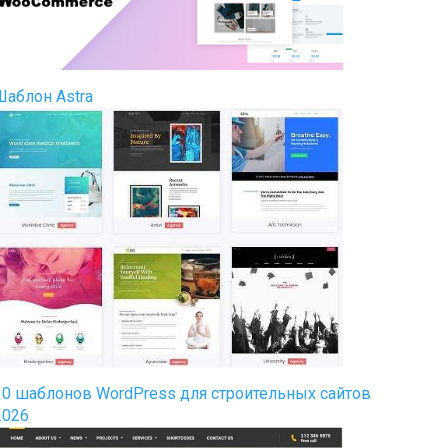
Шаблон Astra
30 шаблонов WordPress для строительных сайтов
2026