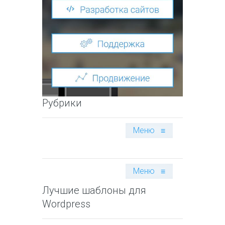
Рубрики
Меню
≡
Меню
≡
Лучшие шаблоны для
Wordpress