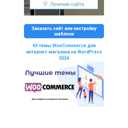
Заказать сайт или настройку
шаблона
43 темы WooCommerce для
интернет-магазина на WordPress
2026