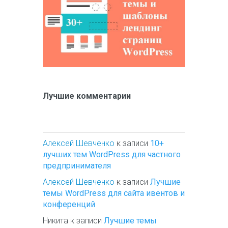
Лучшие комментарии
Алексей Шевченко
к записи
10+
лучших тем WordPress для частного
предпринимателя
Алексей Шевченко
к записи
Лучшие
темы WordPress для сайта ивентов и
конференций
Никита
к записи
Лучшие темы