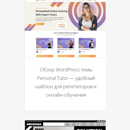
Обзор WordPress темы
Personal Tutor — удобный
шаблон для репетиторов и
онлайн-обучения