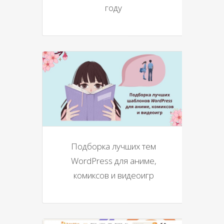
году
Подборка лучших тем
WordPress для аниме,
комиксов и видеоигр