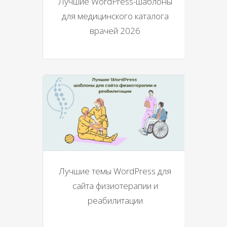
Лучшие WordPress-шаблоны
для медицинского каталога
врачей 2026
Лучшие темы WordPress для
сайта физиотерапии и
реабилитации