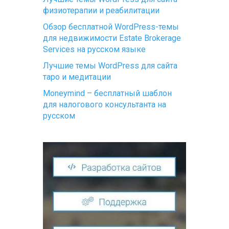
физиотерапии и реабилитации
Обзор бесплатной WordPress-темы
для недвижимости Estate Brokerage
Services на русском языке
Лучшие темы WordPress для сайта
таро и медитации
Moneymind – бесплатный шаблон
для налогового консультанта на
русском