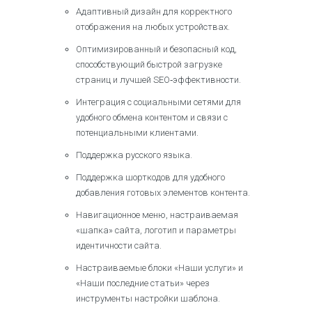
Адаптивный дизайн для корректного
отображения на любых устройствах.​
Оптимизированный и безопасный код,
способствующий быстрой загрузке
страниц и лучшей SEO‑эффективности.​
Интеграция с социальными сетями для
удобного обмена контентом и связи с
потенциальными клиентами.​
Поддержка русского языка.
Поддержка шорткодов для удобного
добавления готовых элементов контента.​
Навигационное меню, настраиваемая
«шапка» сайта, логотип и параметры
идентичности сайта.​
Настраиваемые блоки «Наши услуги» и
«Наши последние статьи» через
инструменты настройки шаблона.​