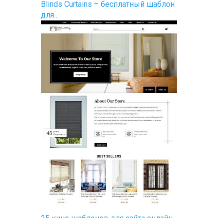
Blinds Curtains – бесплатный шаблон
для…