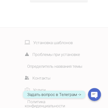
Установка шаблонов
Проблемы при установке
WhatsApp
Определитель названия темы
Telegram
Контакты
Услуги
Задать вопрос в Телеграм ->
Политика
конфиденциальности