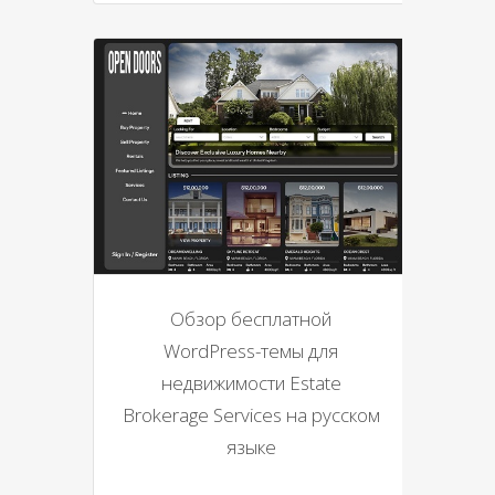
Обзор бесплатной
WordPress-темы для
недвижимости Estate
Brokerage Services на русском
языке