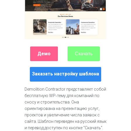
Демо
Скачать
Заказать настройку шаблона
Demolition Contractor представляет собой
бесплатную WP‑тему для компаний по
сносу и строительства. Она
ориентирована на презентацию услуг,
проектов и увеличение числа заявок с
сайта. Шаблон переведен на русский язык
и перевод доступен по кнопке “Скачать”.​