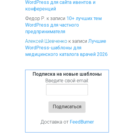
WordPress для сайта ивентов и
конференций
Федор Р.
к записи
10+ лучших тем
WordPress для частного
предпринимателя
Алексей Шевченко
к записи
Лучшие
WordPress-шаблоны для
медицинского каталога врачей 2026
Подписка на новые шаблоны
Введите свой email:
Доставка от
FeedBurner