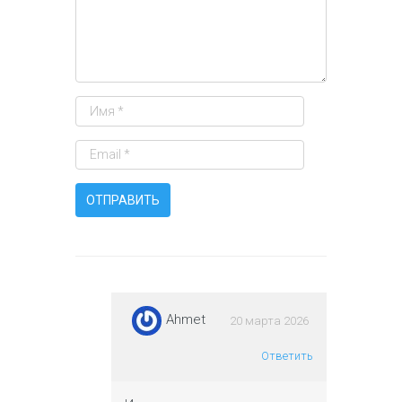
Ahmet
20 марта 2026
Ответить