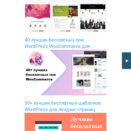
40 лучших бесплатных тем
WordPress WooCommerce для…
►
30+ лучших бесплатных шаблонов
WordPress для лендинг страниц