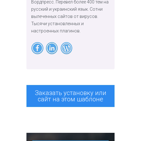
Вордпресс. Перевел более 400 тем на
русский и украинский язык. Сотни
вылеченных сайтов от вирусов.
Тысячи установленных и
настроенных плагинов.
Заказать установку или
сайт на этом шаблоне