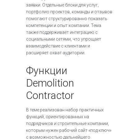
заявки. Отдельные блоки для услуг,
портфолио проектов, команды и отзывов
помогают структурированно показать
компетенции и опыт компании. Тема
также поддерживает интеграцию с
социальными сетями, что упрощает
взаимодействие с клиентами и
расширяет охват аудитории.​
Функции
Demolition
Contractor
В теме реализован набор практичных
функций, ориентированных на
подрядчиков и строительные компании,
которым нужен рабочий сайт «под ключ»
с возможностью дальнейшего