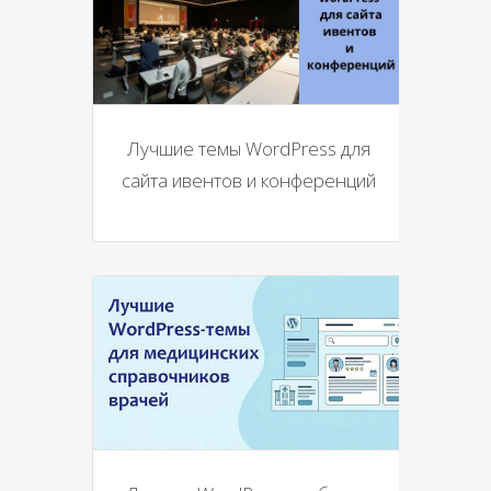
Лучшие темы WordPress для
сайта ивентов и конференций