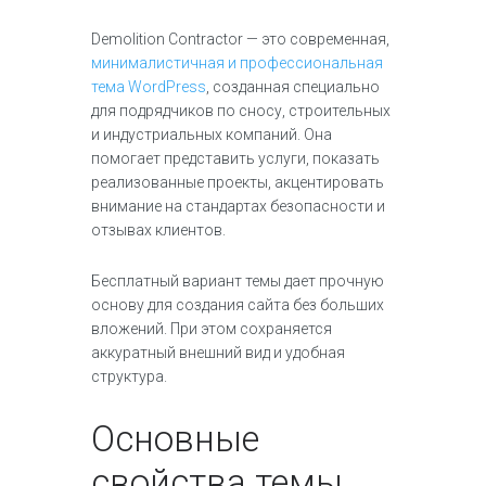
Demolition Contractor — это современная,
минималистичная и профессиональная
тема WordPress
, созданная специально
для подрядчиков по сносу, строительных
и индустриальных компаний. Она
помогает представить услуги, показать
реализованные проекты, акцентировать
внимание на стандартах безопасности и
отзывах клиентов.
Бесплатный вариант темы дает прочную
основу для создания сайта без больших
вложений. При этом сохраняется
аккуратный внешний вид и удобная
структура.
Основные
свойства темы