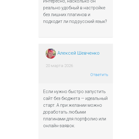
Интересно, насколько он
реально удобный в настройке
без лишних плагинов и
подходит ли под русский язык?
Алексей Шевченко
20 марта 2026
Ответить
Если нужно быстро запустить
сайт без бюджета — идеальный
старт. А при желании можно
доработать любыми
плагинами для портфолио или
онлайн-заявок.