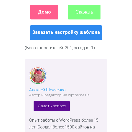
Демо
Скачать
Заказать настройку шаблона
(Всего посетителей: 201, сегодня: 1)
Алексей Шевченко
Автор и редактор на wptheme.us
Задать вопрос
Опыт работы с WordPress более 15
лет. Создал более 1500 сайтов на