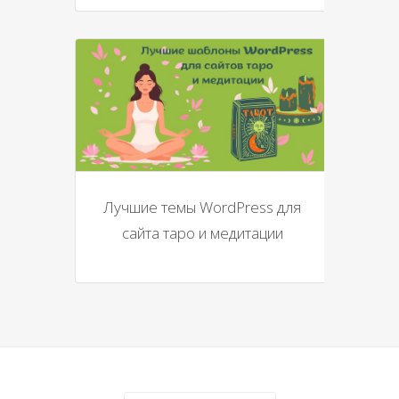
Лучшие темы WordPress для
сайта таро и медитации