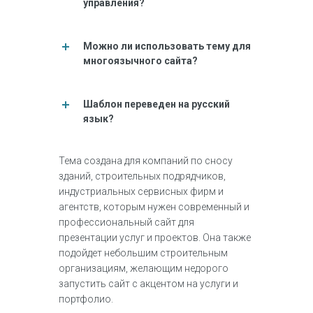
управления?
Можно ли использовать тему для
многоязычного сайта?
Шаблон переведен на русский
язык?
Тема создана для компаний по сносу
зданий, строительных подрядчиков,
индустриальных сервисных фирм и
агентств, которым нужен современный и
профессиональный сайт для
презентации услуг и проектов. Она также
подойдет небольшим строительным
организациям, желающим недорого
запустить сайт с акцентом на услуги и
портфолио.​