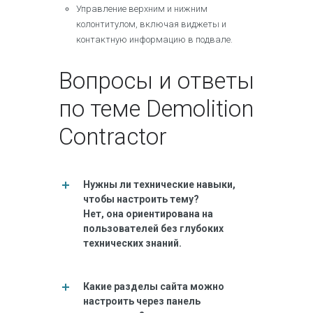
Управление верхним и нижним
колонтитулом, включая виджеты и
контактную информацию в подвале.​
Вопросы и ответы
по теме Demolition
Contractor
Нужны ли технические навыки,
чтобы настроить тему?
Нет, она ориентирована на
пользователей без глубоких
технических знаний.​
Какие разделы сайта можно
настроить через панель