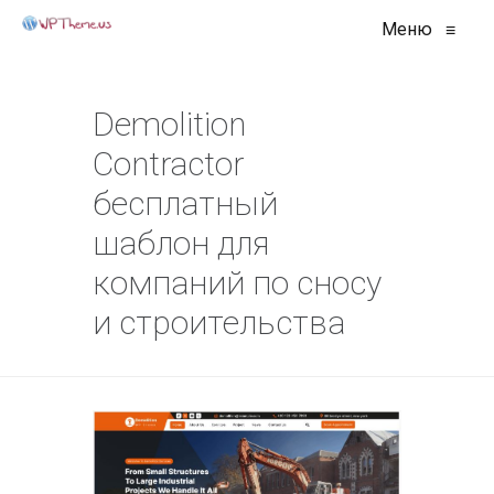
Меню
≡
Demolition
Contractor
бесплатный
шаблон для
компаний по сносу
и строительства