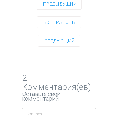
ПРЕДЫДУЩИЙ
ВСЕ ШАБЛОНЫ
СЛЕДУЮЩИЙ
2
Комментария(ев)
Оставьте свой
комментарий