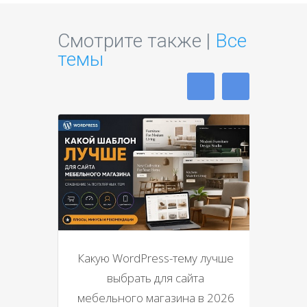
Смотрите также |
Все
темы
Какую WordPress-тему лучше
выбрать для сайта
мебельного магазина в 2026