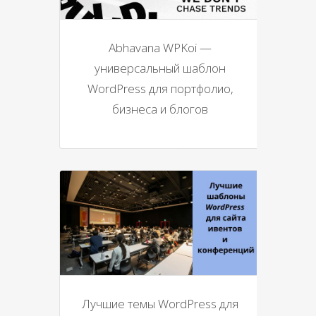
Abhavana WPKoi —
универсальный шаблон
WordPress для портфолио,
бизнеса и блогов
Лучшие темы WordPress для