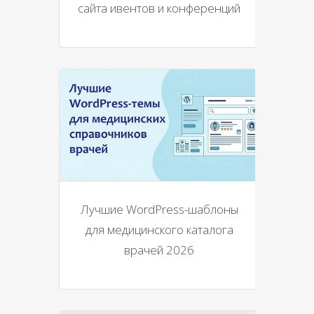
сайта ивентов и конференций
Лучшие WordPress-шаблоны
для медицинского каталога
врачей 2026