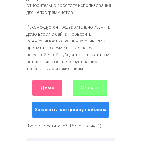
относительно простоту использования
для непрограммистов.
Рекомендуется предварительно изучить
демо-версию сайта, проверить
совместимость с вашим хостингом и
прочитать документацию перед
покупкой, чтобы убедиться, что эта тема
полностью соответствует вашим
требованиям и ожиданиям.
Демо
Скачать
Заказать настройку шаблона
(Всего посетителей: 155, сегодня: 1)