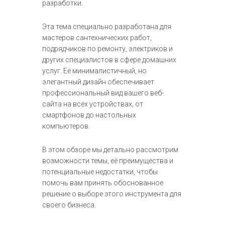
разработки.
Эта тема специально разработана для
мастеров сантехнических работ,
подрядчиков по ремонту, электриков и
других специалистов в сфере домашних
услуг. Её минималистичный, но
элегантный дизайн обеспечивает
профессиональный вид вашего веб-
сайта на всех устройствах, от
смартфонов до настольных
компьютеров.
В этом обзоре мы детально рассмотрим
возможности темы, её преимущества и
потенциальные недостатки, чтобы
помочь вам принять обоснованное
решение о выборе этого инструмента для
своего бизнеса.