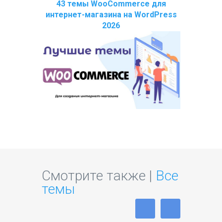
43 темы WooCommerce для
интернет-магазина на WordPress
2026
Смотрите также |
Все
темы