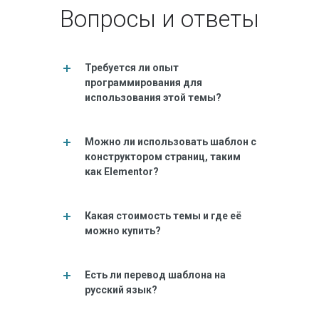
Вопросы и ответы
Требуется ли опыт
программирования для
использования этой темы?
Можно ли использовать шаблон с
конструктором страниц, таким
как Elementor?
Какая стоимость темы и где её
можно купить?
Есть ли перевод шаблона на
русский язык?