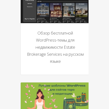
Обзор бесплатной
WordPress-темы для
недвижимости Estate
Brokerage Services на русском
языке