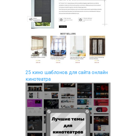
25 кино шаблонов для сайта онлайн
кинотеатра