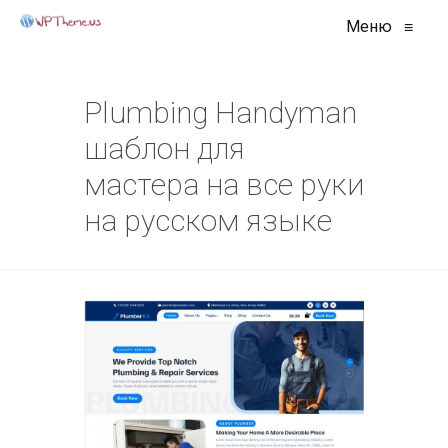
Меню
≡
Plumbing Handyman
шаблон для
мастера на все руки
на русском языке