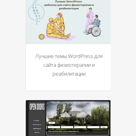
Лучшие темы WordPress для
сайта физиотерапии и
реабилитации