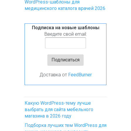
WordPress-шаблоны для
медицинского каталога врачей 2026
Подписка на новые шаблоны
Введите свой email:
Доставка от
FeedBurner
Какую WordPress-тему лучше
выбрать для сайта мебельного
магазина в 2026 году
Подборка лучших тем WordPress для