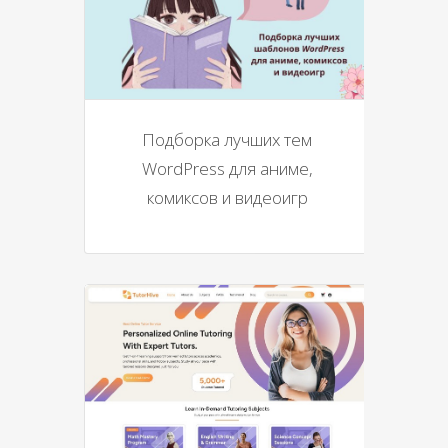
Подборка лучших тем
WordPress для аниме,
комиксов и видеоигр