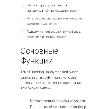
Чистая структура кода для
максимальной производительности
Интеграция с системой кастомизации
WordPress Customizer
Поддержка пользовательских фонов,
логотипов и цветовых схем
Основные
Функции
Тема Plumbing Handyman включает
широкий спектр функций, которые
помогут вам эффективно представить
ваш бизнес онлайн:
Впечатляющий баннерный раздел
Главное изображение или слайдер,