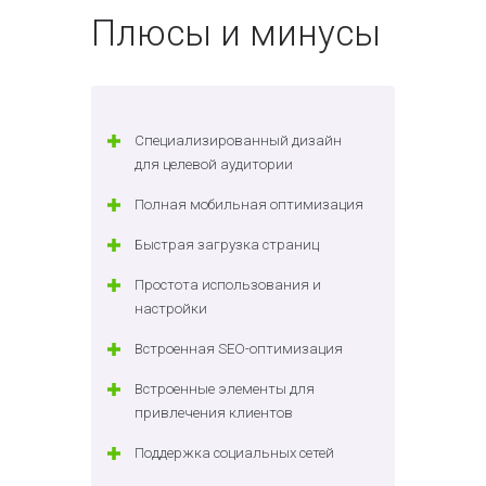
Плюсы и минусы
Специализированный дизайн
для целевой аудитории
Полная мобильная оптимизация
Быстрая загрузка страниц
Простота использования и
настройки
Встроенная SEO-оптимизация
Встроенные элементы для
привлечения клиентов
Поддержка социальных сетей