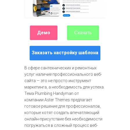
Демо
Скачать
Заказать настройку шаблона
В сфере сантехнических и ремонтных
услуг наличие профессионального веб-
сайта — это не просто инструмент
маркетинга, а необходимость для успеха.
Тема Plumbing Handyman от
компании Aster Themes предлагает
готовое решение для профессионалов,
которые хотят создать впечатляющий
онлайн-присутствие без необходимости
погружаться в сложный процесс веб-