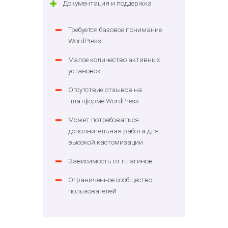
Документация и поддержка
Требуется базовое понимание
WordPress
Малое количество активных
установок
Отсутствие отзывов на
платформе WordPress
Может потребоваться
дополнительная работа для
высокой кастомизации
Зависимость от плагинов
Ограниченное сообщество
пользователей