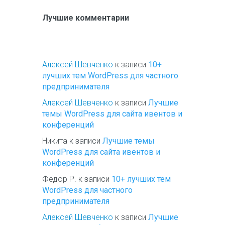
Лучшие комментарии
Алексей Шевченко
к записи
10+
лучших тем WordPress для частного
предпринимателя
Алексей Шевченко
к записи
Лучшие
темы WordPress для сайта ивентов и
конференций
Никита
к записи
Лучшие темы
WordPress для сайта ивентов и
конференций
Федор Р.
к записи
10+ лучших тем
WordPress для частного
предпринимателя
Алексей Шевченко
к записи
Лучшие