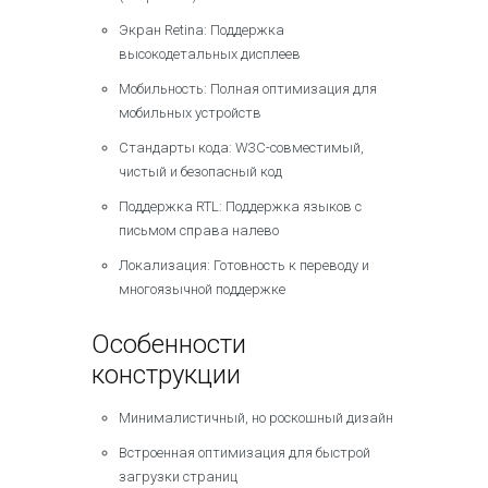
Экран Retina: Поддержка
высокодетальных дисплеев
Мобильность: Полная оптимизация для
мобильных устройств
Стандарты кода: W3C-совместимый,
чистый и безопасный код
Поддержка RTL: Поддержка языков с
письмом справа налево
Локализация: Готовность к переводу и
многоязычной поддержке
Особенности
конструкции
Минималистичный, но роскошный дизайн
Встроенная оптимизация для быстрой
загрузки страниц