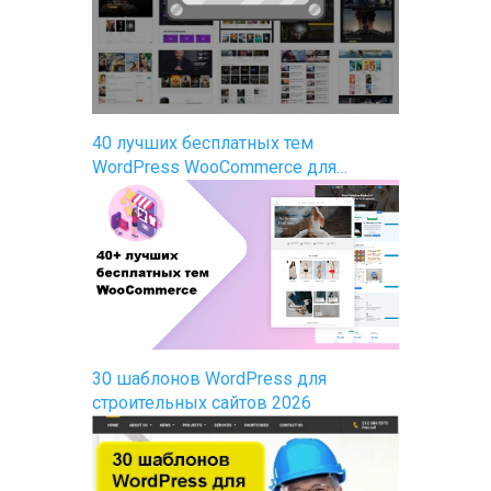
40 лучших бесплатных тем
WordPress WooCommerce для…
30 шаблонов WordPress для
строительных сайтов 2026