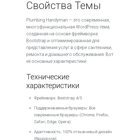
Свойства Темы
Plumbing Handyman — это современная,
многофункциональная WordPress-тема,
созданная на основе фреймворка
Bootstrap и оптимизированная для
представления услуг в сфере сантехники,
ремонта и домашнего обслуживания. Вот
её основные характеристики:
Технические
характеристики
Фреймворк: Bootstrap 4/5
Поддерживаемые браузеры: Все
современные браузеры (Chrome, Firefox,
Safari, Edge, Opera)
Адаптивность: 100% отзывчивый дизайн
(Responsive)