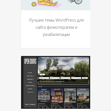
Лучшие темы WordPress для
сайта физиотерапии и
реабилитации