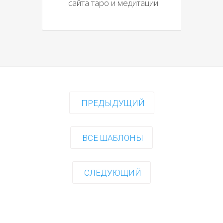
сайта таро и медитации
ПРЕДЫДУЩИЙ
ВСЕ ШАБЛОНЫ
СЛЕДУЮЩИЙ