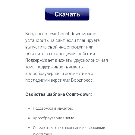
Вордпресс темe Count-down можно
установить на сайт, если планируете
выпустить свой инфопродукт или
объявить о готовящемся событии.
Поддерживает виджеты, двухколоночная
тема, поддерживает виджеты,
кроссбраузерная и совместима с
последними версиями Вордпресс.
Свойства шаблона Count-down:
Поддержка виджетов.
Кроссбраузерная тема.
Совместимость с последними версиями
WordPress.