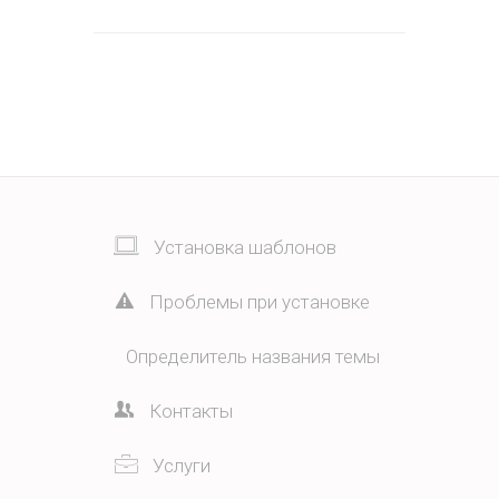
Установка шаблонов
Проблемы при установке
Определитель названия темы
Контакты
Услуги