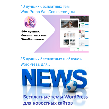
40 лучших бесплатных тем
WordPress WooCommerce для…
35 лучших бесплатных шаблонов
WordPress для…