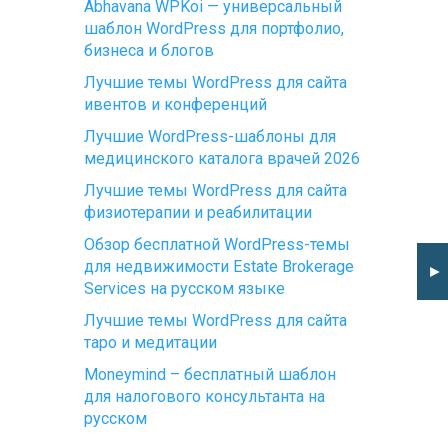
Abhavana WPKoi — универсальный
шаблон WordPress для портфолио,
бизнеса и блогов
Лучшие темы WordPress для сайта
ивентов и конференций
Лучшие WordPress-шаблоны для
медицинского каталога врачей 2026
Лучшие темы WordPress для сайта
физиотерапии и реабилитации
Обзор бесплатной WordPress-темы
для недвижимости Estate Brokerage
►
Services на русском языке
Лучшие темы WordPress для сайта
таро и медитации
Moneymind – бесплатный шаблон
для налогового консультанта на
русском