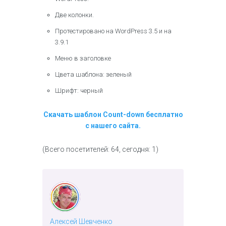
Две колонки.
Протестировано на WordPress 3.5 и на
3.9.1
Меню в заголовке
Цвета шаблона: зеленый
Шрифт: черный
Скачать шаблон Count-down бесплатно
с нашего сайта.
(Всего посетителей: 64, сегодня: 1)
Алексей Шевченко