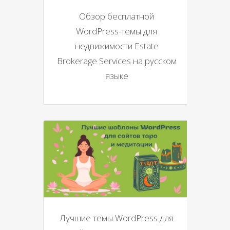
Обзор бесплатной
WordPress-темы для
недвижимости Estate
Brokerage Services на русском
языке
Лучшие темы WordPress для