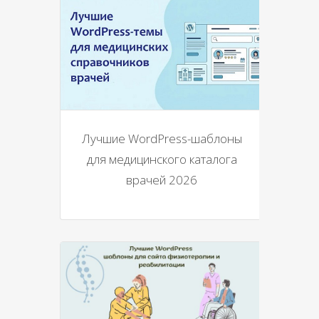
Лучшие WordPress-шаблоны
для медицинского каталога
врачей 2026