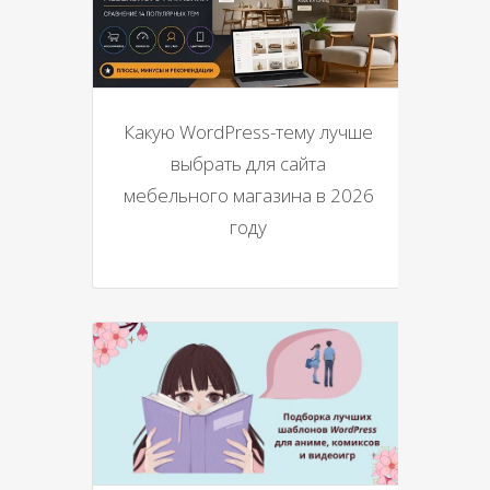
Какую WordPress-тему лучше
выбрать для сайта
мебельного магазина в 2026
году