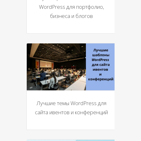
WordPress для портфолио,
бизнеса и блогов
Лучшие темы WordPress для
сайта ивентов и конференций