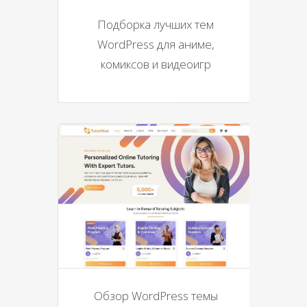
Подборка лучших тем
WordPress для аниме,
комиксов и видеоигр
Обзор WordPress темы