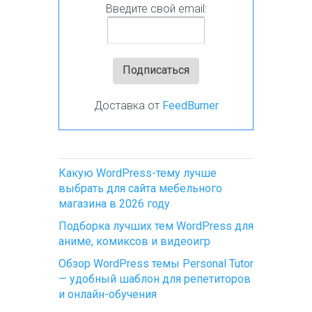
Введите свой email:
Доставка от
FeedBurner
Какую WordPress-тему лучше
выбрать для сайта мебельного
магазина в 2026 году
Подборка лучших тем WordPress для
аниме, комиксов и видеоигр
Обзор WordPress темы Personal Tutor
— удобный шаблон для репетиторов
и онлайн-обучения