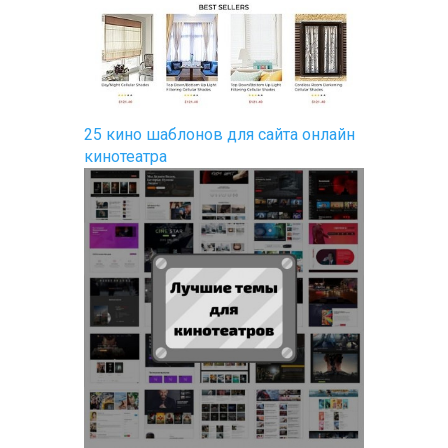
25 кино шаблонов для сайта онлайн
кинотеатра