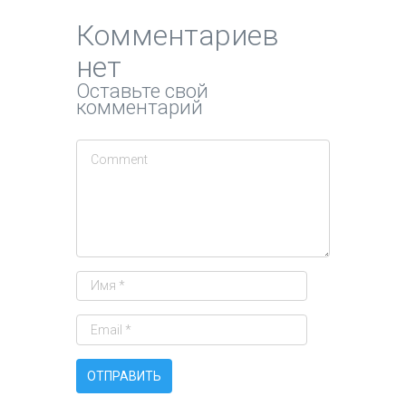
Комментариев
нет
Оставьте свой
комментарий