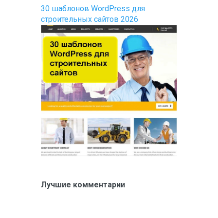
30 шаблонов WordPress для
строительных сайтов 2026
Лучшие комментарии