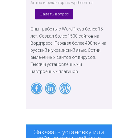
Автор и редактор на wptheme.us
Задать вопрос
Опыт работы с WordPress более 15
лет. Создал более 1500 сайтов на
Вордпресс. Перевел более 400 тем на
русский и украинский язык. Сотни
вылеченных сайтов от вирусов.
Тысячи установленных и
настроенных плагинов.
Заказать установку или