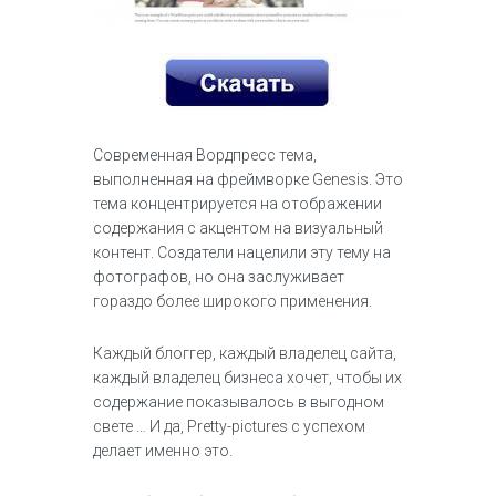
Современная Вордпресс тема,
выполненная на фреймворке Genesis. Э
то
тема концентрируется на отображении
содержания с акцентом на визуальный
контент.
Создатели нацелили эту тему на
фотографов, но она заслуживает
гораздо более широкого применения.
Каждый блоггер, каждый владелец сайта,
каждый владелец бизнеса хочет, чтобы их
содержание показывалось в выгодном
свете … И да,
Pretty-pictures с успехом
делает именно это.