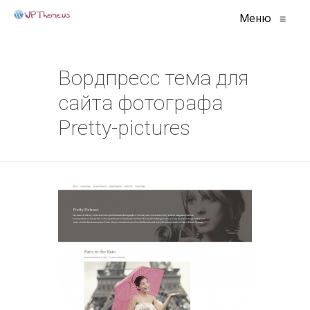
Меню
≡
Вордпресс тема для
сайта фотографа
Pretty-pictures