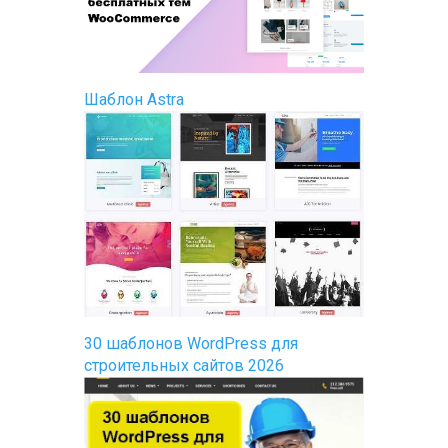
Шаблон Astra
30 шаблонов WordPress для
строительных сайтов 2026