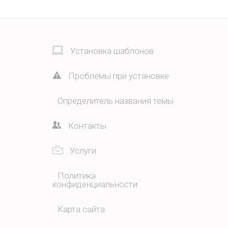
Установка шаблонов
Проблемы при установке
Определитель названия темы
Контакты
Услуги
Политика
конфиденциальности
Карта сайта