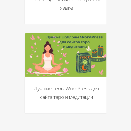
языке
Лучшие темы WordPress для
сайта таро и медитации