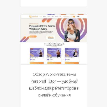
Обзор WordPress темы
Personal Tutor — удобный
шаблон для репетиторов и
онлайн-обучения