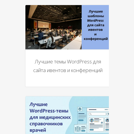
Лучшие темы WordPress для
сайта ивентов и конференций