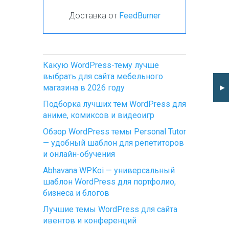
Доставка от
FeedBurner
Какую WordPress-тему лучше
выбрать для сайта мебельного
магазина в 2026 году
►
Подборка лучших тем WordPress для
аниме, комиксов и видеоигр
Обзор WordPress темы Personal Tutor
— удобный шаблон для репетиторов
и онлайн-обучения
Abhavana WPKoi — универсальный
шаблон WordPress для портфолио,
бизнеса и блогов
Лучшие темы WordPress для сайта
ивентов и конференций