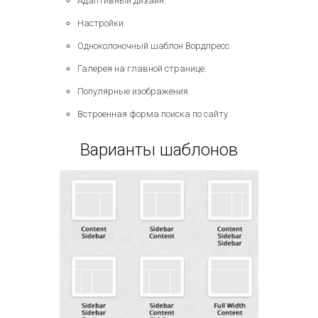
Адаптивный дизайн.
Настройки.
Одноколоночный шаблон Вордпресс.
Галерея на главной странице.
Популярные изображения.
Встроенная форма поиска по сайту.
Варианты шаблонов