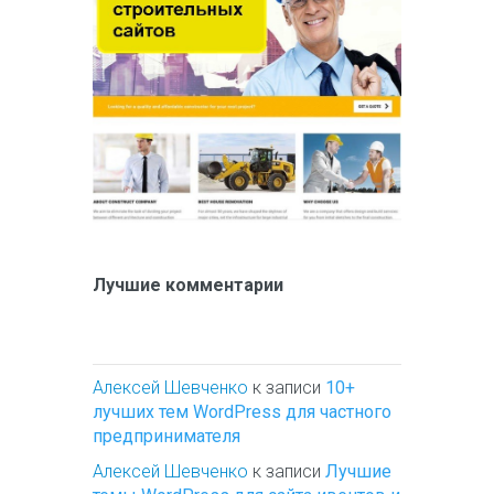
Лучшие комментарии
Алексей Шевченко
к записи
10+
лучших тем WordPress для частного
предпринимателя
Алексей Шевченко
к записи
Лучшие