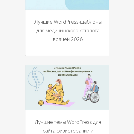
Лучшие WordPress-шаблоны
для медицинского каталога
врачей 2026
Лучшие темы WordPress для
сайта физиотерапии и