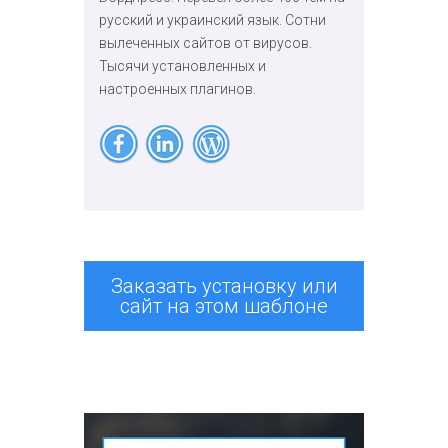
русский и украинский язык. Сотни
вылеченных сайтов от вирусов.
Тысячи установленных и
настроенных плагинов.
Заказать установку или
сайт на этом шаблоне