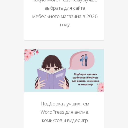
выбрать для сайта
мебельного магазина в 2026
году
Подборка лучших тем
WordPress для аниме,
комиксов и видеоигр