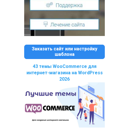
Заказать сайт или настройку
шаблона
43 темы WooCommerce для
интернет-магазина на WordPress
2026