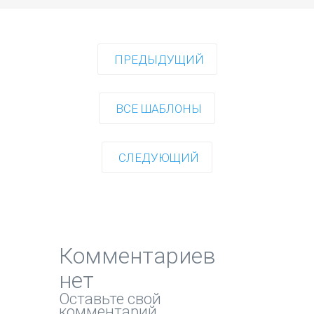
ПРЕДЫДУЩИЙ
ВСЕ ШАБЛОНЫ
СЛЕДУЮЩИЙ
Комментариев
нет
Оставьте свой
комментарий