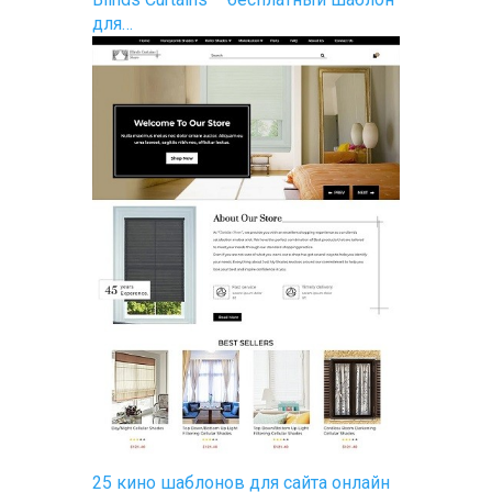
для…
25 кино шаблонов для сайта онлайн