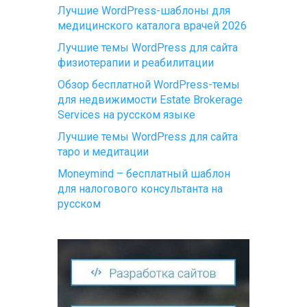
Лучшие WordPress-шаблоны для
медицинского каталога врачей 2026
Лучшие темы WordPress для сайта
физиотерапии и реабилитации
Обзор бесплатной WordPress-темы
для недвижимости Estate Brokerage
Services на русском языке
Лучшие темы WordPress для сайта
таро и медитации
Moneymind – бесплатный шаблон
для налогового консультанта на
русском