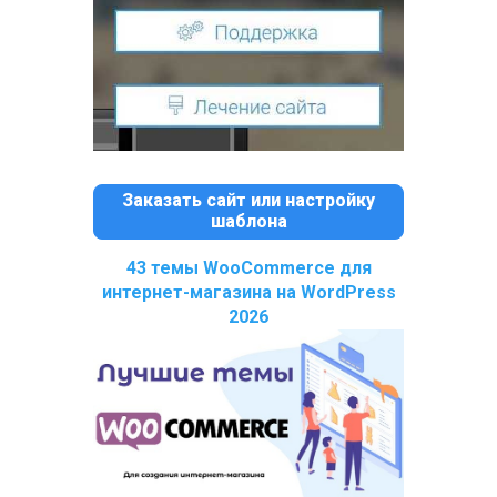
Заказать сайт или настройку
шаблона
43 темы WooCommerce для
интернет-магазина на WordPress
2026