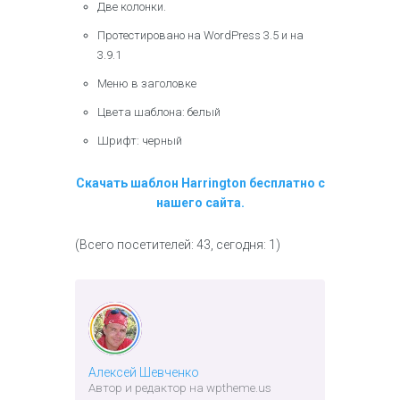
Две колонки.
Протестировано на WordPress 3.5 и на
3.9.1
Меню в заголовке
Цвета шаблона: белый
Шрифт: черный
Скачать шаблон Harrington бесплатно с
нашего сайта.
(Всего посетителей: 43, сегодня: 1)
Алексей Шевченко
Автор и редактор на wptheme.us