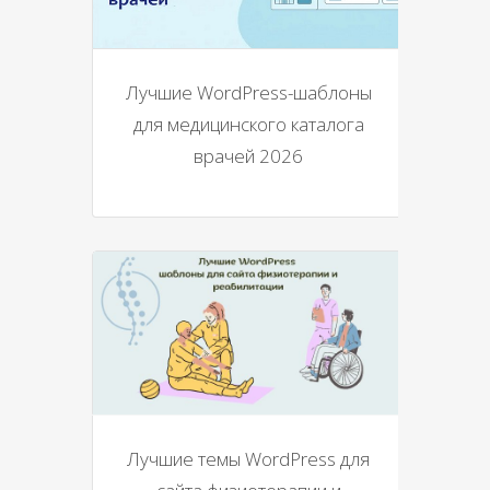
Лучшие WordPress-шаблоны
для медицинского каталога
врачей 2026
Лучшие темы WordPress для