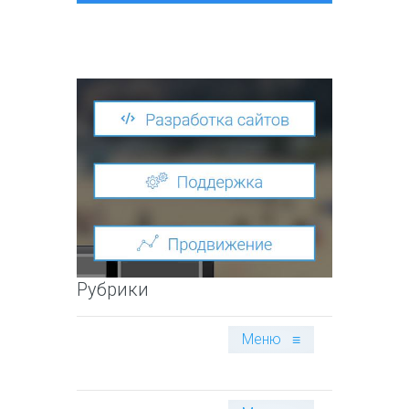
Рубрики
Меню
≡