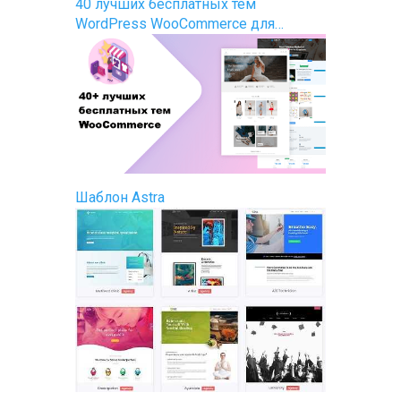
40 лучших бесплатных тем
WordPress WooCommerce для…
Шаблон Astra