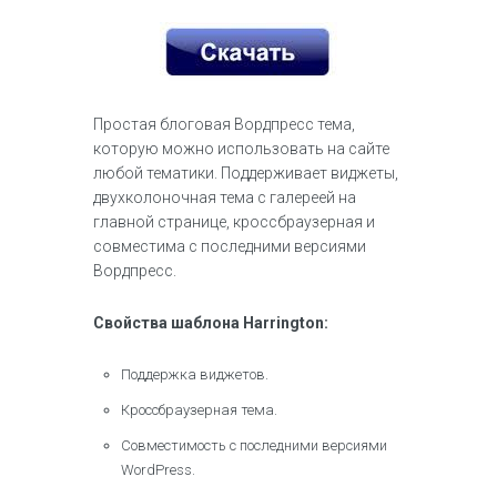
Простая блоговая Вордпресс тема,
которую можно использовать на сайте
любой тематики. Поддерживает виджеты,
двухколоночная тема с галереей на
главной странице, кроссбраузерная и
совместима с последними версиями
Вордпресс.
Свойства шаблона Harrington:
Поддержка виджетов.
Кроссбраузерная тема.
Совместимость с последними версиями
WordPress.