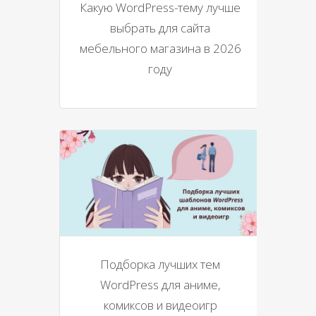
Какую WordPress-тему лучше
выбрать для сайта
мебельного магазина в 2026
году
Подборка лучших тем
WordPress для аниме,
комиксов и видеоигр