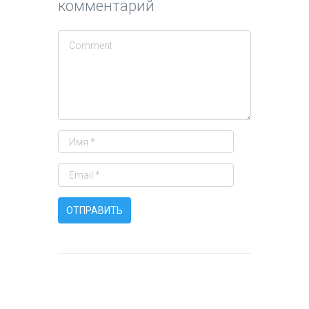
комментарий