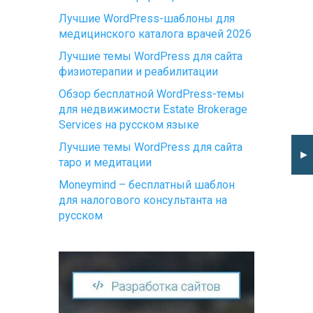
Лучшие WordPress-шаблоны для
медицинского каталога врачей 2026
Лучшие темы WordPress для сайта
физиотерапии и реабилитации
Обзор бесплатной WordPress-темы
для недвижимости Estate Brokerage
Services на русском языке
Лучшие темы WordPress для сайта
►
таро и медитации
Moneymind – бесплатный шаблон
для налогового консультанта на
русском