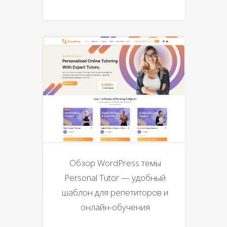
Обзор WordPress темы
Personal Tutor — удобный
шаблон для репетиторов и
онлайн-обучения