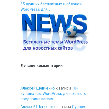
35 лучших бесплатных шаблонов
WordPress для…
Лучшие комментарии
Алексей Шевченко
к записи
10+
лучших тем WordPress для частного
предпринимателя
Алексей Шевченко
к записи
Лучшие