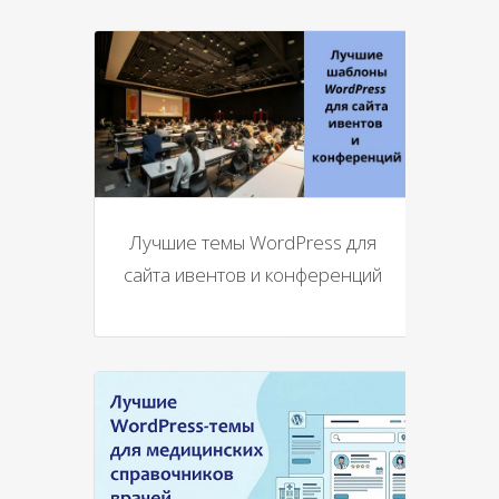
Лучшие темы WordPress для
сайта ивентов и конференций