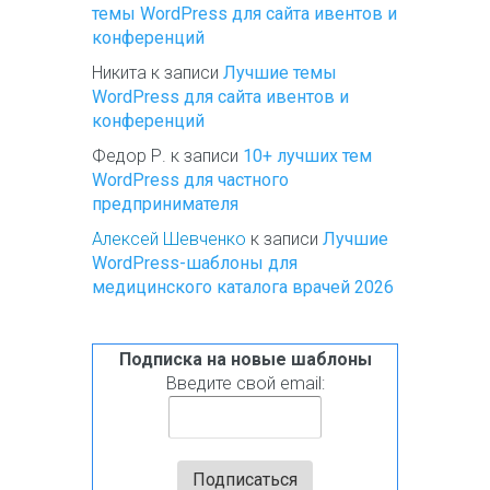
темы WordPress для сайта ивентов и
конференций
Никита
к записи
Лучшие темы
WordPress для сайта ивентов и
конференций
Федор Р.
к записи
10+ лучших тем
WordPress для частного
предпринимателя
Алексей Шевченко
к записи
Лучшие
WordPress-шаблоны для
медицинского каталога врачей 2026
Подписка на новые шаблоны
Введите свой email: