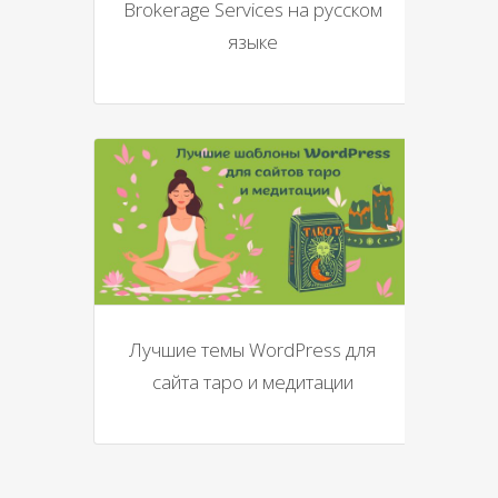
Brokerage Services на русском
языке
Лучшие темы WordPress для
сайта таро и медитации