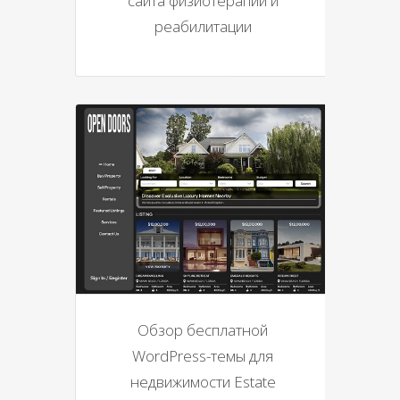
сайта физиотерапии и
реабилитации
Обзор бесплатной
WordPress-темы для
недвижимости Estate