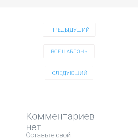
ПРЕДЫДУЩИЙ
ВСЕ ШАБЛОНЫ
СЛЕДУЮЩИЙ
Комментариев
нет
Оставьте свой