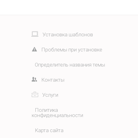
Установка шаблонов
Проблемы при установке
Определитель названия темы
Контакты
Услуги
Политика
конфиденциальности
Карта сайта