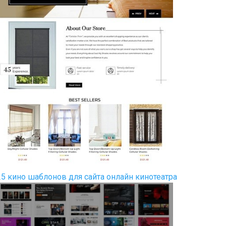
25 кино шаблонов для сайта онлайн кинотеатра