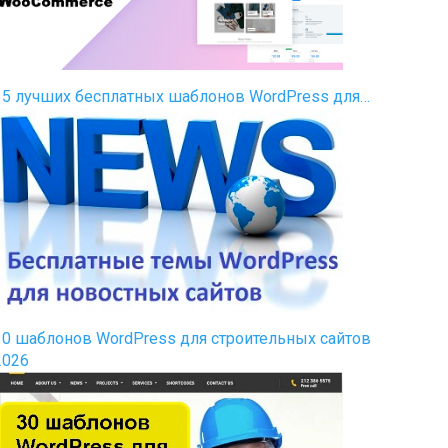
35 лучших бесплатных шаблонов WordPress для…
30 шаблонов WordPress для строительных сайтов
2026