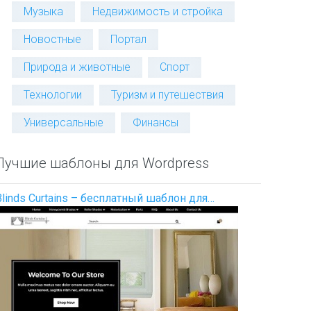
Музыка
Недвижимость и стройка
Новостные
Портал
Природа и животные
Спорт
Технологии
Туризм и путешествия
Универсальные
Финансы
Лучшие шаблоны для Wordpress
Blinds Curtains – бесплатный шаблон для…