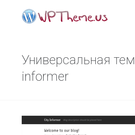
Универсальная тема
informer