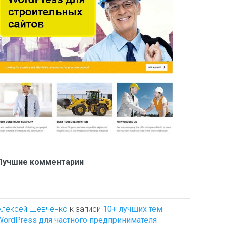
Лучшие комментарии
Алексей Шевченко
к записи
10+ лучших тем
WordPress для частного предпринимателя