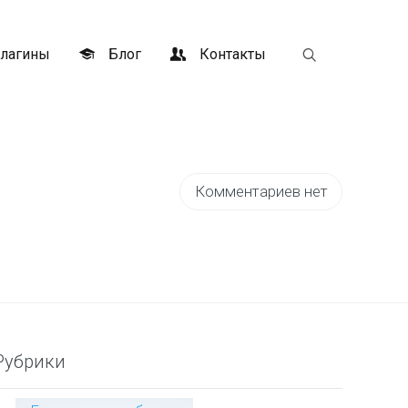
лагины
Блог
Контакты
Комментариев нет
Рубрики