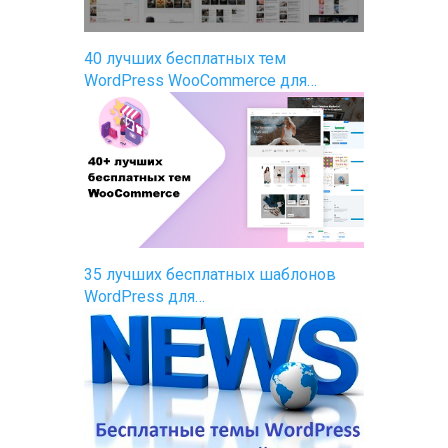
40 лучших бесплатных тем
WordPress WooCommerce для…
35 лучших бесплатных шаблонов
WordPress для…