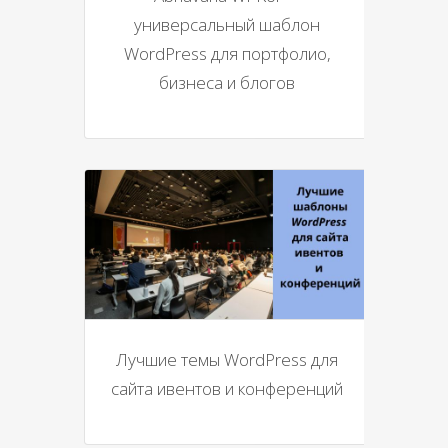
универсальный шаблон
WordPress для портфолио,
бизнеса и блогов
Лучшие темы WordPress для
сайта ивентов и конференций