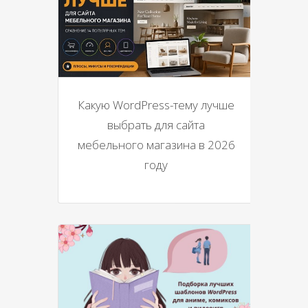
Какую WordPress-тему лучше
выбрать для сайта
мебельного магазина в 2026
году