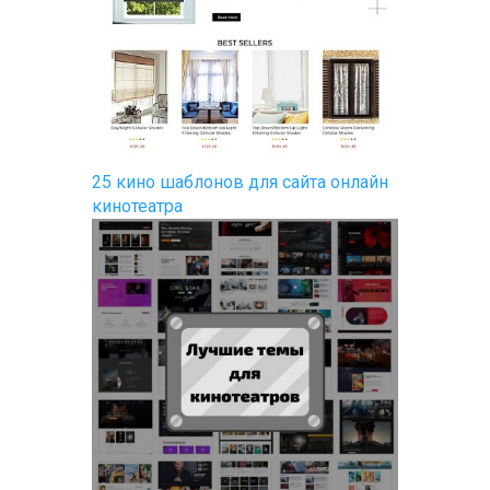
25 кино шаблонов для сайта онлайн
кинотеатра