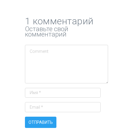
1 комментарий
Оставьте свой
комментарий