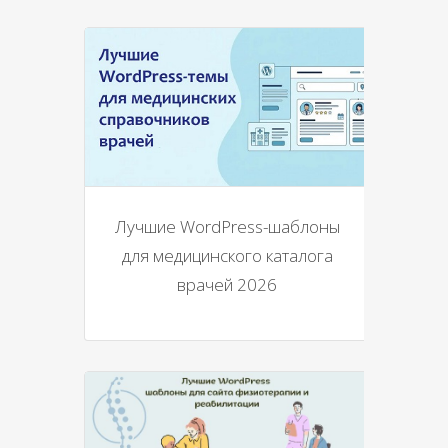
Лучшие WordPress-шаблоны
для медицинского каталога
врачей 2026