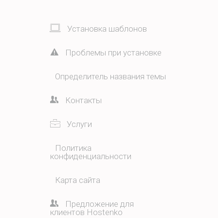
Установка шаблонов
Проблемы при установке
Определитель названия темы
Контакты
Услуги
Политика
конфиденциальности
Карта сайта
Предложение для
клиентов Hostenko