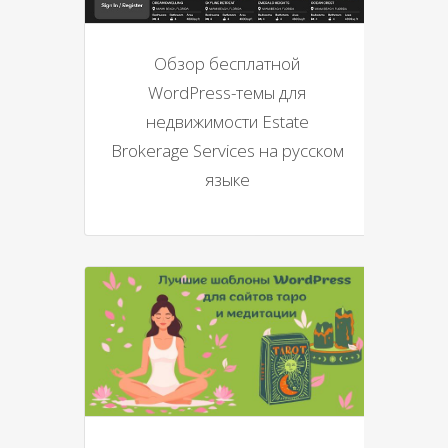
Обзор бесплатной
WordPress-темы для
недвижимости Estate
Brokerage Services на русском
языке