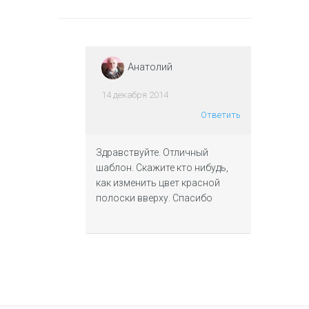
Анатолий
14 декабря 2014
Ответить
Здравствуйте. Отличный
шаблон. Скажите кто нибудь,
как изменить цвет красной
полоски вверху. Спасибо