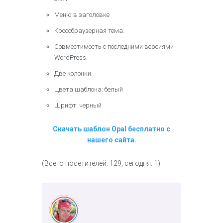
Меню в заголовке
Кроссбраузерная тема.
Совместимость с последними версиями
WordPress.
Две колонки.
Цвета шаблона: белый
Шрифт: черный
Скачать шаблон Opal бесплатно с
нашего сайта.
(Всего посетителей: 129, сегодня: 1)