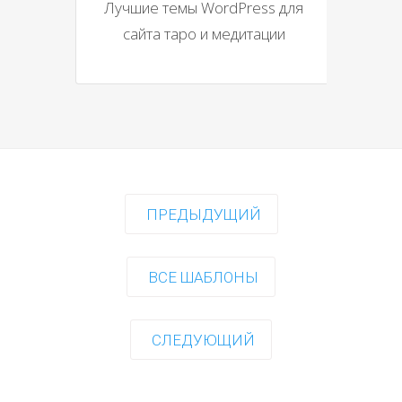
Лучшие темы WordPress для
сайта таро и медитации
ПРЕДЫДУЩИЙ
ВСЕ ШАБЛОНЫ
СЛЕДУЮЩИЙ