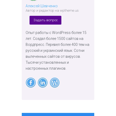
Алексей Шевченко
Автор и редактор на wptheme.us
Задать вопрос
Опыт работы с WordPress более 15
лет. Создал более 1500 сайтов на
Вордпресс. Перевел более 400 тем на
русский и украинский язык. Сотни
вылеченных сайтов от вирусов.
Тысячи установленных и
настроенных плагинов.