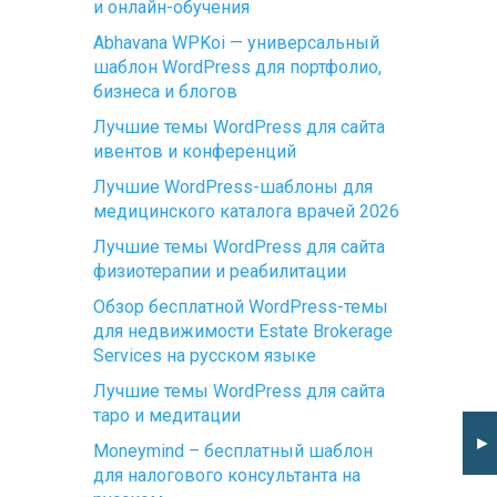
и онлайн-обучения
Abhavana WPKoi — универсальный
шаблон WordPress для портфолио,
бизнеса и блогов
Лучшие темы WordPress для сайта
ивентов и конференций
Лучшие WordPress-шаблоны для
медицинского каталога врачей 2026
Лучшие темы WordPress для сайта
физиотерапии и реабилитации
Обзор бесплатной WordPress-темы
для недвижимости Estate Brokerage
Services на русском языке
Лучшие темы WordPress для сайта
таро и медитации
►
Moneymind – бесплатный шаблон
для налогового консультанта на