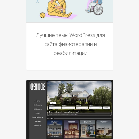
Лучшие темы WordPress для
сайта физиотерапии и
реабилитации