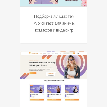
Подборка лучших тем
WordPress для аниме,
комиксов и видеоигр