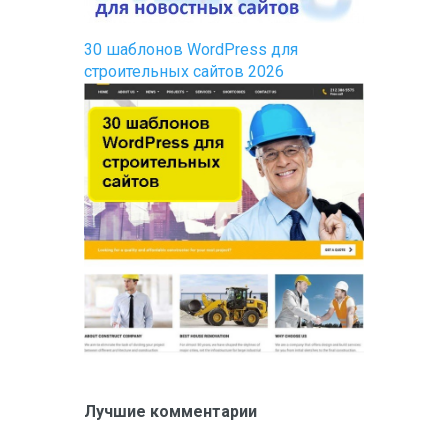
30 шаблонов WordPress для
строительных сайтов 2026
Лучшие комментарии