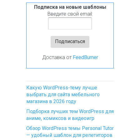
Подписка на новые шаблоны
Введите свой email:
Доставка от
FeedBurner
Какую WordPress-тему лучше
выбрать для сайта мебельного
магазина в 2026 году
Подборка лучших тем WordPress для
аниме, комиксов и видеоигр
Обзор WordPress темы Personal Tutor
— удобный шаблон для репетиторов