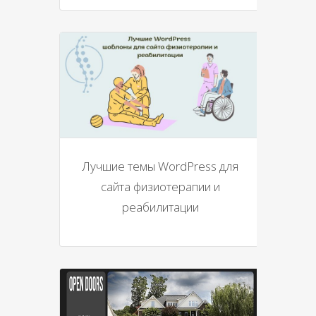
Лучшие темы WordPress для
сайта физиотерапии и
реабилитации