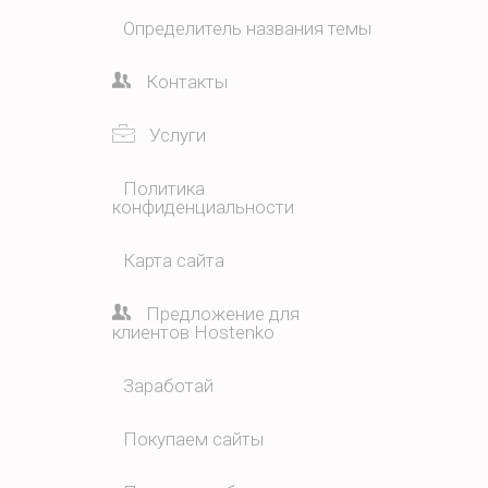
Определитель названия темы
Контакты
Услуги
Политика
конфиденциальности
Карта сайта
Предложение для
клиентов Hostenko
Заработай
Покупаем сайты