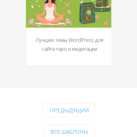
Лучшие темы WordPress для
сайта таро и медитации
ПРЕДЫДУЩИЙ
ВСЕ ШАБЛОНЫ