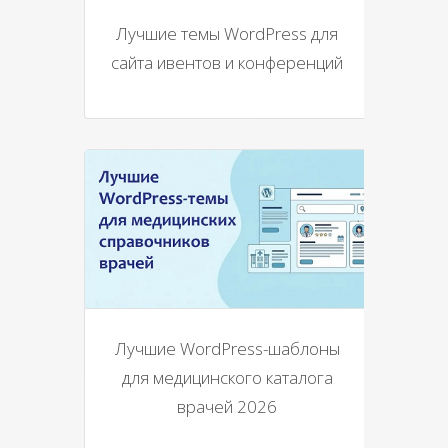
Лучшие темы WordPress для
сайта ивентов и конференций
Лучшие WordPress-шаблоны
для медицинского каталога
врачей 2026