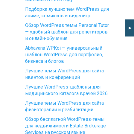
Подборка лучших тем WordPress для
аниме, комиксов и видеоигр
Обзор WordPress темы Personal Tutor
►
— удобный шаблон для репетиторов
и онлайн-обучения
Abhavana WPKoi — универсальный
шаблон WordPress для портфолио,
бизнеса и блогов
Лучшие темы WordPress для сайта
ивентов и конференций
Лучшие WordPress-шаблоны для
медицинского каталога врачей 2026
Лучшие темы WordPress для сайта
физиотерапии и реабилитации
Обзор бесплатной WordPress-темы
для недвижимости Estate Brokerage
Services на русском языке