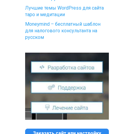
Лучшие темы WordPress для сайта
таро и медитации
Moneymind – бесплатный шаблон
для налогового консультанта на
русском
Заказать сайт или настройку