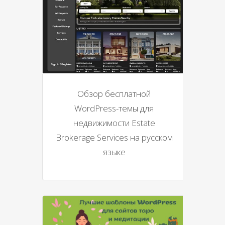
Обзор бесплатной
WordPress-темы для
недвижимости Estate
Brokerage Services на русском
языке