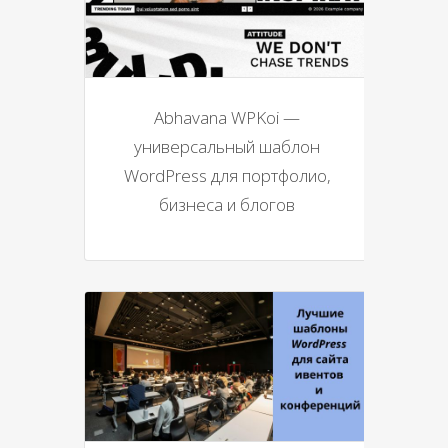
Abhavana WPKoi —
универсальный шаблон
WordPress для портфолио,
бизнеса и блогов