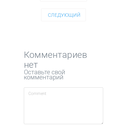
СЛЕДУЮЩИЙ
Комментариев
нет
Оставьте свой
комментарий