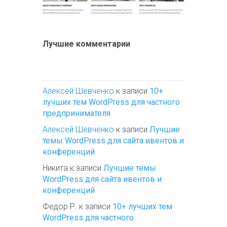
Лучшие комментарии
Алексей Шевченко
к записи
10+
лучших тем WordPress для частного
предпринимателя
Алексей Шевченко
к записи
Лучшие
темы WordPress для сайта ивентов и
конференций
Никита
к записи
Лучшие темы
WordPress для сайта ивентов и
конференций
Федор Р.
к записи
10+ лучших тем
WordPress для частного