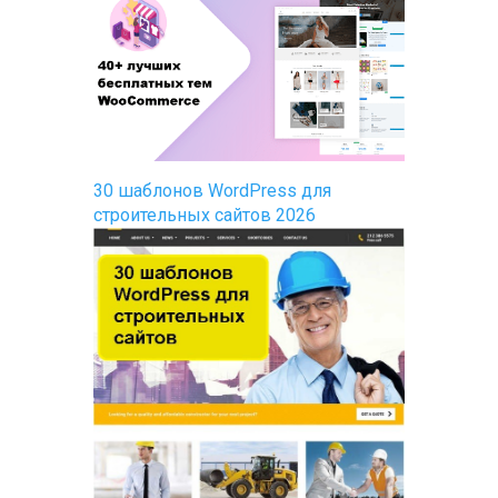
30 шаблонов WordPress для
строительных сайтов 2026