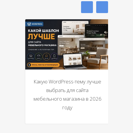
Какую WordPress-тему лучше
выбрать для сайта
мебельного магазина в 2026
году