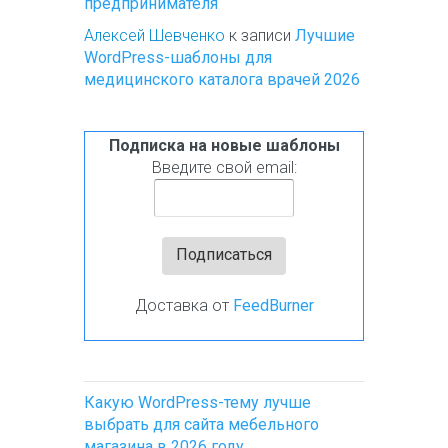
предпринимателя
Алексей Шевченко
к записи
Лучшие
WordPress-шаблоны для
медицинского каталога врачей 2026
Подписка на новые шаблоны
Введите свой email:
Доставка от
FeedBurner
Какую WordPress-тему лучше
выбрать для сайта мебельного
магазина в 2026 году