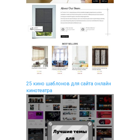
25 кино шаблонов для сайта онлайн
кинотеатра