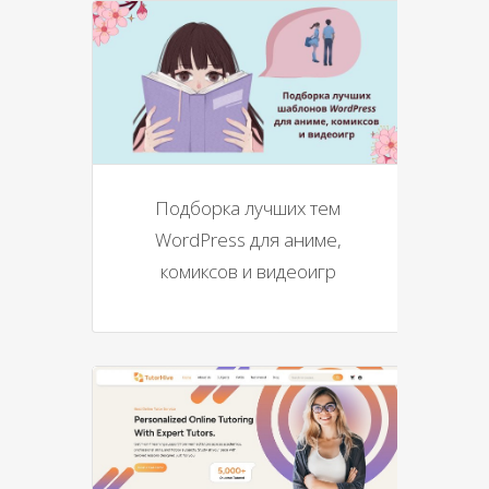
Подборка лучших тем
WordPress для аниме,
комиксов и видеоигр