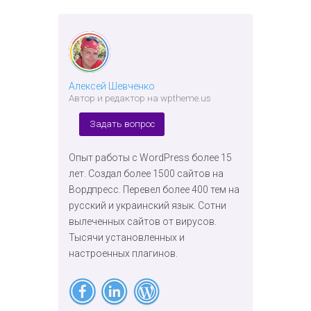
Алексей Шевченко
Автор и редактор на wptheme.us
Задать вопрос
Опыт работы с WordPress более 15
лет. Создал более 1500 сайтов на
Вордпресс. Перевел более 400 тем на
русский и украинский язык. Сотни
вылеченных сайтов от вирусов.
Тысячи установленных и
настроенных плагинов.