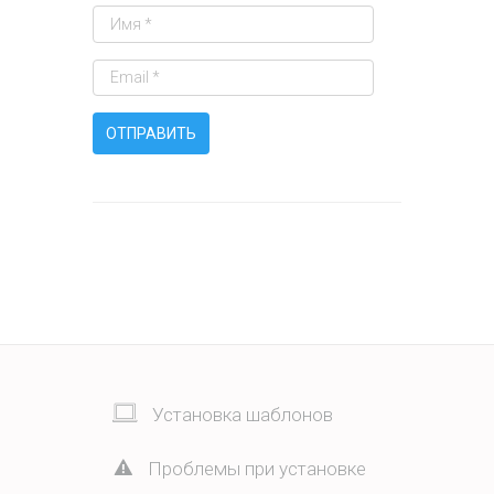
Установка шаблонов
Проблемы при установке