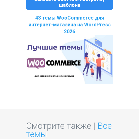
шаблона
43 темы WooCommerce для
интернет-магазина на WordPress
2026
Смотрите также |
Все
темы