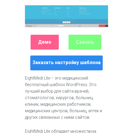
Демо
Скачать
Заказать настройку шаблона
EightMedi Lite – это медицинский
бесплатный шаблон WordPress. Это
лучший выбор для сайта врачей,
стоматологов, хирургов, больниц,
клиник, медицинских работников,
медицинских центров, больниц, аптек и
других связанных с ними сайтов.
EightMedi Lite обладает множеством