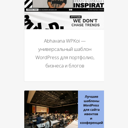
Abhavana WPKoi —
универсальный шаблон
WordPress для портфолио,
бизнеса и блогов