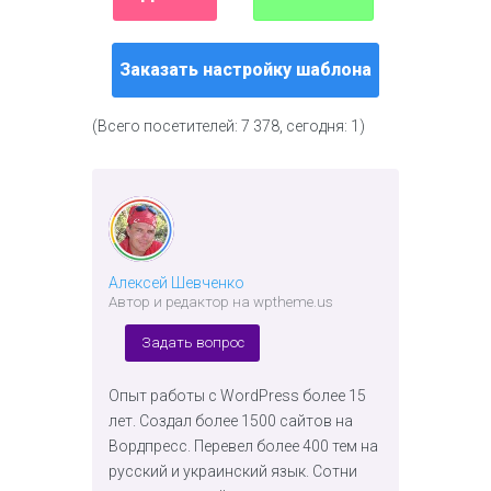
Заказать настройку шаблона
(Всего посетителей: 7 378, сегодня: 1)
Алексей Шевченко
Автор и редактор на wptheme.us
Задать вопрос
Опыт работы с WordPress более 15
лет. Создал более 1500 сайтов на
Вордпресс. Перевел более 400 тем на
русский и украинский язык. Сотни