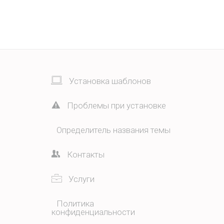
Установка шаблонов
Проблемы при установке
Определитель названия темы
Контакты
Услуги
Политика
конфиденциальности