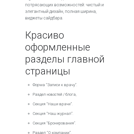
потрясающих возможностей: чистый и
элегантный дизайн, полная ширина,
виджеты сайдбара.
Красиво
оформленные
разделы главной
страницы
Форма “Записи к врачу”.
Раздел новостей / блога,
Секция “Наши врачи”.
Секция “Наш журнал”.
Секция “Бронирования”.
Раздел “О компании”.