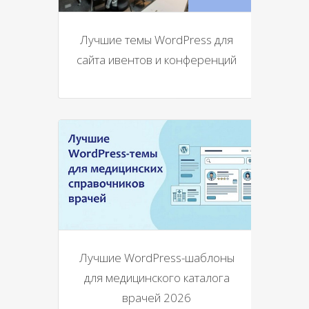
Лучшие темы WordPress для
сайта ивентов и конференций
Лучшие WordPress-шаблоны
для медицинского каталога
врачей 2026