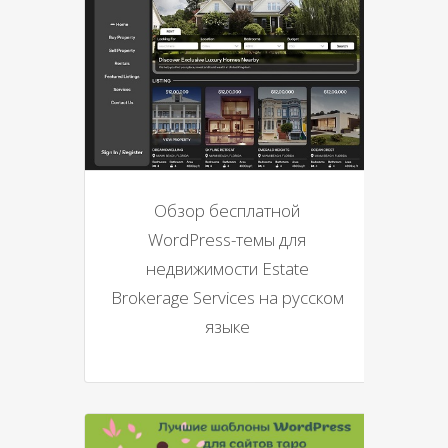
Обзор бесплатной
WordPress-темы для
недвижимости Estate
Brokerage Services на русском
языке