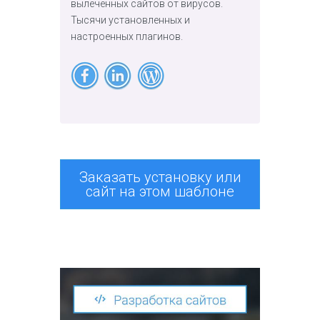
вылеченных сайтов от вирусов.
Тысячи установленных и
настроенных плагинов.
Заказать установку или
сайт на этом шаблоне