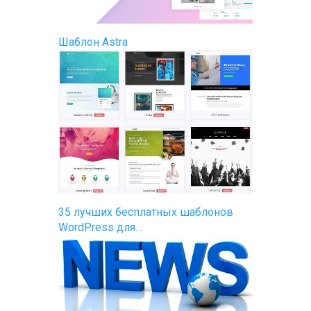
Шаблон Astra
35 лучших бесплатных шаблонов
WordPress для…