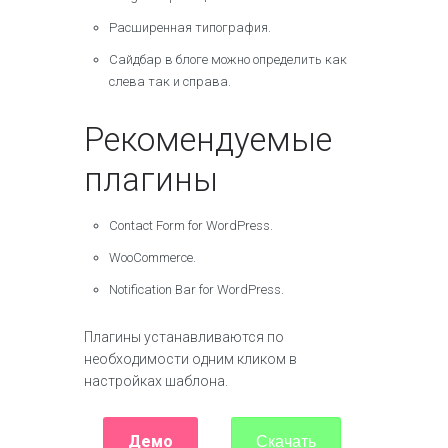
Расширенная типография.
Сайдбар в блоге можно определить как
слева так и справа.
Рекомендуемые
плагины
Contact Form for WordPress.
WooCommerce.
Notification Bar for WordPress.
Плагины устанавливаются по
необходимости одним кликом в
настройках шаблона.
Демо
Скачать