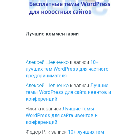
Лучшие комментарии
Алексей Шевченко
к записи
10+
лучших тем WordPress для частного
предпринимателя
Алексей Шевченко
к записи
Лучшие
темы WordPress для сайта ивентов и
конференций
Никита
к записи
Лучшие темы
WordPress для сайта ивентов и
конференций
Федор Р.
к записи
10+ лучших тем