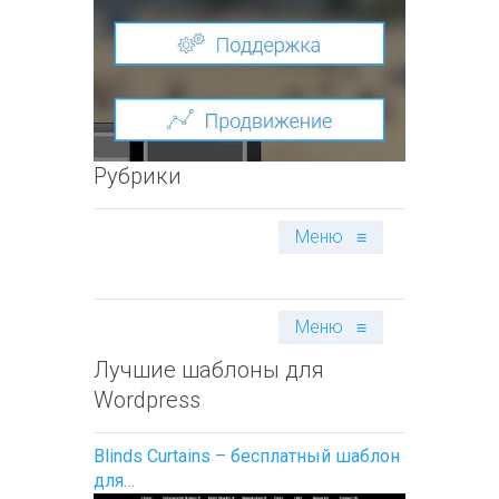
Рубрики
Меню
≡
Меню
≡
Лучшие шаблоны для
Wordpress
Blinds Curtains – бесплатный шаблон
для…