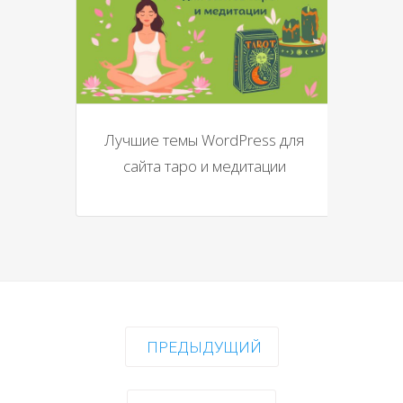
Лучшие темы WordPress для
сайта таро и медитации
ПРЕДЫДУЩИЙ