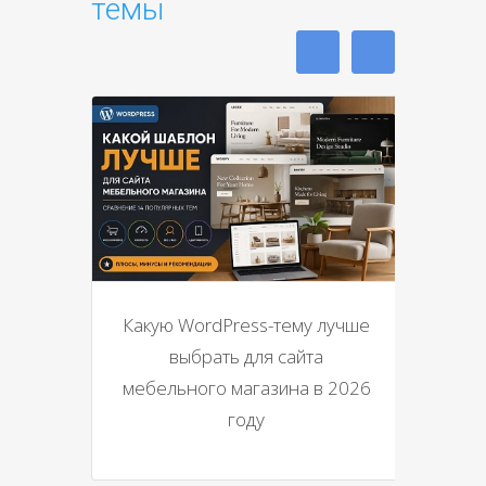
темы
Какую WordPress-тему лучше
выбрать для сайта
мебельного магазина в 2026
году