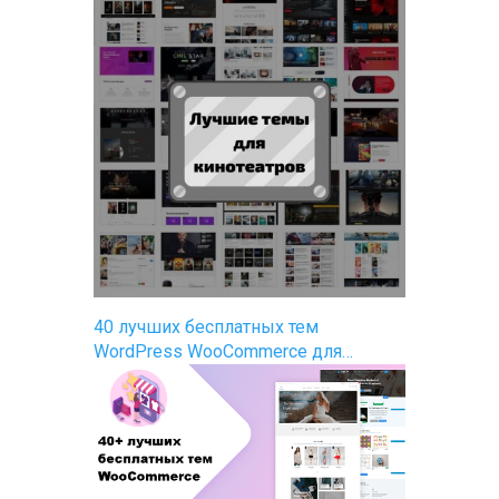
40 лучших бесплатных тем
WordPress WooCommerce для…