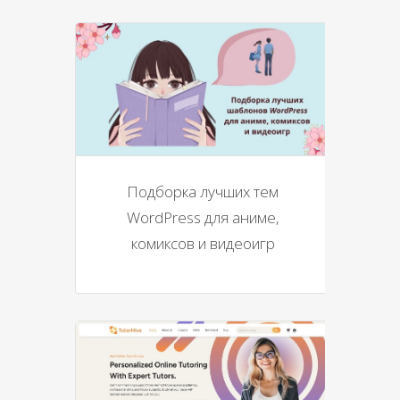
Подборка лучших тем
WordPress для аниме,
комиксов и видеоигр