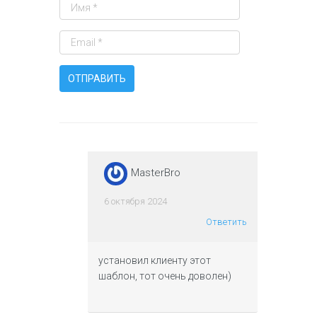
MasterBro
6 октября 2024
Ответить
установил клиенту этот
шаблон, тот очень доволен)