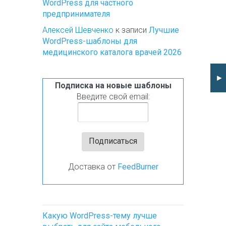
WordPress для частного
предпринимателя
Алексей Шевченко
к записи
Лучшие
WordPress-шаблоны для
медицинского каталога врачей 2026
►
Подписка на новые шаблоны
Введите свой email:
Доставка от
FeedBurner
Какую WordPress-тему лучше