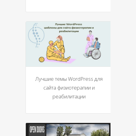
Лучшие темы WordPress для
сайта физиотерапии и
реабилитации