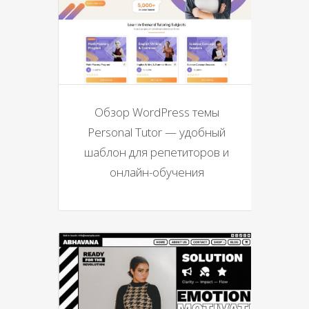
Обзор WordPress темы
Personal Tutor — удобный
шаблон для репетиторов и
онлайн-обучения