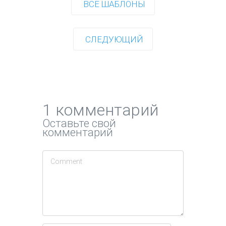
ВСЕ ШАБЛОНЫ
СЛЕДУЮЩИЙ
1 комментарий
Оставьте свой
комментарий