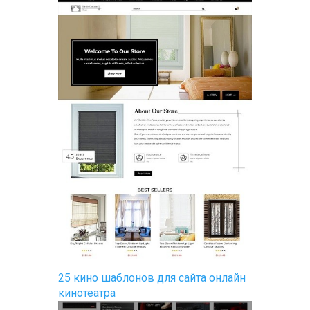
25 кино шаблонов для сайта онлайн
кинотеатра