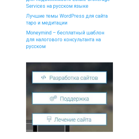
Services на русском языке
Лучшие темы WordPress для сайта
таро и медитации
Moneymind – бесплатный шаблон
для налогового консультанта на
русском