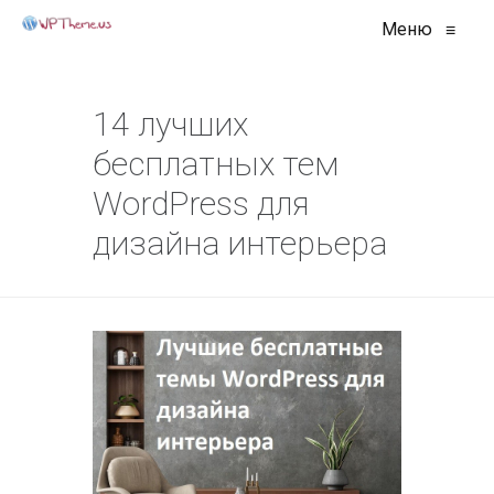
Меню
≡
14 лучших
бесплатных тем
WordPress для
дизайна интерьера