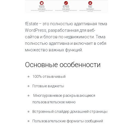
fEstate – это полностью адаптивная тема
WordPress, разработанная для веб-
сайтов и блогов по недвижимости. Тема
полностью адаптивна и включает в себя
множество важных функций.
Основные особенности
100% отзывчивый
Готовые виджеты
Многоуровневое раскрывающееся
пользовательское меню
Встроенный слайдер домашней страницы
Пользовательские форматы сообщений