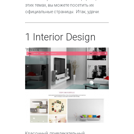
этих темах, вы можете посетить их
официальные страницы. Итак, удачи.
1
Interior Design
Красочный, привлекательный,