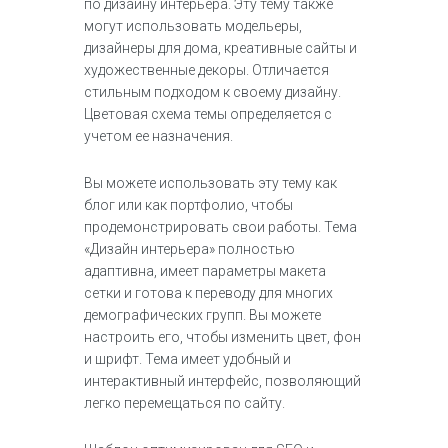
по дизайну интерьера. Эту тему также
могут использовать модельеры,
дизайнеры для дома, креативные сайты и
художественные декоры. Отличается
стильным подходом к своему дизайну.
Цветовая схема темы определяется с
учетом ее назначения.
Вы можете использовать эту тему как
блог или как портфолио, чтобы
продемонстрировать свои работы. Тема
«Дизайн интерьера» полностью
адаптивна, имеет параметры макета
сетки и готова к переводу для многих
демографических групп. Вы можете
настроить его, чтобы изменить цвет, фон
и шрифт. Тема имеет удобный и
интерактивный интерфейс, позволяющий
легко перемещаться по сайту.