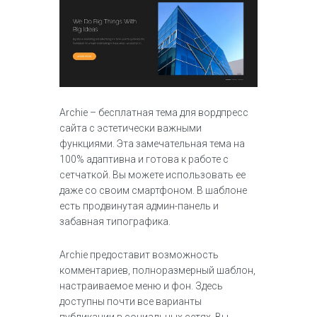
Archie – бесплатная тема для вордпресс
сайта с эстетически важными
функциями. Эта замечательная тема на
100% адаптивна и готова к работе с
сетчаткой. Вы можете использовать ее
даже со своим смартфоном. В шаблоне
есть продвинутая админ-панель и
забавная типографика.
Archie предоставит возможность
комментариев, полноразмерный шаблон,
настраиваемое меню и фон. Здесь
доступны почти все варианты