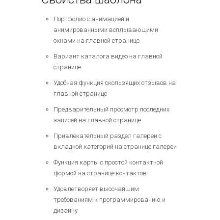
Портфолио с анимацией и
анимированными всплывающими
окнами на главной странице
Вариант каталога видео на главной
странице
Удобная функция скользящих отзывов на
главной странице
Предварительный просмотр последних
записей на главной странице
Привлекательный раздел галереи с
вкладкой категорий на странице галереи
Функция карты с простой контактной
формой на странице контактов
Удовлетворяет высочайшим
требованиям к программированию и
дизайну