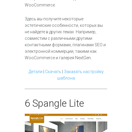
WooCommerce.
Здесь вы получите некоторые
эстетические особенности, которых вы
не найдете в других темах. Например,
совместим с различными другими
контактными формами, плагинами SEO и
электронной коммерции, такими как
WooCommerce и галерея NextGen.
Детали
|
Скачать
|
Заказать настройку
шаблона
6
Spangle Lite