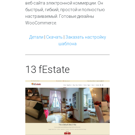
веб-сайта электронной коммерции. Он
быстрый, гибкий, простой и полностью
настраиваемый. Готовые дизайны
WooCommerce.
Детали
|
Скачать
|
Заказать настройку
шаблона
13
fEstate