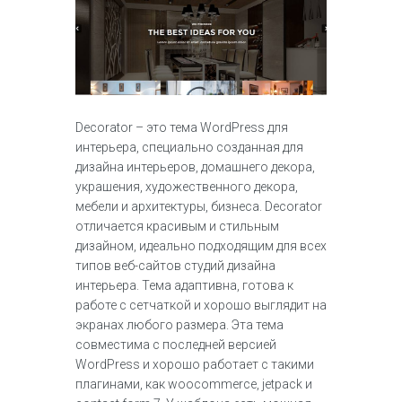
Decorator – это тема WordPress для
интерьера, специально созданная для
дизайна интерьеров, домашнего декора,
украшения, художественного декора,
мебели и архитектуры, бизнеса. Decorator
отличается красивым и стильным
дизайном, идеально подходящим для всех
типов веб-сайтов студий дизайна
интерьера. Тема адаптивна, готова к
работе с сетчаткой и хорошо выглядит на
экранах любого размера. Эта тема
совместима с последней версией
WordPress и хорошо работает с такими
плагинами, как woocommerce, jetpack и