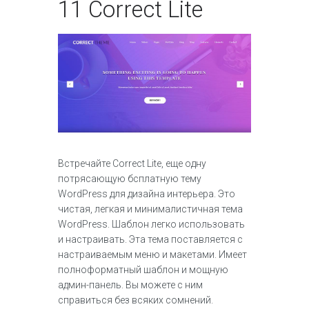
11
Correct Lite
Встречайте Correct Lite, еще одну
потрясающую бсплатную тему
WordPress для дизайна интерьера. Это
чистая, легкая и минималистичная тема
WordPress. Шаблон легко использовать
и настраивать. Эта тема поставляется с
настраиваемым меню и макетами. Имеет
полноформатный шаблон и мощную
админ-панель. Вы можете с ним
справиться без всяких сомнений.