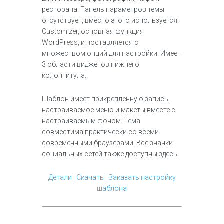
ресторана. Панель параметров темы
отсутствует, вместо этого используется
Customizer, основная функция
WordPress, и поставляется с
множеством опций для настройки. Имеет
3 области виджетов нижнего
колонтитула.
Шаблон имеет прикрепленную запись,
настраиваемое меню и макеты вместе с
настраиваемым фоном. Тема
совместима практически со всеми
современными браузерами. Все значки
социальных сетей также доступны здесь.
Детали
|
Скачать
|
Заказать настройку
шаблона