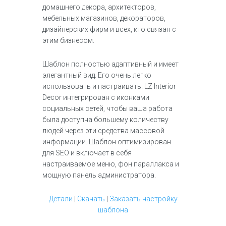
домашнего декора, архитекторов,
мебельных магазинов, декораторов,
дизайнерских фирм и всех, кто связан с
этим бизнесом.
Шаблон полностью адаптивный и имеет
элегантный вид. Его очень легко
использовать и настраивать. LZ Interior
Decor интегрирован с иконками
социальных сетей, чтобы ваша работа
была доступна большему количеству
людей через эти средства массовой
информации. Шаблон оптимизирован
для SEO и включает в себя
настраиваемое меню, фон параллакса и
мощную панель администратора.
Детали
|
Скачать
|
Заказать настройку
шаблона