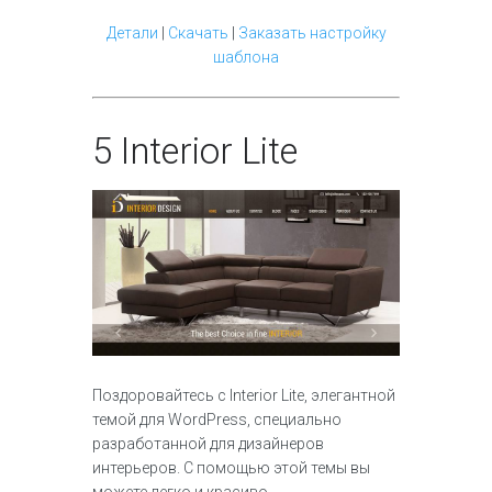
Детали
|
Скачать
|
Заказать настройку
шаблона
5
Interior Lite
Поздоровайтесь с Interior Lite, элегантной
темой для WordPress, специально
разработанной для дизайнеров
интерьеров. С помощью этой темы вы