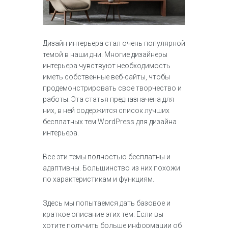
Дизайн интерьера стал очень популярной
темой в наши дни. Многие дизайнеры
интерьера чувствуют необходимость
иметь собственные веб-сайты, чтобы
продемонстрировать свое творчество и
работы. Эта статья предназначена для
них, в ней содержится список лучших
бесплатных тем WordPress для дизайна
интерьера.
Все эти темы полностью бесплатны и
адаптивны. Большинство из них похожи
по характеристикам и функциям.
Здесь мы попытаемся дать базовое и
краткое описание этих тем. Если вы
хотите получить больше информации об