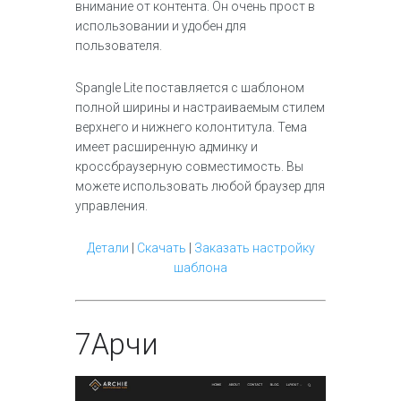
внимание от контента. Он очень прост в
использовании и удобен для
пользователя.
Spangle Lite поставляется с шаблоном
полной ширины и настраиваемым стилем
верхнего и нижнего колонтитула. Тема
имеет расширенную админку и
кроссбраузерную совместимость. Вы
можете использовать любой браузер для
управления.
Детали
|
Скачать
|
Заказать настройку
шаблона
7
Арчи