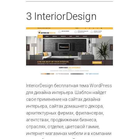
3
InteriorDesign
InteriorDesign бесплатная тема WordPress
для дизайна интерьера. Шаблон найдет
свое применение на сайтах дизайна
интерьера, сайтах домашнего декора,
архитектурных фирмах, фрилансерах,
агентствах, продвижении бизнеса,
отраслях, отделке, цветовой гамме,
интернет-магазинах мебели и в компании