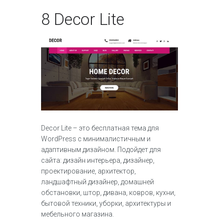
8
Decor Lite
Decor Lite – это бесплатная тема для
WordPress с минималистичным и
адаптивным дизайном. Подойдет для
сайта: дизайн интерьера, дизайнер,
проектирование, архитектор,
ландшафтный дизайнер, домашней
обстановки, штор, дивана, ковров, кухни,
бытовой техники, уборки, архитектуры и
мебельного магазина.