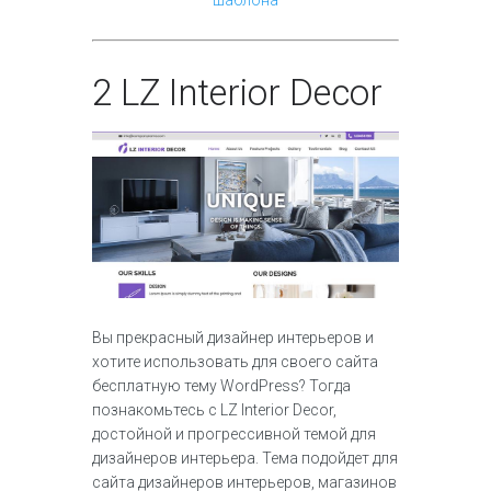
2
LZ Interior Decor
Вы прекрасный дизайнер интерьеров и
хотите использовать для своего сайта
бесплатную тему WordPress? Тогда
познакомьтесь с LZ Interior Decor,
достойной и прогрессивной темой для
дизайнеров интерьера. Тема подойдет для
сайта дизайнеров интерьеров, магазинов