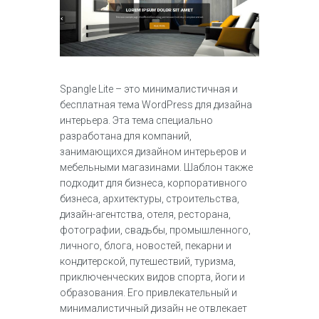
Spangle Lite – это минималистичная и
бесплатная тема WordPress для дизайна
интерьера. Эта тема специально
разработана для компаний,
занимающихся дизайном интерьеров и
мебельными магазинами. Шаблон также
подходит для бизнеса, корпоративного
бизнеса, архитектуры, строительства,
дизайн-агентства, отеля, ресторана,
фотографии, свадьбы, промышленного,
личного, блога, новостей, пекарни и
кондитерской, путешествий, туризма,
приключенческих видов спорта, йоги и
образования. Его привлекательный и
минималистичный дизайн не отвлекает