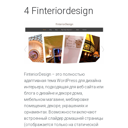
4
Finteriordesign
FinteriorDesign – это полностью
адаптивная тема WordPress для дизайна
интерьера, подходящая для веб-сайта или
блога о дизайне и декоре дома,
мебельном магазине, меблировке
помещения, декоре, украшениях и
орнаментах. Возможности включают
встроенный слайдер домашней страницы
(отображается только на статической