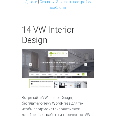
Детали
|
Скачать
|
Заказать настройку
шаблона
14
VW Interior
Design
Встречайте VW Interior Design,
бесплатную тему WordPress для тех,
чтобы продемонстрировать свои
дизайнерские работы и творчество. VW