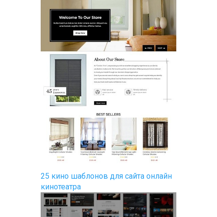
25 кино шаблонов для сайта онлайн
кинотеатра