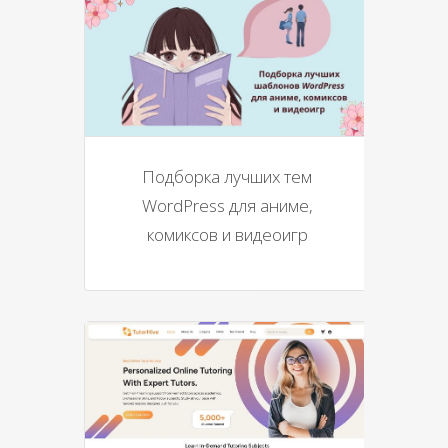
Подборка лучших тем
WordPress для аниме,
комиксов и видеоигр