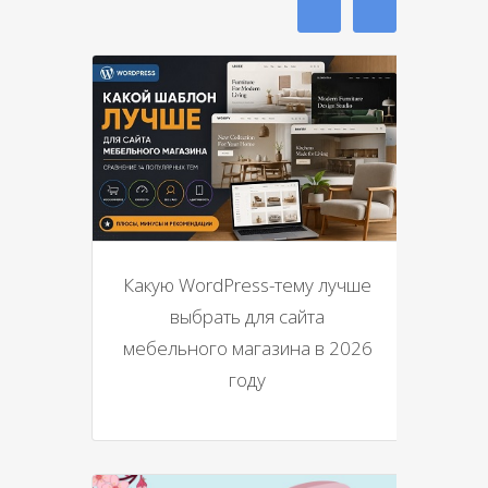
Какую WordPress-тему лучше
выбрать для сайта
мебельного магазина в 2026
году