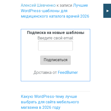
Алексей Шевченко
к записи
Лучшие
►
WordPress-шаблоны для
медицинского каталога врачей 2026
Подписка на новые шаблоны
Введите свой email:
Доставка от
FeedBurner
Какую WordPress-тему лучше
выбрать для сайта мебельного
магазина в 2026 году