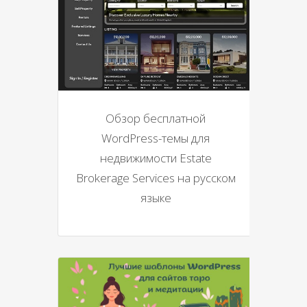
Обзор бесплатной
WordPress-темы для
недвижимости Estate
Brokerage Services на русском
языке