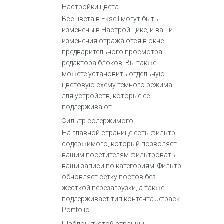
Настройки цвета
Все цвета в Eksell могут быть
изменены в Настройщике, и ваши
изменения отражаются в окне
предварительного просмотра
редактора блоков. Вы также
можете установить отдельную
цветовую схему темного режима
для устройств, которые ее
поддерживают.
Фильтр содержимого
На главной странице есть фильтр
содержимого, который позволяет
вашим посетителям фильтровать
ваши записи по категориям. Фильтр
обновляет сетку постов без
жесткой перезагрузки, а также
поддерживает тип контента Jetpack
Portfolio.