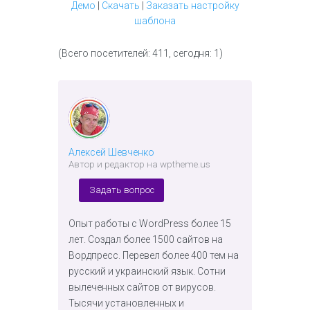
Демо
|
Скачать
|
Заказать настройку
шаблона
(Всего посетителей: 411, сегодня: 1)
Алексей Шевченко
Автор и редактор на wptheme.us
Задать вопрос
Опыт работы с WordPress более 15
лет. Создал более 1500 сайтов на
Вордпресс. Перевел более 400 тем на
русский и украинский язык. Сотни
вылеченных сайтов от вирусов.
Тысячи установленных и