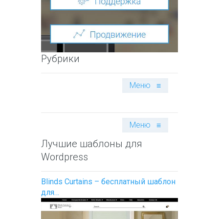
Рубрики
Меню
≡
Меню
≡
Лучшие шаблоны для
Wordpress
Blinds Curtains – бесплатный шаблон
для…