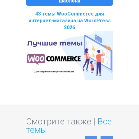
шаблона
43 темы WooCommerce для
интернет-магазина на WordPress
2026
Смотрите также |
Все
темы