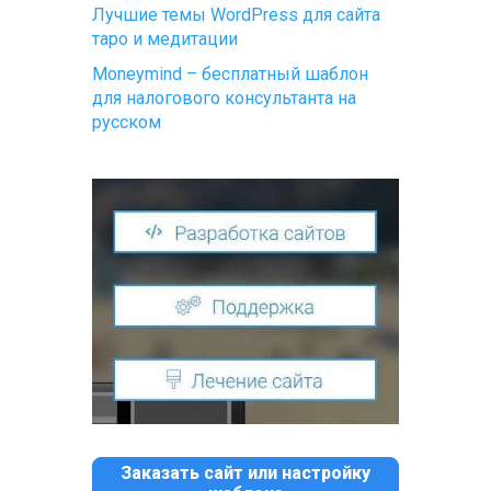
Лучшие темы WordPress для сайта
таро и медитации
Moneymind – бесплатный шаблон
для налогового консультанта на
русском
Заказать сайт или настройку