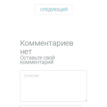
СЛЕДУЮЩИЙ
Комментариев
нет
Оставьте свой
комментарий