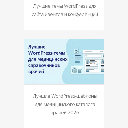
Лучшие темы WordPress для
сайта ивентов и конференций
Лучшие WordPress-шаблоны
для медицинского каталога
врачей 2026