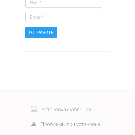
Установка шаблонов
Проблемы при установке