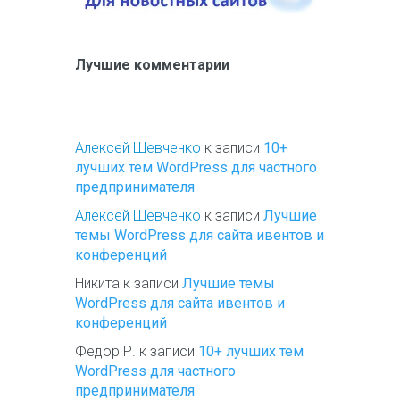
Лучшие комментарии
Алексей Шевченко
к записи
10+
лучших тем WordPress для частного
предпринимателя
Алексей Шевченко
к записи
Лучшие
темы WordPress для сайта ивентов и
конференций
Никита
к записи
Лучшие темы
WordPress для сайта ивентов и
конференций
Федор Р.
к записи
10+ лучших тем
WordPress для частного
предпринимателя