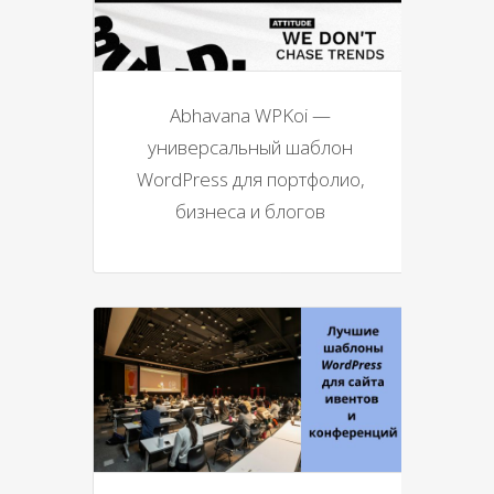
Abhavana WPKoi —
универсальный шаблон
WordPress для портфолио,
бизнеса и блогов