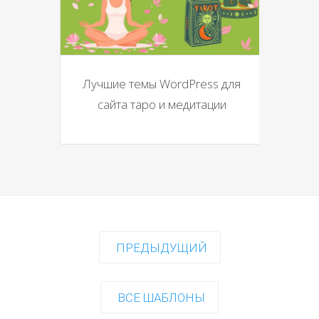
Лучшие темы WordPress для
сайта таро и медитации
ПРЕДЫДУЩИЙ
ВСЕ ШАБЛОНЫ