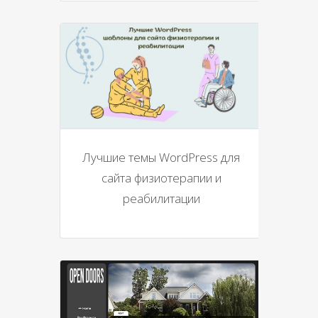
Лучшие темы WordPress для
сайта физиотерапии и
реабилитации