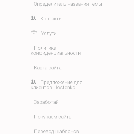
Определитель названия темы
Контакты
Услуги
Политика
конфиденциальности
Карта сайта
Предложение для
клиентов Hostenko
Заработай
Покупаем сайты
Перевод шаблонов