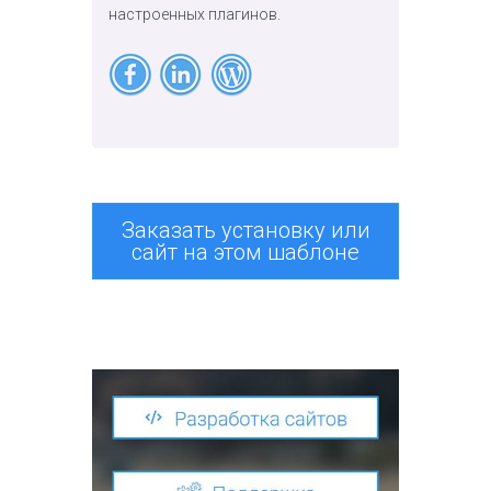
настроенных плагинов.
Заказать установку или
сайт на этом шаблоне