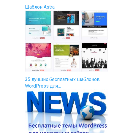
Шаблон Astra
35 лучших бесплатных шаблонов
WordPress для…