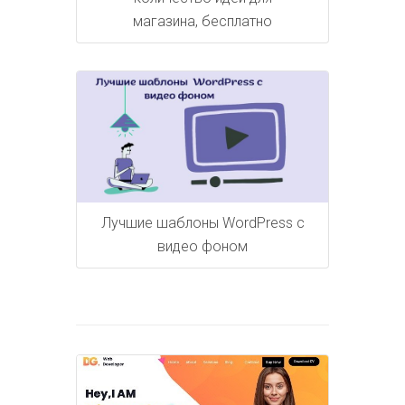
магазина, бесплатно
Лучшие шаблоны WordPress с
видео фоном