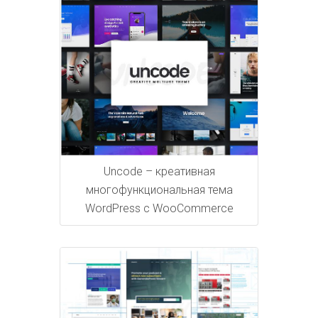
Uncode – креативная
многофункциональная тема
WordPress с WooCommerce