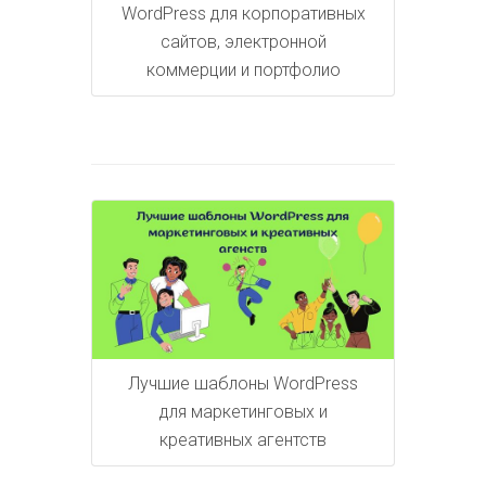
WordPress для корпоративных
сайтов, электронной
коммерции и портфолио
Лучшие шаблоны WordPress
для маркетинговых и
креативных агентств