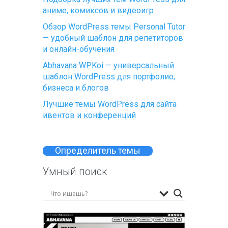
аниме, комиксов и видеоигр
Обзор WordPress темы Personal Tutor
— удобный шаблон для репетиторов
и онлайн-обучения
Abhavana WPKoi — универсальный
шаблон WordPress для портфолио,
бизнеса и блогов
Лучшие темы WordPress для сайта
ивентов и конференций
Определитель темы
Умный поиск