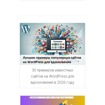
30 примеров известных
сайтов на WordPress для
вдохновения в 2026 году