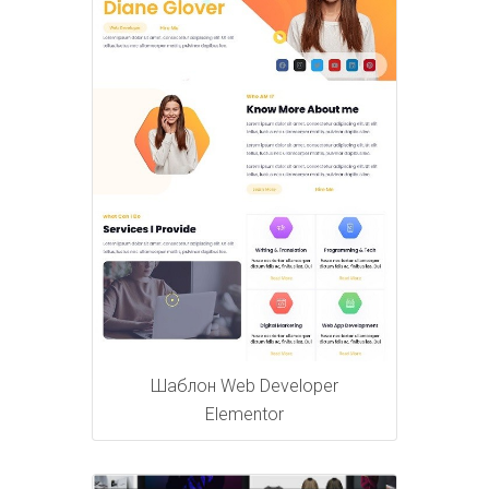
Шаблон Web Developer
Elementor