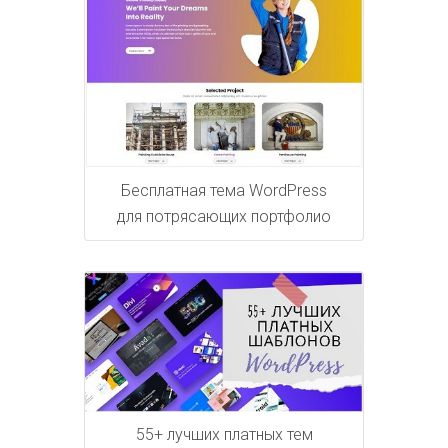
Бесплатная тема WordPress
для потрясающих портфолио
55+ лучших платных тем