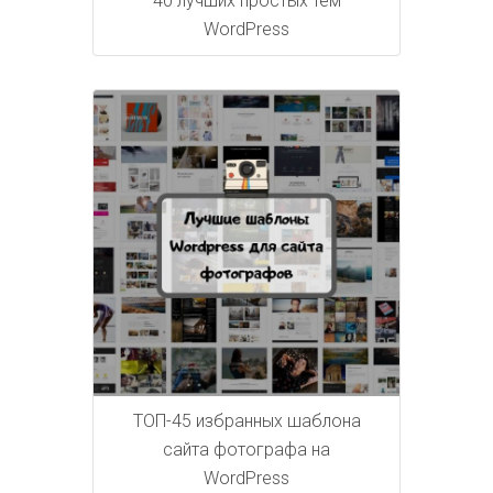
40 лучших простых тем
WordPress
ТОП-45 избранных шаблона
сайта фотографа на
WordPress