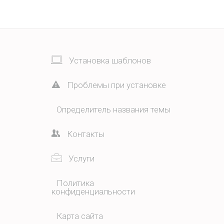
Установка шаблонов
Проблемы при установке
Определитель названия темы
Контакты
Услуги
Политика
конфиденциальности
Карта сайта