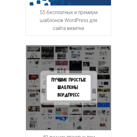
55 бесплатных и премиум
шаблонов WordPress для
сайта визитки