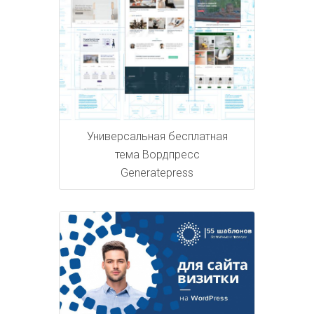
Универсальная бесплатная
тема Вордпресс
Generatepress