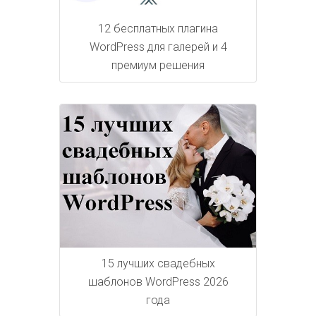
12 бесплатных плагина
WordPress для галерей и 4
премиум решения
15 лучших свадебных
шаблонов WordPress 2026
года