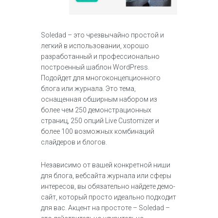
Soledad – это чрезвычайно простой и
легкий в использовании, хорошо
разработанный и профессионально
построенный шаблон WordPress.
Подойдет для многоконцепционного
блога или журнала. Это тема,
оснащенная обширным набором из
более чем 250 демонстрационных
страниц, 250 опций Live Customizer и
более 100 возможных комбинаций
слайдеров и блогов.
Независимо от вашей конкретной ниши
для блога, вебсайта журнала или сферы
интересов, вы обязательно найдете демо-
сайт, который просто идеально подходит
для вас. Акцент на простоте – Soledad –