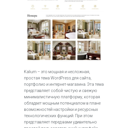
Kalium – это мощная и несложная,
простая тема WordPress для сайта,
портфолио и интернет-магазина. Эта тема
представляет собой чистую и свежую
минималистичную платформу, которая
обладает мощным потенциалом в плане
возможностей настройки и ресурсных
технологических функций. При этом
представляет перед вами удивительно