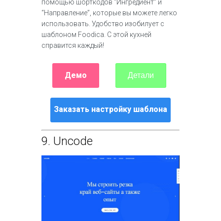
помощью шорткодов “Ингредиент” и
“Направление”, которые вы можете легко
использовать. Удобство изобилует с
шаблоном Foodica. С этой кухней
справится каждый!
Демо
Детали
Заказать настройку шаблона
9.
Uncode