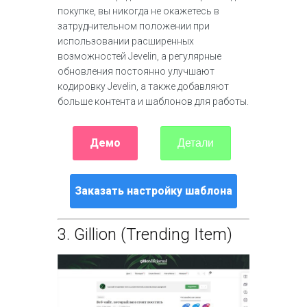
покупке, вы никогда не окажетесь в
затруднительном положении при
использовании расширенных
возможностей Jevelin, а регулярные
обновления постоянно улучшают
кодировку Jevelin, а также добавляют
больше контента и шаблонов для работы.
Демо
Детали
Заказать настройку шаблона
3.
Gillion (Trending Item)