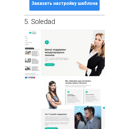
Заказать настройку шаблона
5.
Soledad