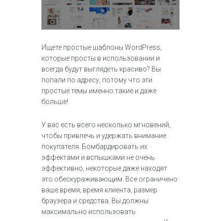
Ищете простые шаблоны WordPress,
которые просты в использовании и
всегда будут выглядеть красиво? Вы
попали по адресу, потому что эти
простые темы именно такие и даже
больше!
У вас есть всего несколько мгновений,
чтобы привлечь и удержать внимание
покупателя. Бомбардировать их
эффектами и вспышками не очень
эффективно, некоторые даже находят
это обескураживающим. Все ограничено:
ваше время, время клиента, размер
браузера и средства. Вы должны
максимально использовать