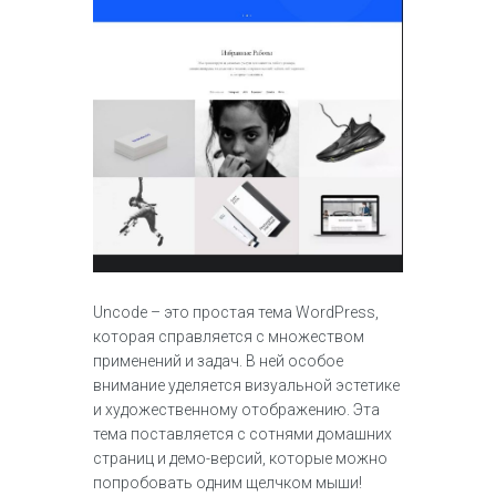
Uncode – это простая тема WordPress,
которая справляется с множеством
применений и задач. В ней особое
внимание уделяется визуальной эстетике
и художественному отображению. Эта
тема поставляется с сотнями домашних
страниц и демо-версий, которые можно
попробовать одним щелчком мыши!