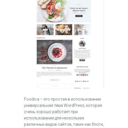
Foodica – это простая в использовании
универсальная тема WordPress, которая
очень хорошо работает при
использовании для нескольких
различных видов сайтов, таких как блоги,