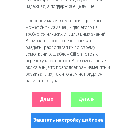
надежная, а поддержка еще лучше.
Основной макет домашней страницы
может быть изменен, и для этого не
требуется никаких специальных знаний.
Вы можете просто перетаскивать
разделы, располагая их по своему
усмотрению. Шаблон Gillion готов к
переводу всех постов. Все демо-данные
включены, что позволяет вам изменять и
развивать их, так что вам не придется
начинать с нуля.
Демо
Детали
Заказать настройку шаблона