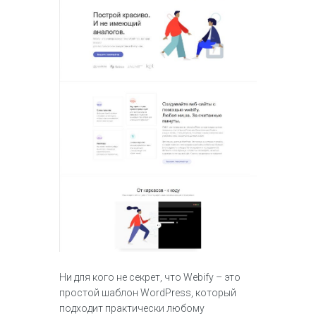
Ни для кого не секрет, что Webify – это
простой шаблон WordPress, который
подходит практически любому