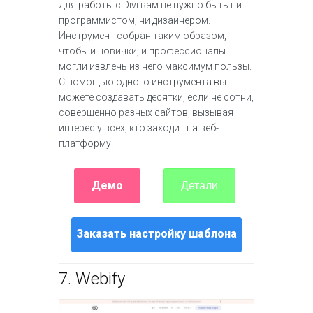
Для работы с Divi вам не нужно быть ни
программистом, ни дизайнером.
Инструмент собран таким образом,
чтобы и новички, и профессионалы
могли извлечь из него максимум пользы.
С помощью одного инструмента вы
можете создавать десятки, если не сотни,
совершенно разных сайтов, вызывая
интерес у всех, кто заходит на веб-
платформу.
Демо
Детали
Заказать настройку шаблона
7.
Webify