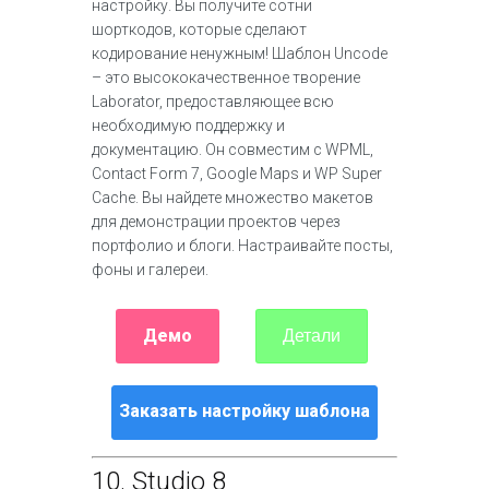
настройку. Вы получите сотни
шорткодов, которые сделают
кодирование ненужным! Шаблон Uncode
– это высококачественное творение
Laborator, предоставляющее всю
необходимую поддержку и
документацию. Он совместим с WPML,
Contact Form 7, Google Maps и WP Super
Cache. Вы найдете множество макетов
для демонстрации проектов через
портфолио и блоги. Настраивайте посты,
фоны и галереи.
Демо
Детали
Заказать настройку шаблона
10.
Studio 8