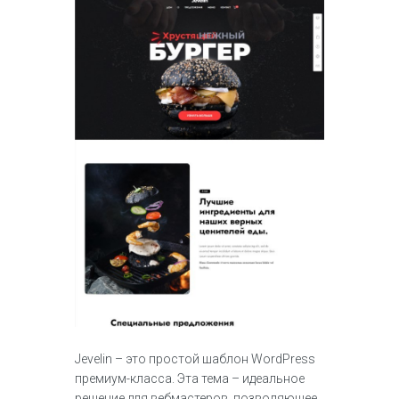
Jevelin – это простой шаблон WordPress
премиум-класса. Эта тема – идеальное
решение для вебмастеров, позволяющее