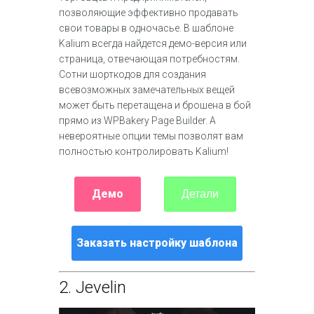
позволяющие эффективно продавать
свои товары в одночасье. В шаблоне
Kalium всегда найдется демо-версия или
страница, отвечающая потребностям.
Сотни шорткодов для создания
всевозможных замечательных вещей
может быть перетащена и брошена в бой
прямо из WPBakery Page Builder. А
невероятные опции темы позволят вам
полностью контролировать Kalium!
Демо
Детали
Заказать настройку шаблона
2.
Jevelin