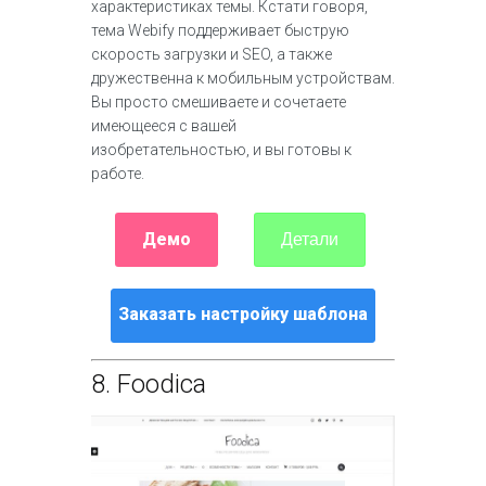
характеристиках темы. Кстати говоря,
тема Webify поддерживает быструю
скорость загрузки и SEO, а также
дружественна к мобильным устройствам.
Вы просто смешиваете и сочетаете
имеющееся с вашей
изобретательностью, и вы готовы к
работе.
Демо
Детали
Заказать настройку шаблона
8.
Foodica