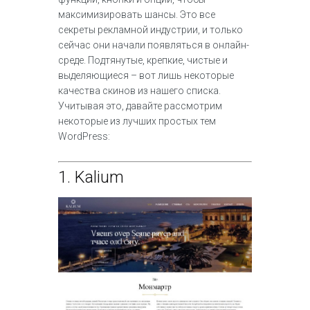
максимизировать шансы. Это все
секреты рекламной индустрии, и только
сейчас они начали появляться в онлайн-
среде. Подтянутые, крепкие, чистые и
выделяющиеся – вот лишь некоторые
качества скинов из нашего списка.
Учитывая это, давайте рассмотрим
некоторые из лучших простых тем
WordPress:
1.
Kalium