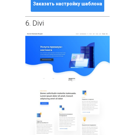
Заказать настройку шаблона
6.
Divi