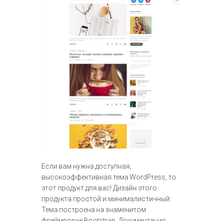
Если вам нужна доступная,
высокоэффективная тема WordPress, то
этот продукт для вас! Дизайн этого
продукта простой и минималистичный.
Тема построена на знаменитом
фреймворке Bootstrap. Документация