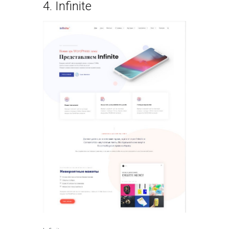
4.
Infinite