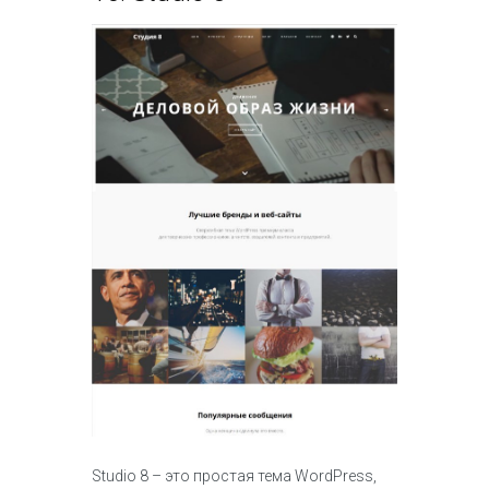
Studio 8 – это простая тема WordPress,