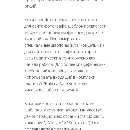
опций.
Хотя Uncode не предназначена строго
для сайта фотографа, шаблон предлагает
множество полезных функций для этого
типа сайтов. Например, есть
специальные шаблоны (или “концепции”)
для сайтов о фотографии, в которых
есть практически все, что нужно для
начала работы. Для более специфических
требований к дизайну вы можете
использовать входящий в комплект
плагин WPBakery Page Builder для
внесения любых изменений.
В зависимости от выбранного вами
шаблона, в комплект входит множество
демонстрационных страниц (таких как “О
компании”, “Услуги” и “Контакты”). Они
поставляются с различными