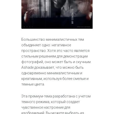
Большинство минималистичных тем
объединяет одно: негативное
пространство. Хотя это часто является
стильным решением для демонстрации
фотографий, оно может быть и скучным.
Ashade доказывает, что можно быть
одновременно минималистичным и
креативным, используя более смелые и
темные цвета.
Эта премиум-тема разработана с учетом
темного режима, который создает
чувственное настроение для
изображений. Вы можете выбрать из