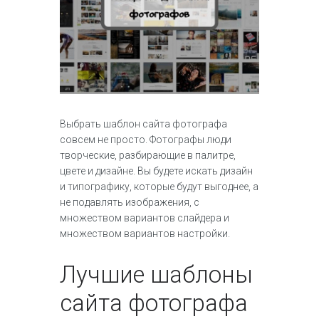
Выбрать шаблон сайта фотографа
совсем не просто. Фотографы люди
творческие, разбирающие в палитре,
цвете и дизайне. Вы будете искать дизайн
и типографику, которые будут выгоднее, а
не подавлять изображения, с
множеством вариантов слайдера и
множеством вариантов настройки.
Лучшие шаблоны
сайта фотографа