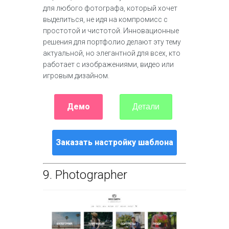
для любого фотографа, который хочет
выделиться, не идя на компромисс с
простотой и чистотой. Инновационные
решения для портфолио делают эту тему
актуальной, но элегантной для всех, кто
работает с изображениями, видео или
игровым дизайном.
Демо
Детали
Заказать настройку шаблона
9.
Photographer