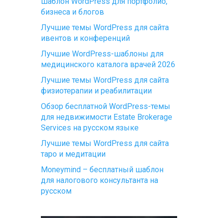
шаблон WordPress для портфолио,
бизнеса и блогов
Лучшие темы WordPress для сайта
ивентов и конференций
Лучшие WordPress-шаблоны для
медицинского каталога врачей 2026
Лучшие темы WordPress для сайта
физиотерапии и реабилитации
Обзор бесплатной WordPress-темы
для недвижимости Estate Brokerage
Services на русском языке
Лучшие темы WordPress для сайта
таро и медитации
Moneymind – бесплатный шаблон
для налогового консультанта на
русском