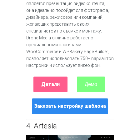
является презентация видеоконтента,
она идеально подойдет для фотографа,
дизайнера, режиссера или компаний,
желающих представить своих
специалистов по съемке и монтажу.
Drone Media отлично работает с
премиальными плагинами
WooCommerce и WPBakery Page Builder,
позволяет использовать 750+ вариантов
настройки и использует видео фон.
Детали
Демо
Заказать настройку шаблона
4.
Artesia