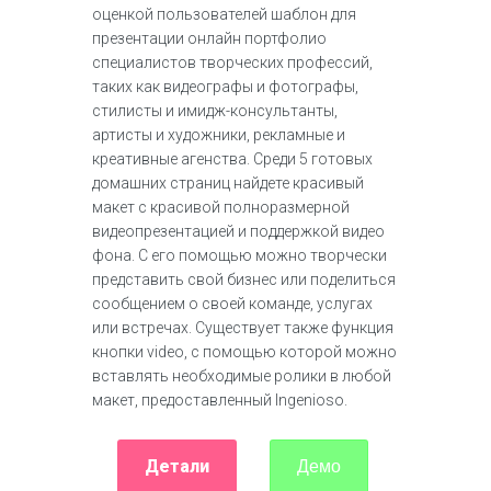
оценкой пользователей шаблон для
презентации онлайн портфолио
специалистов творческих профессий,
таких как видеографы и фотографы,
стилисты и имидж-консультанты,
артисты и художники, рекламные и
креативные агенства. Среди 5 готовых
домашних страниц найдете красивый
макет с красивой полноразмерной
видеопрезентацией и поддержкой видео
фона. С его помощью можно творчески
представить свой бизнес или поделиться
сообщением о своей команде, услугах
или встречах. Существует также функция
кнопки video, с помощью которой можно
вставлять необходимые ролики в любой
макет, предоставленный Ingenioso.
Детали
Демо