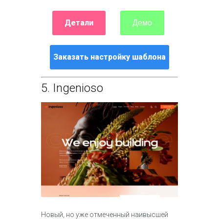
Детали
Демо
Заказать настройку шаблона
5.
Ingenioso
Новый, но уже отмеченный наивысшей