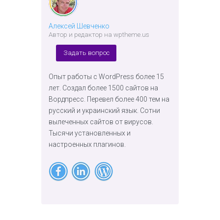
Алексей Шевченко
Автор и редактор на wptheme.us
Задать вопрос
Опыт работы с WordPress более 15
лет. Создал более 1500 сайтов на
Вордпресс. Перевел более 400 тем на
русский и украинский язык. Сотни
вылеченных сайтов от вирусов.
Тысячи установленных и
настроенных плагинов.