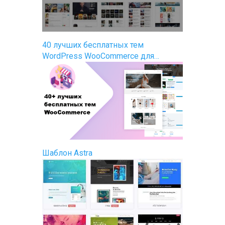
40 лучших бесплатных тем
WordPress WooCommerce для…
Шаблон Astra