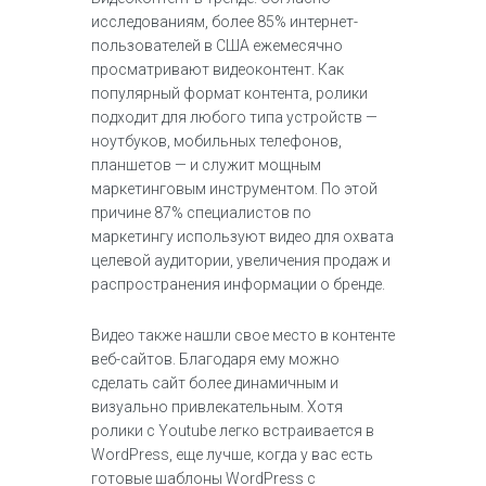
исследованиям, более 85% интернет-
пользователей в США ежемесячно
просматривают видеоконтент. Как
популярный формат контента, ролики
подходит для любого типа устройств —
ноутбуков, мобильных телефонов,
планшетов — и служит мощным
маркетинговым инструментом. По этой
причине 87% специалистов по
маркетингу используют видео для охвата
целевой аудитории, увеличения продаж и
распространения информации о бренде.
Видео также нашли свое место в контенте
веб-сайтов. Благодаря ему можно
сделать сайт более динамичным и
визуально привлекательным. Хотя
ролики с Youtube легко встраивается в
WordPress, еще лучше, когда у вас есть
готовые шаблоны WordPress с