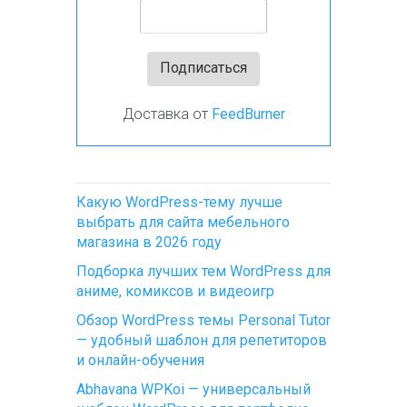
Доставка от
FeedBurner
Какую WordPress-тему лучше
выбрать для сайта мебельного
магазина в 2026 году
Подборка лучших тем WordPress для
аниме, комиксов и видеоигр
Обзор WordPress темы Personal Tutor
— удобный шаблон для репетиторов
и онлайн-обучения
Abhavana WPKoi — универсальный