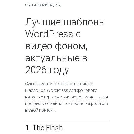
функциями видео.
Лучшие шаблоны
WordPress с
видео фоном,
актуальные в
2026 году
Существует множество красивых
шаблонов WordPress для фонового
видео, которые можно использовать для
профессионального включения роликов
в свой контент.
1.
The Flash