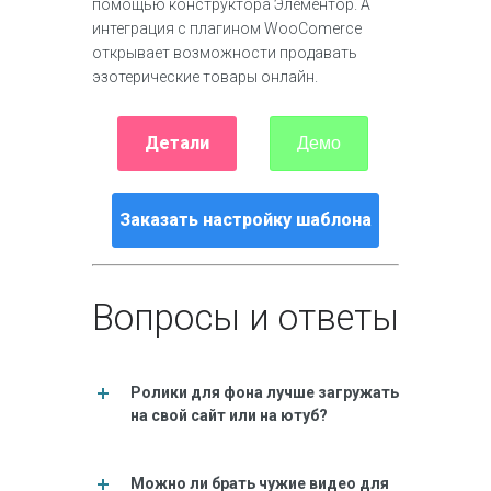
помощью конструктора Элементор. А
интеграция с плагином WooComerce
открывает возможности продавать
эзотерические товары онлайн.
Детали
Демо
Заказать настройку шаблона
Вопросы и ответы
Ролики для фона лучше загружать
на свой сайт или на ютуб?
Можно ли брать чужие видео для