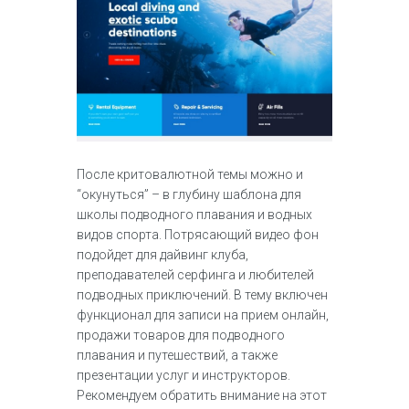
После критовалютной темы можно и
“окунуться” – в глубину шаблона для
школы подводного плавания и водных
видов спорта. Потрясающий видео фон
подойдет для дайвинг клуба,
преподавателей серфинга и любителей
подводных приключений. В тему включен
функционал для записи на прием онлайн,
продажи товаров для подводного
плавания и путешествий, а также
презентации услуг и инструкторов.
Рекомендуем обратить внимание на этот