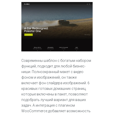
Современны шаблон с богатым набором
функций, подходит для любой бизнес-
ниши. Полноэкранный макет с видео
фоном и изображений, он также
включает фон слайдера изображений. 6
красивых готовых домашних страниц,
которые включены в пакет, позволяют
подобрать лучший вариант для ваших
задач. А интеграция с плагином
WooCommerce добавляет возможность