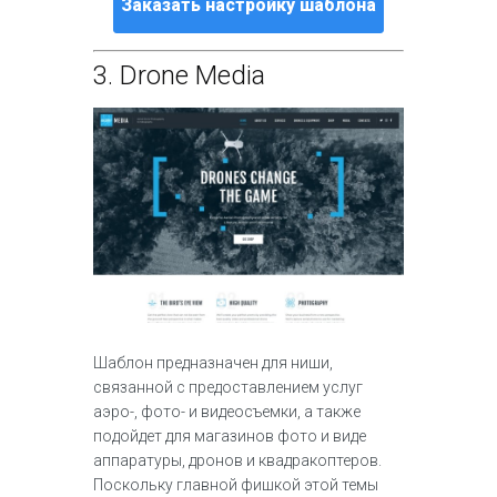
Заказать настройку шаблона
3.
Drone Media
Шаблон предназначен для ниши,
связанной с предоставлением услуг
аэро-, фото- и видеосъемки, а также
подойдет для магазинов фото и виде
аппаратуры, дронов и квадракоптеров.
Поскольку главной фишкой этой темы