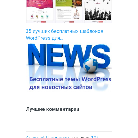
35 лучших бесплатных шаблонов
WordPress для…
Лучшие комментарии
Алексей Шевченко
к записи
10+