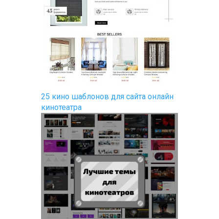
25 кино шаблонов для сайта онлайн
кинотеатра