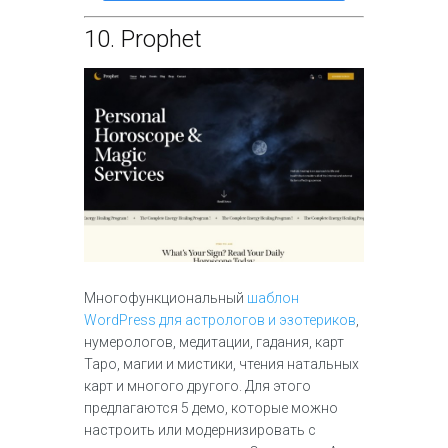
10.
Prophet
Многофункциональный
шаблон
WordPress для астрологов и эзотериков
,
нумерологов, медитации, гадания, карт
Таро, магии и мистики, чтения натальных
карт и многого другого. Для этого
предлагаются 5 демо, которые можно
настроить или модернизировать с