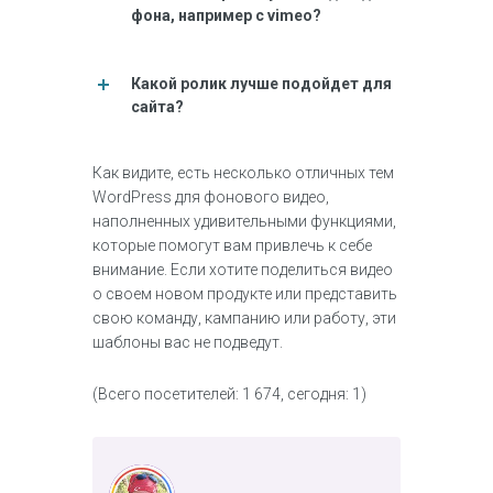
фона, например с vimeo?
Какой ролик лучше подойдет для
сайта?
Как видите, есть несколько отличных тем
WordPress для фонового видео,
наполненных удивительными функциями,
которые помогут вам привлечь к себе
внимание. Если хотите поделиться видео
о своем новом продукте или представить
свою команду, кампанию или работу, эти
шаблоны вас не подведут.
(Всего посетителей: 1 674, сегодня: 1)