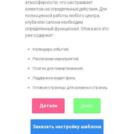
атмосферности, что настраивает
клиентов на определенные действия. Для
полноценной работы любого центра,
клуба или салона необходим
определенный функционал. Vihara все это
уже содержит:
Календарь событий,
Расписание мероприятий,
Плагин для пожертвований,
Поддержка видел фона,
Готовые страницы для основных страниц.
Детали
Демо
Заказать настройку шаблона