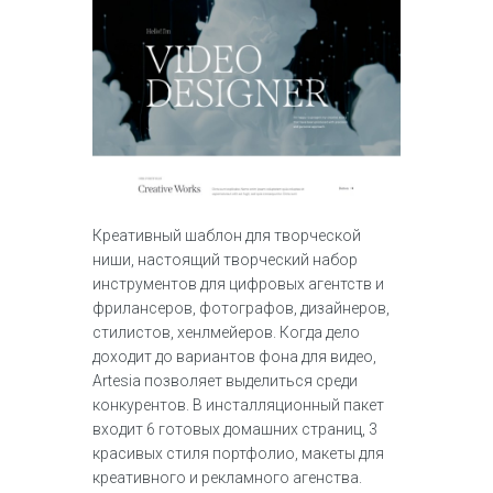
Креативный шаблон для творческой
ниши, настоящий творческий набор
инструментов для цифровых агентств и
фрилансеров, фотографов, дизайнеров,
стилистов, хенлмейеров. Когда дело
доходит до вариантов фона для видео,
Artesia позволяет выделиться среди
конкурентов. В инсталляционный пакет
входит 6 готовых домашних страниц, 3
красивых стиля портфолио, макеты для
креативного и рекламного агенства.