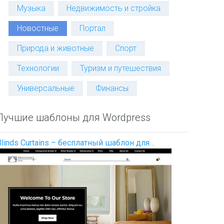
Музыка
Недвижимость и стройка
Новостные
Портал
Природа и животные
Спорт
Технологии
Туризм и путешествия
Универсальные
Финансы
Лучшие шаблоны для Wordpress
Blinds Curtains – бесплатный шаблон для…