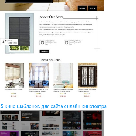
25 кино шаблонов для сайта онлайн кинотеатра