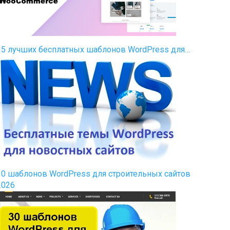
35 лучших бесплатных шаблонов WordPress для…
30 шаблонов WordPress для строительных сайтов
2026