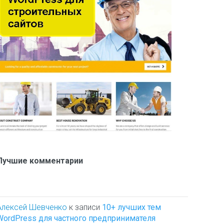
Лучшие комментарии
Алексей Шевченко
к записи
10+ лучших тем
WordPress для частного предпринимателя