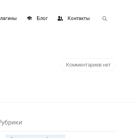
лагины
Блог
Контакты
Комментариев нет
Рубрики