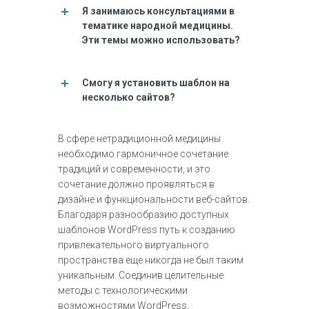
Я занимаюсь консультациями в
тематике народной медицины.
Эти темы можно использовать?
Смогу я установить шаблон на
несколько сайтов?
В сфере нетрадиционной медицины
необходимо гармоничное сочетание
традиций и современности, и это
сочетание должно проявляться в
дизайне и функциональности веб-сайтов.
Благодаря разнообразию доступных
шаблонов WordPress путь к созданию
привлекательного виртуального
пространства еще никогда не был таким
уникальным. Соединив целительные
методы с технологическими
возможностями WordPress,