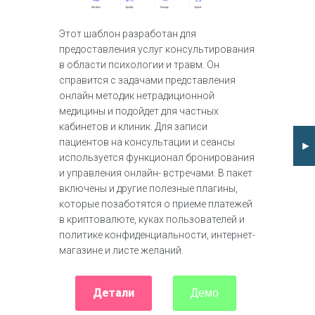
Этот шаблон разработан для
предоставления услуг консультирования
в области психологии и травм. Он
справится с задачами представления
онлайн методик нетрадиционной
медицины и подойдет для частных
кабинетов и клиник. Для записи
пациентов на консультации и сеансы
►
используется функционал бронирования
и управления онлайн- встречами. В пакет
включены и другие полезные плагины,
которые позаботятся о приеме платежей
в криптовалюте, куках пользователей и
политике конфиденциальности, интернет-
магазине и листе желаний.
Детали
Демо