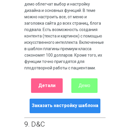
демо облегчат выбор и настройку
дизайна и основных функций. В теме
можно настроить все, от меню и
заголовка сайта до всех страниц, блога
подвала. Есть возможность создания
контента (текста и картинок) с помощью
искусственного интеллекта. Включенные
в шаблон плагины премиум класса
сэкономят 100 долларов. Кроме того, их
функции точно пригодятся для
плодотворной работы с пациентами.
Детали
Демо
Заказать настройку шаблона
9.
D&C