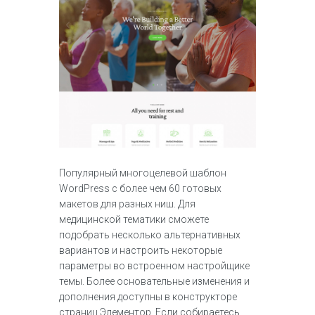
Популярный многоцелевой шаблон
WordPress с более чем 60 готовых
макетов для разных ниш. Для
медицинской тематики сможете
подобрать несколько альтернативных
вариантов и настроить некоторые
параметры во встроенном настройщике
темы. Более основательные изменения и
дополнения доступны в конструкторе
страниц Элементор. Если собираетесь