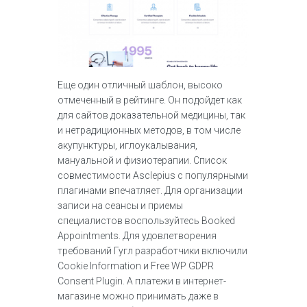
Еще один отличный шаблон, высоко
отмеченный в рейтинге. Он подойдет как
для сайтов доказательной медицины, так
и нетрадиционных методов, в том числе
акупунктуры, иглоукалывания,
мануальной и физиотерапии. Список
совместимости Asclepius с популярными
плагинами впечатляет. Для организации
записи на сеансы и приемы
специалистов воспользуйтесь Booked
Appointments. Для удовлетворения
требований Гугл разработчики включили
Cookie Information и Free WP GDPR
Consent Plugin. А платежи в интернет-
магазине можно принимать даже в