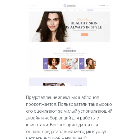
Представление звездных шаблонов
продолжается. Пользователи так высоко
его оценивают за милый успокаивающий
дизайн и набор опций для работы с
клиентами. Все это пригодится для
онлайн представления методик и услуг
нетрадиционной медицины. С