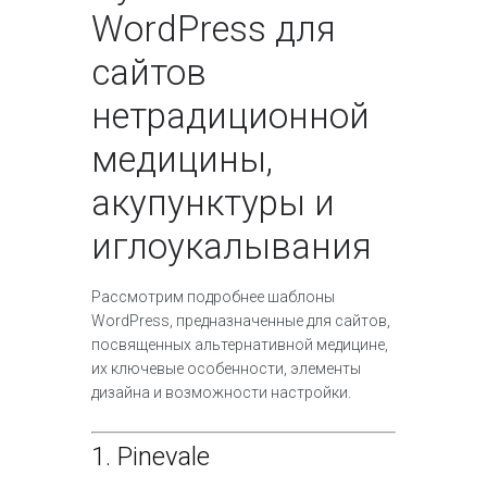
WordPress для
сайтов
нетрадиционной
медицины,
акупунктуры и
иглоукалывания
Рассмотрим подробнее шаблоны
WordPress, предназначенные для сайтов,
посвященных альтернативной медицине,
их ключевые особенности, элементы
дизайна и возможности настройки.
1.
Pinevale