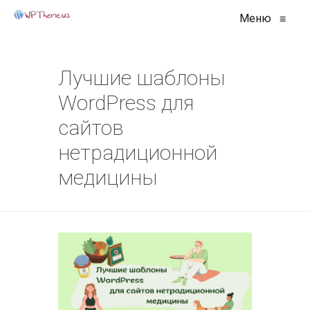
Меню
≡
Лучшие шаблоны
WordPress для
сайтов
нетрадиционной
медицины