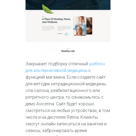
Закрывает подборку отличный
шаблон
для альтернативной медицины
с
функцией магазина. Если создаете сайт
для методик нетрадиционной медицины,
спа-салона, реабилитационного или
ретритного центра, то ознакомьтесь с
демо Avicenna. Сайт будет хорошо
смотреться на любых устройствах, в том
числе и на дисплеях Retina. Клиенты
смогут онлайн записаться на занятия и
сеансы, забронировать время