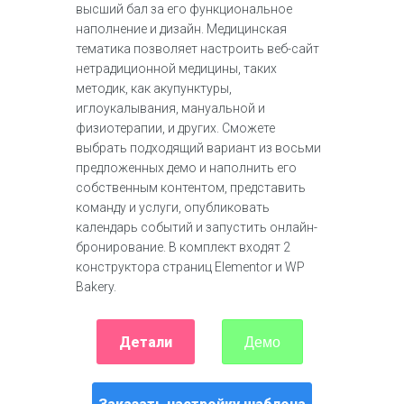
высший бал за его функциональное
наполнение и дизайн. Медицинская
тематика позволяет настроить веб-сайт
нетрадиционной медицины, таких
методик, как акупунктуры,
иглоукалывания, мануальной и
физиотерапии, и других. Сможете
выбрать подходящий вариант из восьми
предложенных демо и наполнить его
собственным контентом, представить
команду и услуги, опубликовать
календарь событий и запустить онлайн-
бронирование. В комплект входят 2
конструктора страниц Elementor и WP
Bakery.
Детали
Демо