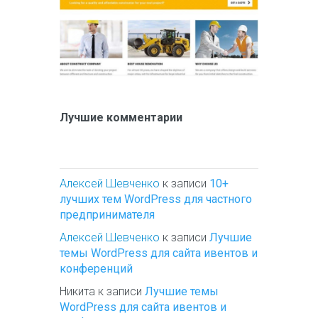
Лучшие комментарии
Алексей Шевченко
к записи
10+
лучших тем WordPress для частного
предпринимателя
Алексей Шевченко
к записи
Лучшие
темы WordPress для сайта ивентов и
конференций
Никита
к записи
Лучшие темы
WordPress для сайта ивентов и