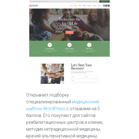
Открывает подборку
специализированный
медицинский
шаблон WordPress
с отзывами на 5
баллов. Его покупают для сайтов
реабилитационных центров и клиник,
методик нетрадиционной медицины,
врачей альтернативной медицины,