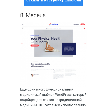
Заказать настройку шаблона
8.
Medeus
Еще один многофункциональный
медицинский шаблон WordPress, который
подойдет для сайтов нетрадиционной
медицины. 10+ готовых к использованию