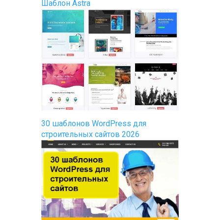
Шаблон Astra
30 шаблонов WordPress для
строительных сайтов 2026