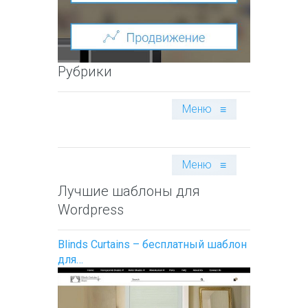
Рубрики
Меню
≡
Меню
≡
Лучшие шаблоны для
Wordpress
Blinds Curtains – бесплатный шаблон
для…