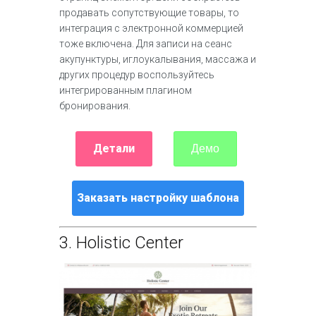
продавать сопутствующие товары, то
интеграция с электронной коммерцией
тоже включена. Для записи на сеанс
акупунктуры, иглоукалывания, массажа и
других процедур воспользуйтесь
интегрированным плагином
бронирования.
Детали
Демо
Заказать настройку шаблона
3.
Holistic Center