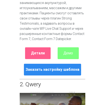
занимающихся акупунктурой,
иглоукалыванием, массажем и другими
практиками. Пациенты смогут оставлять
свои отзывы через плагин Strong
Testimonials, а задавать вопросы в
онлайн-чате WP Live Chat Support и через
расширенные контактные формы Contact
Form 7, Contact Form 7 Datepicker.
Детали
Демо
Заказать настройку шаблона
2.
Qwery