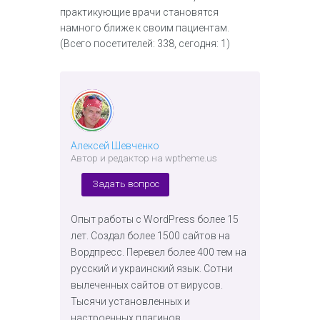
практикующие врачи становятся
намного ближе к своим пациентам.
(Всего посетителей: 338, сегодня: 1)
Алексей Шевченко
Автор и редактор на wptheme.us
Задать вопрос
Опыт работы с WordPress более 15
лет. Создал более 1500 сайтов на
Вордпресс. Перевел более 400 тем на
русский и украинский язык. Сотни
вылеченных сайтов от вирусов.
Тысячи установленных и
настроенных плагинов.