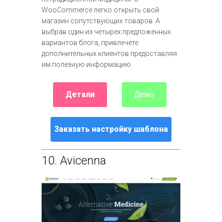
WooCommerce легко открыть свой
магазин сопутствующих товаров. А
выбрав один из четырех предложенных
вариантов блога, привлечете
дополнительных клиентов предоставляя
им полезную информацию.
Детали
Демо
Заказать настройку шаблона
10.
Avicenna