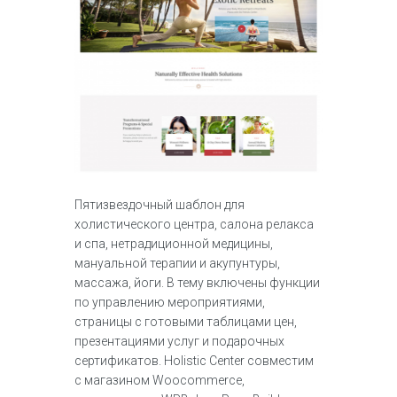
Пятизвездочный шаблон для
холистического центра, салона релакса
и спа, нетрадиционной медицины,
мануальной терапии и акупунтуры,
массажа, йоги. В тему включены функции
по управлению мероприятиями,
страницы с готовыми таблицами цен,
презентациями услуг и подарочных
сертификатов. Holistic Center совместим
с магазином Woocommerce,