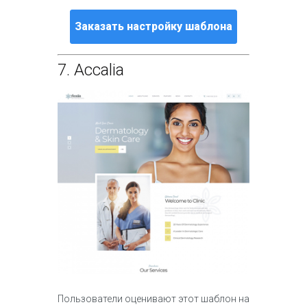
Заказать настройку шаблона
7.
Accalia
Пользователи оценивают этот шаблон на