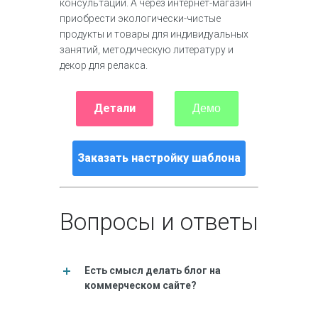
консультации. А через интернет-магазин
приобрести экологически-чистые
продукты и товары для индивидуальных
занятий, методическую литературу и
декор для релакса.
Детали
Демо
Заказать настройку шаблона
Вопросы и ответы
Есть смысл делать блог на
коммерческом сайте?