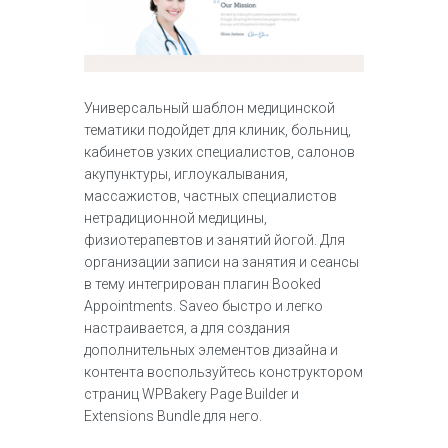
Универсальный шаблон медицинской
тематики подойдет для клиник, больниц,
кабинетов узких специалистов, салонов
акупунктуры, иглоукалывания,
массажистов, частных специалистов
нетрадиционной медицины,
физиотерапевтов и занятий йогой. Для
организации записи на занятия и сеансы
в тему интегрирован плагин Booked
Appointments. Saveo быстро и легко
настраивается, а для создания
дополнительных элементов дизайна и
контента воспользуйтесь конструктором
страниц WPBakery Page Builder и
Extensions Bundle для него.