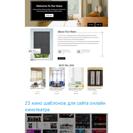
25 кино шаблонов для сайта онлайн
кинотеатра