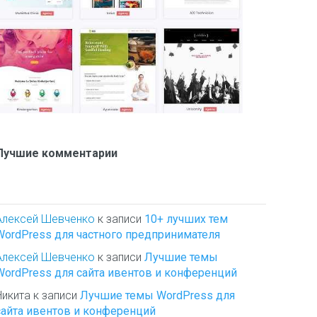
Лучшие комментарии
Алексей Шевченко
к записи
10+ лучших тем
WordPress для частного предпринимателя
Алексей Шевченко
к записи
Лучшие темы
WordPress для сайта ивентов и конференций
Никита
к записи
Лучшие темы WordPress для
сайта ивентов и конференций