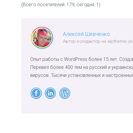
(Всего посетителей: 179, сегодня: 1)
Алексей Шевченко
Автор и редактор на wptheme.us
Опыт работы с WordPress более 15 лет. Созда
Перевел более 400 тем на русский и украинск
вирусов. Тысячи установленных и настроенных