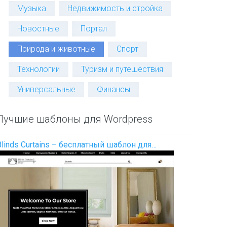
Музыка
Недвижимость и стройка
Новостные
Портал
Природа и животные
Спорт
Технологии
Туризм и путешествия
Универсальные
Финансы
Лучшие шаблоны для Wordpress
Blinds Curtains – бесплатный шаблон для…