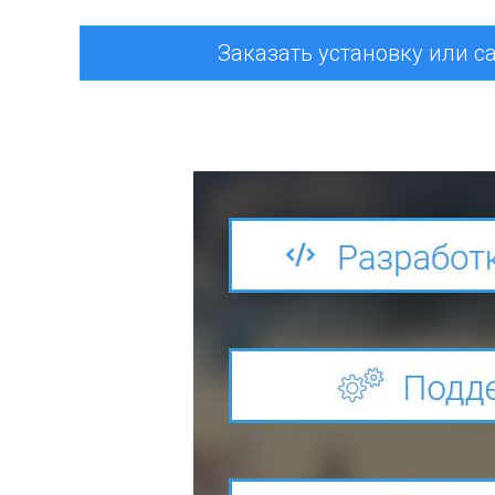
Заказать установку или с