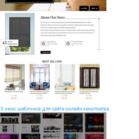
25 кино шаблонов для сайта онлайн кинотеатра