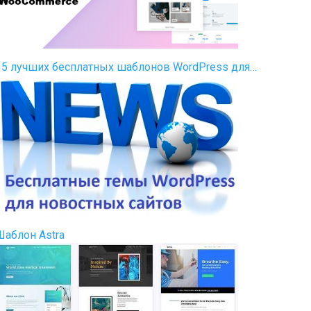
35 лучших бесплатных шаблонов WordPress для…
Шаблон Astra