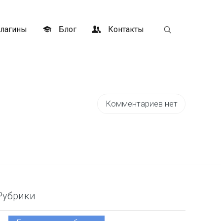
лагины
Блог
Контакты
Комментариев нет
Рубрики