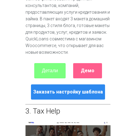
консультантов, компаний,
предоставляющих услуги кредитования и
займа. В пакет входят 3 макета домашней
страницы, 3 стиля блога, готовые макеты
для продуктов, услуг, кредитов и заявок.
QuickLoans совместима с магазином
Woocommerce, что открывает для вас
новые возможности.
Демо
Детали
Заказать настройку шаблона
3.
Tax Help