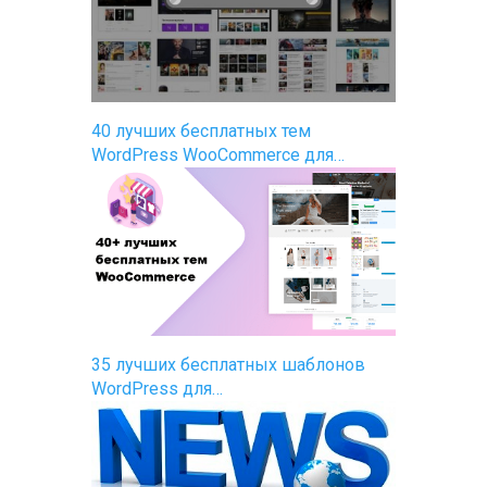
40 лучших бесплатных тем
WordPress WooCommerce для…
35 лучших бесплатных шаблонов
WordPress для…