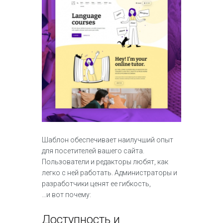
Шаблон обеспечивает наилучший опыт
для посетителей вашего сайта.
Пользователи и редакторы любят, как
легко с ней работать. Администраторы и
разработчики ценят ее гибкость,
…и вот почему:
Доступность и