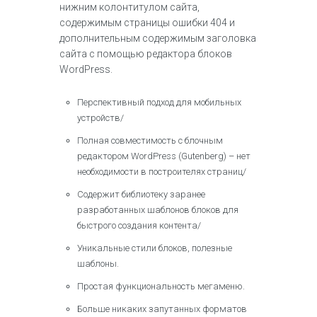
нижним колонтитулом сайта,
содержимым страницы ошибки 404 и
дополнительным содержимым заголовка
сайта с помощью редактора блоков
WordPress.
Перспективный подход для мобильных
устройств/
Полная совместимость с блочным
редактором WordPress (Gutenberg) – нет
необходимости в построителях страниц/
Содержит библиотеку заранее
разработанных шаблонов блоков для
быстрого создания контента/
Уникальные стили блоков, полезные
шаблоны.
Простая функциональность мегаменю.
Больше никаких запутанных форматов