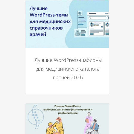
Лучшие WordPress-шаблоны
для медицинского каталога
врачей 2026