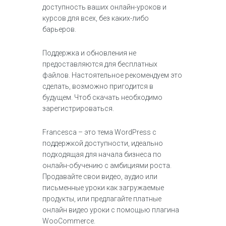
доступность ваших онлайн-уроков и
курсов для всех, без каких-либо
барьеров.
Поддержка и обновления не
предоставляются для бесплатных
файлов. Настоятельное рекомендуем это
сделать, возможно пригодится в
будущем. Чтоб скачать необходимо
зарегистрироваться.
Francesca – это тема WordPress с
поддержкой доступности, идеально
подходящая для начала бизнеса по
онлайн-обучению с амбициями роста.
Продавайте свои видео, аудио или
письменные уроки как загружаемые
продукты, или предлагайте платные
онлайн видео уроки с помощью плагина
WooCommerce.