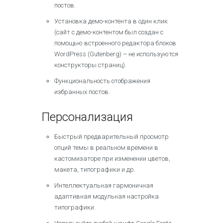
постов.
Установка демо-контента в один клик
(сайт с демо-контентом был создан с
помощью встроенного редактора блоков
WordPress (Gutenberg) – не используются
конструкторы страниц).
Функциональность отображения
избранных постов.
Персонализация
Быстрый предварительный просмотр
опций темы в реальном времени в
кастомизаторе при изменении цветов,
макета, типографики и др.
Интеллектуальная гармоничная
адаптивная модульная настройка
типографики.