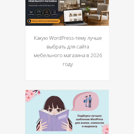
Какую WordPress-тему лучше
выбрать для сайта
мебельного магазина в 2026
году