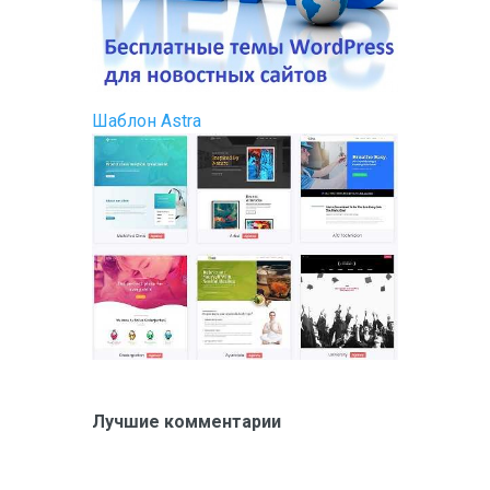
Шаблон Astra
Лучшие комментарии