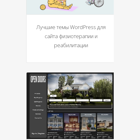
Лучшие темы WordPress для
сайта физиотерапии и
реабилитации