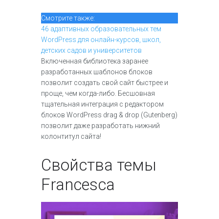
Смотрите также:
46 адаптивных образовательных тем
WordPress для онлайн-курсов, школ,
детских садов и университетов
Включенная библиотека заранее
разработанных шаблонов блоков
позволит создать свой сайт быстрее и
проще, чем когда-либо. Бесшовная
тщательная интеграция с редактором
блоков WordPress drag & drop (Gutenberg)
позволит даже разработать нижний
колонтитул сайта!
Свойства темы
Francesca