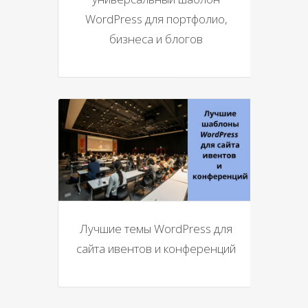
WordPress для портфолио,
бизнеса и блогов
Лучшие темы WordPress для
сайта ивентов и конференций