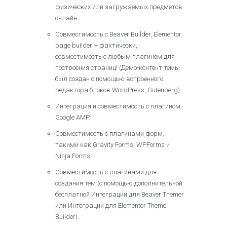
физических или загружаемых предметов
онлайн.
Совместимость с Beaver Builder, Elementor
page builder – фактически,
совместимость с любым плагином для
построения страниц! (Демо-контент темы
был создан с помощью встроенного
редактора блоков WordPress, Gutenberg).
Интеграция и совместимость с плагином
Google AMP.
Совместимость с плагинами форм,
такими как Gravity Forms, WPForms и
Ninja Forms.
Совместимость с плагинами для
создания тем (с помощью дополнительной
бесплатной Интеграции для Beaver Themer
или Интеграции для Elementor Theme
Builder).