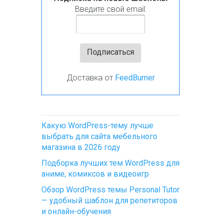
Введите свой email:
Доставка от
FeedBurner
Какую WordPress-тему лучше
выбрать для сайта мебельного
магазина в 2026 году
Подборка лучших тем WordPress для
аниме, комиксов и видеоигр
Обзор WordPress темы Personal Tutor
— удобный шаблон для репетиторов
и онлайн-обучения