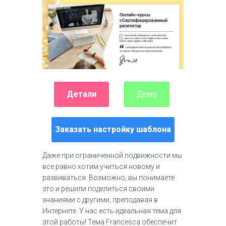
Детали
Демо
Заказать настройку шаблона
Даже при ограниченной подвижности мы
все равно хотим учиться новому и
развиваться. Возможно, вы понимаете
это и решили поделиться своими
знаниями с другими, преподавая в
Интернете. У нас есть идеальная тема для
этой работы! Тема Francesca обеспечит