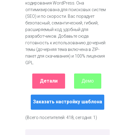
кодирования WordPress. Она
оптимизирована для поисковых систем
(SEO) и по скорости. Вас порадует
безопасный, семантический, гибкий,
расширяемый код, удобный для
разработчиков. Добавьте сюда
готовность к использованию дочерней
темы (дочерняя тема включена в ZIP-
пакет для скачивания) и 100% лицензия
GPL.
Детали
Демо
Заказать настройку шаблона
(Всего посетителей: 418, сегодня: 1)