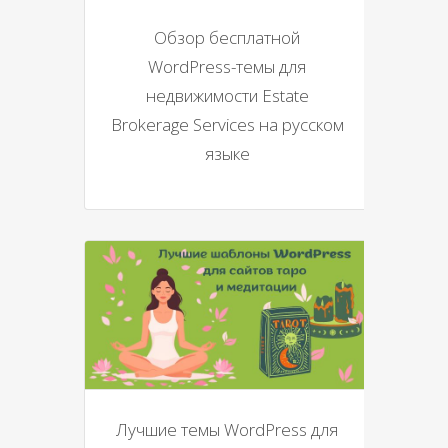
Обзор бесплатной
WordPress-темы для
недвижимости Estate
Brokerage Services на русском
языке
Лучшие темы WordPress для