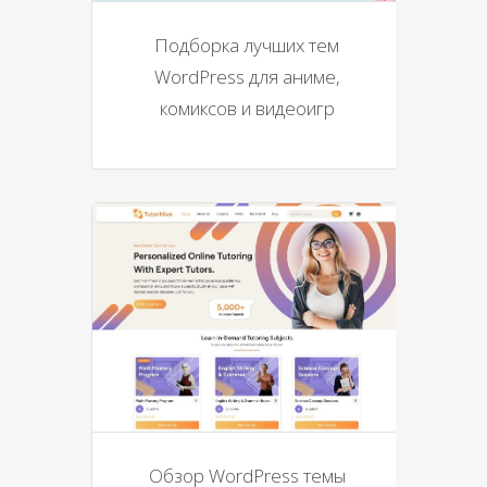
Подборка лучших тем
WordPress для аниме,
комиксов и видеоигр
Обзор WordPress темы