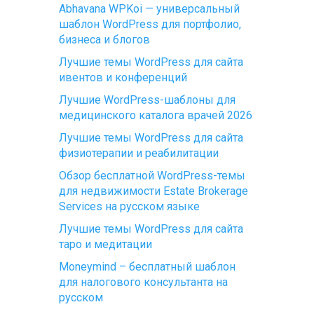
Abhavana WPKoi — универсальный
шаблон WordPress для портфолио,
бизнеса и блогов
Лучшие темы WordPress для сайта
ивентов и конференций
Лучшие WordPress-шаблоны для
медицинского каталога врачей 2026
Лучшие темы WordPress для сайта
физиотерапии и реабилитации
Обзор бесплатной WordPress-темы
для недвижимости Estate Brokerage
Services на русском языке
Лучшие темы WordPress для сайта
таро и медитации
Moneymind – бесплатный шаблон
для налогового консультанта на
русском