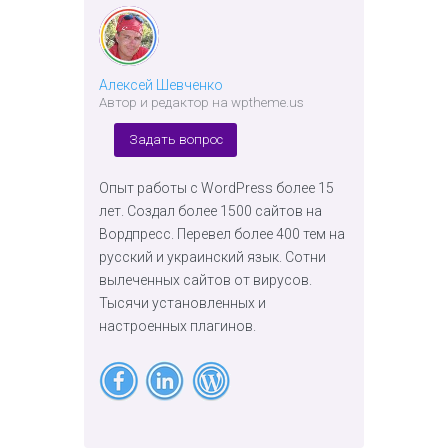
Алексей Шевченко
Автор и редактор на wptheme.us
Задать вопрос
Опыт работы с WordPress более 15
лет. Создал более 1500 сайтов на
Вордпресс. Перевел более 400 тем на
русский и украинский язык. Сотни
вылеченных сайтов от вирусов.
Тысячи установленных и
настроенных плагинов.