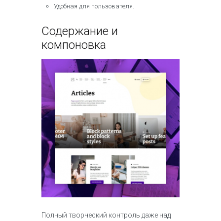
Удобная для пользователя.
Содержание и
компоновка
Полный творческий контроль даже над