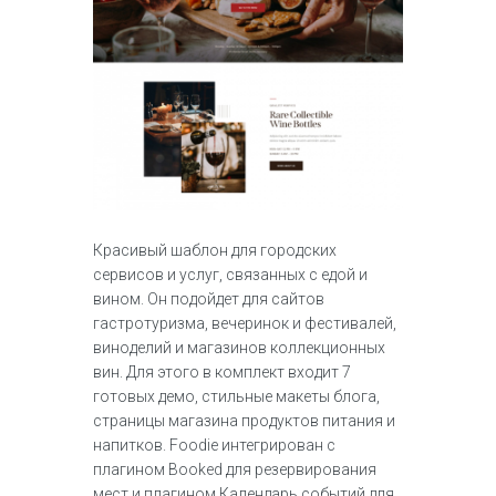
Красивый шаблон для городских
сервисов и услуг, связанных с едой и
вином. Он подойдет для сайтов
гастротуризма, вечеринок и фестивалей,
виноделий и магазинов коллекционных
вин. Для этого в комплект входит 7
готовых демо, стильные макеты блога,
страницы магазина продуктов питания и
напитков. Foodie интегрирован с
плагином Booked для резервирования
мест и плагином Календарь событий для