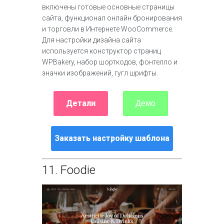
включены готовые основные страницы
сайта, функционал онлайн бронирования
и торговли в Интернете WooCommerce.
Для настройки дизайна сайта
используется конструктор страниц
WPBakery, набор шорткодов, фонтелло и
значки изображений, гугл шрифты.
Детали
Демо
Заказать настройку шаблона
11.
Foodie