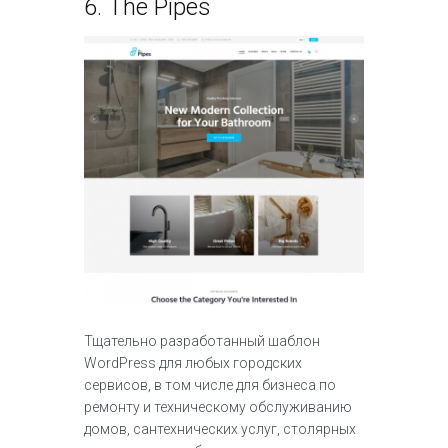
6.
The Pipes
Тщательно разработанный шаблон
WordPress для любых городских
сервисов, в том числе для бизнеса по
ремонту и техническому обслуживанию
домов, сантехнических услуг, столярных