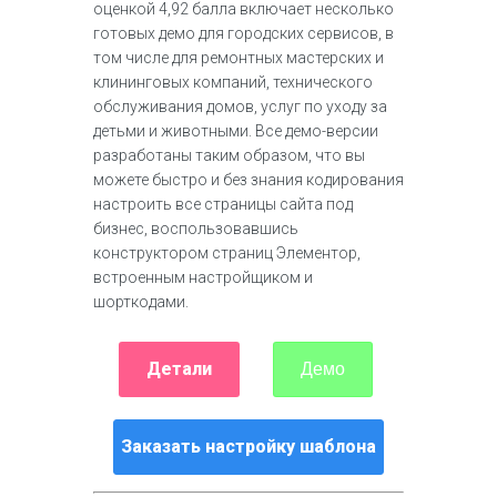
оценкой 4,92 балла включает несколько
готовых демо для городских сервисов, в
том числе для ремонтных мастерских и
клининговых компаний, технического
обслуживания домов, услуг по уходу за
детьми и животными. Все демо-версии
разработаны таким образом, что вы
можете быстро и без знания кодирования
настроить все страницы сайта под
бизнес, воспользовавшись
конструктором страниц Элементор,
встроенным настройщиком и
шорткодами.
Детали
Демо
Заказать настройку шаблона