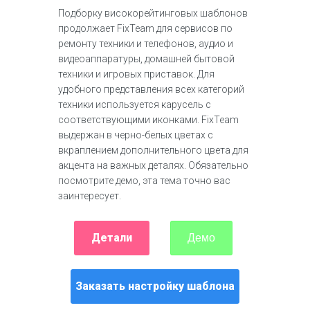
Подборку високорейтинговых шаблонов
продолжает FixTeam для сервисов по
ремонту техники и телефонов, аудио и
видеоаппаратуры, домашней бытовой
техники и игровых приставок. Для
удобного представления всех категорий
техники используется карусель с
соответствующими иконками. FixTeam
выдержан в черно-белых цветах с
вкраплением дополнительного цвета для
акцента на важных деталях. Обязательно
посмотрите демо, эта тема точно вас
заинтересует.
Детали
Демо
Заказать настройку шаблона