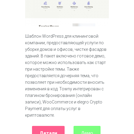
Шаблон WordPress для клининговой
компании, предоставляющей услуги по
уборке домов и офисов, чистке фасадов
зданий. В пакет включено готовое демо,
которое можно использовать как старт
при настройке темы. Также
предоставляется дочерняя тема, что
позволяет при необходимости вносить
изменения в код. Towny интегрирован с
плагином бронирования (онлайн
записи), WooCommerce и elegro Crypto
Payment для оплаты услуг в
криптовалюте.
Детали
Демо