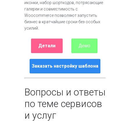
иконки, набор шорткодов, потрясающие
галереи и совместимость с
Woocommerce позволяют запустить
бизнес в кратчайшие сроки без особых
усилий.
Детали
Демо
Заказать настройку шаблона
Вопросы и ответы
по теме сервисов
и услуг