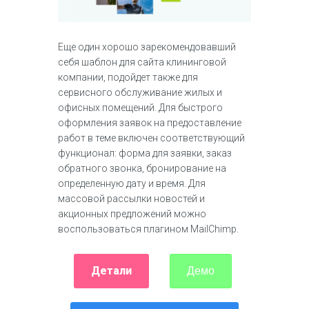
Еще один хорошо зарекомендовавший
себя шаблон для сайта клининговой
компании, подойдет также для
сервисного обслуживание жилых и
офисных помещений. Для быстрого
оформления заявок на предоставление
работ в теме включен соответствующий
функционал: форма для заявки, заказ
обратного звонка, бронирование на
определенную дату и время. Для
массовой рассылки новостей и
акционных предложений можно
воспользоваться плагином MailChimp.
Детали
Демо