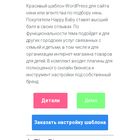
Красивый шаблон WordPress для сайта
няни или агентства по подбору нянь.
Покупатели Happy Baby ставят высший
балл в своих отзывах. По
функциональности тема подойдет и для
других городских услуг связанных с
семьей и детьми, в том числе и для
организации интернет-магазина товаров
для детей. В комплект входят плагины для
полноценного онлайн бизнеса и
инструмент настройки под собственный
бренд.
Детали
Демо
Заказать настройку шаблона