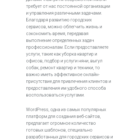
требует от нас постоянной организации
и управления различными задачами.
Благодаря развитию городских
сервисов, можно облегчить жизнь и
сэкономить время, передавая
выполнение определенных задач
профессионалам. Если предоставляете
услуги, такие как уборка квартир и
офисов, подбор и услуги няни, выгул
собак, ремонт квартир и техники, то
важно иметь эффективное онлайн-
присутствие для привлечения клиентов и
предоставления им удобного способа
воспользоваться услугами.
WordPress, одна из самых популярных
платформ для создания веб-сайтов,
предлагает огромное количество
готовых шаблонов, специально
разработанных для городских сервисов и