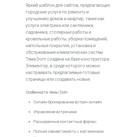
Яркий шаблон для сайтов, предлагающих
городские услуги по ремонту и
улучшению домов и квартир, такие как
услуги электрика или сантехника,
садовника, столярные работы и
кровельные работы, уборка помещений,
напольные покрытия, установка и
обслуживание климатических систем.
Тема Dom создана на базе конструктора
Элементор, в среде которого можно
настраивать предлагаемые готовые
страницы или создавать новые.
Особенности темы Dom
Онлайн бронирование встреч онлайн.
Управление встречами.
Расширенные контактные формы.
Полная совместимость с магазинами