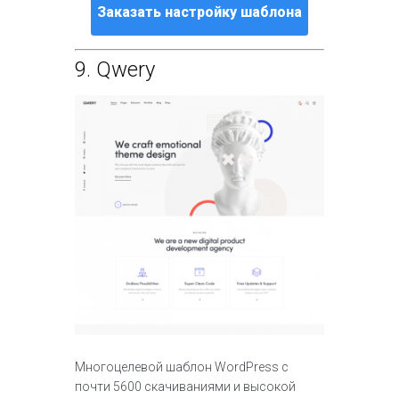
Заказать настройку шаблона
9.
Qwery
Многоцелевой шаблон WordPress с
почти 5600 скачиваниями и высокой