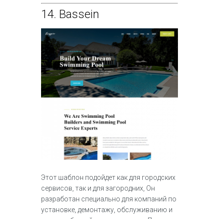
14.
Bassein
Этот шаблон подойдет как для городских
сервисов, так и для загородних, Он
разработан специально для компаний по
установке, демонтажу, обслуживанию и