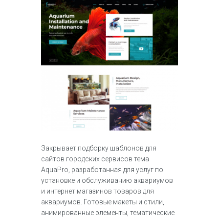
Закрывает подборку шаблонов для
сайтов городских сервисов тема
AquaPro, разработанная для услуг по
установке и обслуживанию аквариумов
и интернет магазинов товаров для
аквариумов. Готовые макеты и стили,
анимированные элементы, тематические