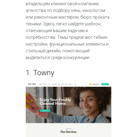
владельцем клининговой компании,
агентства по подбору нянь, кинологом
или ремонтным мастером, бюро проката
техники. Здесь легко найдете шаблон,
отвечающий вашим задачам и
потребностям. Темы предлагают гибкие
настройки, функциональные элементы и
стильный дизайн, помогающий
выделиться среди конкуренции.
1.
Towny