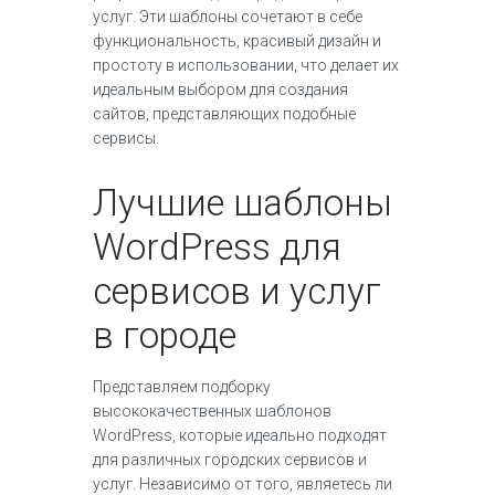
услуг. Эти шаблоны сочетают в себе
функциональность, красивый дизайн и
простоту в использовании, что делает их
идеальным выбором для создания
сайтов, представляющих подобные
сервисы.
Лучшие шаблоны
WordPress для
сервисов и услуг
в городе
Представляем подборку
высококачественных шаблонов
WordPress, которые идеально подходят
для различных городских сервисов и
услуг. Независимо от того, являетесь ли