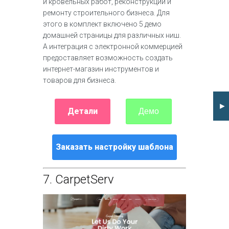
и кровельных работ, реконструкции и
ремонту строительного бизнеса. Для
этого в комплект включено 5 демо
домашней страницы для различных ниш.
А интеграция с электронной коммерцией
предоставляет возможность создать
интернет-магазин инструментов и
товаров для бизнеса.
►
Детали
Демо
Заказать настройку шаблона
7.
CarpetServ