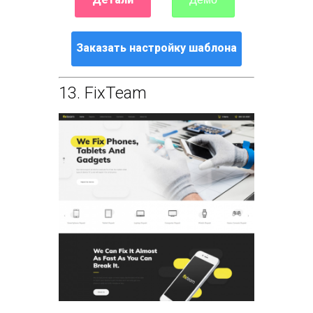
Заказать настройку шаблона
13.
FixTeam