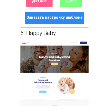
Детали
Демо
Заказать настройку шаблона
5.
Happy Baby