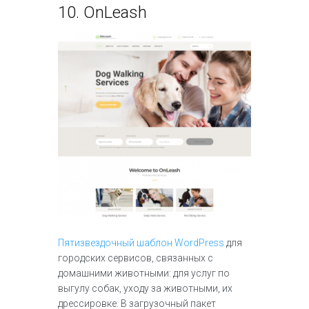
10.
OnLeash
Пятизвездочный шаблон WordPress
для
городских сервисов, связанных с
домашними животными: для услуг по
выгулу собак, уходу за животными, их
дрессировке. В загрузочный пакет