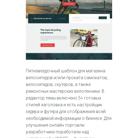
Пятизвездочный шаблон для магазина
велосипедов и/или проката самокатов,
велосипедов, скутеров, а также
ремонтных мастерских велотехники. В
редактор темы включено 5+ готовых
стилей заголовка и есть настройщик
хедера и футера для отображения всей
необходимой информации о бизнесе. Для
улучшения онлайн торговли
разработчики поработали над