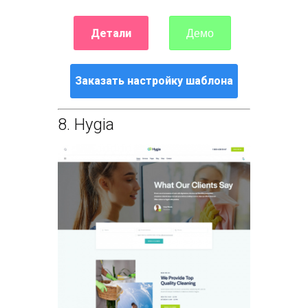
Детали
Демо
Заказать настройку шаблона
8.
Hygia