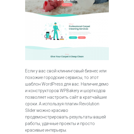
Если у вас свой клининговый бизнес или
похожие городские сервисы, то этот
шаблон WordPress для вас. Наличие демо
и конструкторов WPBakery и шорткодов
позволяет настроить сайт в кратчайшие
сроки. А используя плагин Revolution
Slider можно красиво
продемонстрировать результаты вашей
работы, удачные проекты и просто
красивые интерьеры.