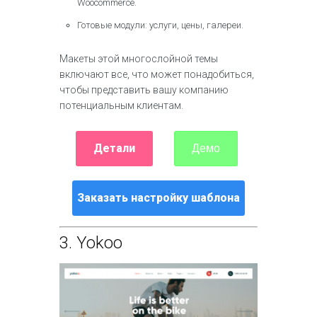
Woocommerce.
Готовые модули: услуги, цены, галереи.
Макеты этой многослойной темы
включают все, что может понадобиться,
чтобы представить вашу компанию
потенциальным клиентам.
Детали
Демо
Заказать настройку шаблона
3.
Yokoo