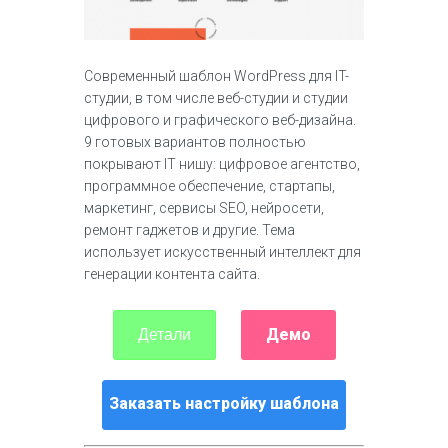
Современный шаблон WordPress для IT-
студии, в том числе веб-студии и студии
цифрового и графического веб-дизайна.
9 готовых вариантов полностью
покрывают IT нишу: цифровое агентство,
программное обеспечение, стартапы,
маркетинг, сервисы SEO, нейросети,
ремонт гаджетов и другие. Тема
использует искусственный интеллект для
генерации контента сайта.
Демо
Детали
Заказать настройку шаблона