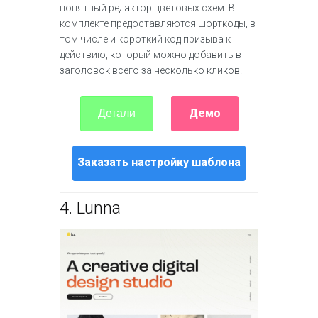
понятный редактор цветовых схем. В
комплекте предоставляются шорткоды, в
том числе и короткий код призыва к
действию, который можно добавить в
заголовок всего за несколько кликов.
Демо
Детали
Заказать настройку шаблона
4.
Lunna