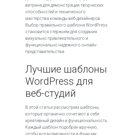
витрина для демонстрации творческих
способностей и технического
мастерства команды веб-дизайнеров.
Выбор правильного шаблона WordPress
становится стержнем для создания
визуально привлекательного и
функционально надежного онлайн-
представительства.
Лучшие шаблоны
WordPress для
веб-студий
В этой статье рассмотрим шаблоны,
которые органично сочетают в себе
креативный дизайн и функциональность.
Каждый шаблон подобран вручную,
чтобы все возможности и функции