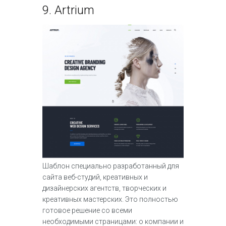
9.
Artrium
Шаблон специально разработанный для
сайта веб-студий, креативных и
дизайнерских агентств, творческих и
креативных мастерских. Это полностью
готовое решение со всеми
необходимыми страницами: о компании и