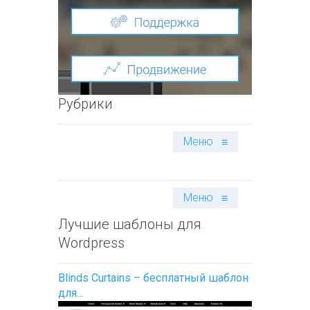
Рубрики
Меню
≡
Меню
≡
Лучшие шаблоны для
Wordpress
Blinds Curtains – бесплатный шаблон
для…