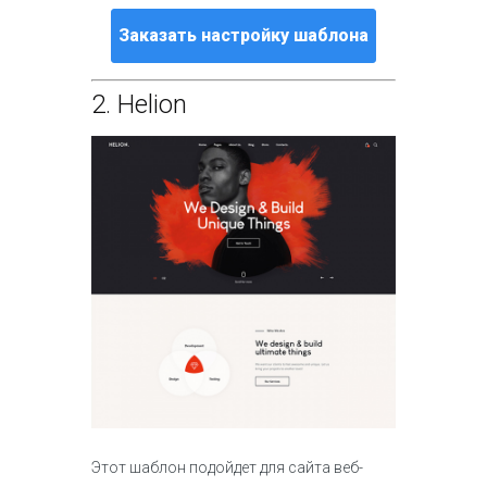
Заказать настройку шаблона
2.
Helion
Этот шаблон подойдет для сайта веб-