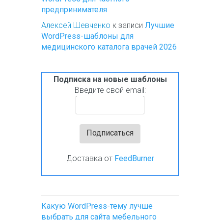
предпринимателя
Алексей Шевченко
к записи
Лучшие
WordPress-шаблоны для
медицинского каталога врачей 2026
Подписка на новые шаблоны
Введите свой email:
Доставка от
FeedBurner
Какую WordPress-тему лучше
выбрать для сайта мебельного