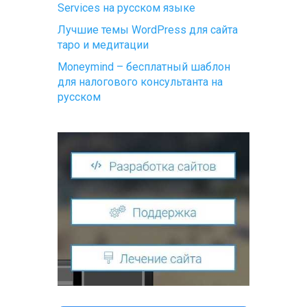
Services на русском языке
Лучшие темы WordPress для сайта
таро и медитации
Moneymind – бесплатный шаблон
для налогового консультанта на
русском