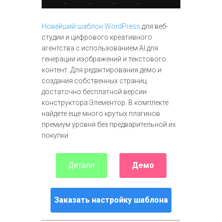
Новейший шаблон WordPress
для веб-
студии и цифрового креативного
агентства с использованием AI для
генерации изображений и текстового
контент. Для редактирования демо и
создания собственных страниц
достаточно бесплатной версии
конструктора Элементор. В комплекте
найдете еще много крутых плагинов
премиум уровня без предварительной их
покупки.
Демо
Детали
Заказать настройку шаблона