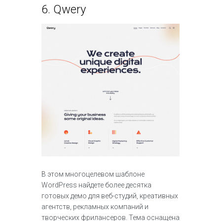
6.
Qwery
В этом многоцелевом шаблоне
WordPress найдете более десятка
готовых демо для веб-студий, креативных
агентств, рекламных компаний и
творческих фрилансеров. Тема оснащена