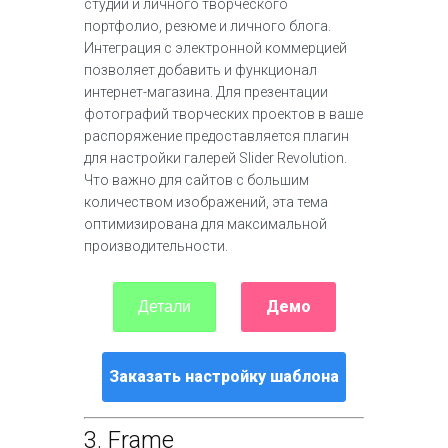
студии и личного творческого
портфолио, резюме и личного блога.
Интеграция с электронной коммерцией
позволяет добавить и функционал
интернет-магазина. Для презентации
фотографий творческих проектов в ваше
распоряжение предоставляется плагин
для настройки галерей Slider Revolution.
Что важно для сайтов с большим
количеством изображений, эта тема
оптимизирована для максимальной
производительности.
Демо
Детали
Заказать настройку шаблона
3.
Frame