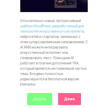
Относительно новый, прогрессивный
шаблон WordPress, разработанный для
технологий искусственного интеллекта
,
нейросетей и стартапов, связанных с
этим суперсовременным направлением. С
AI ANN можете интегрировать
искусственный интеллект или
генерировать текст. Помощник AI
работает в плагине дополнений TRX,
который является неотъемлемой частью
темы. Все демо полностью
редактируются в бесплатной версии
Elementor.
Демо
Детали