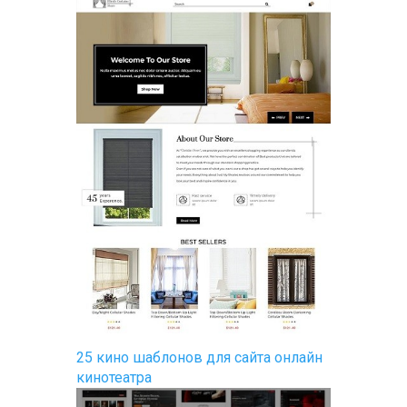
25 кино шаблонов для сайта онлайн
кинотеатра