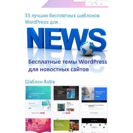
35 лучших бесплатных шаблонов
WordPress для…
Шаблон Astra