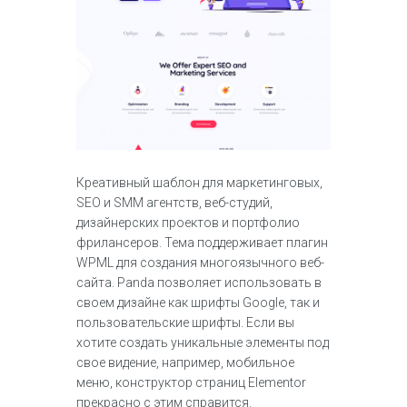
Креативный шаблон для маркетинговых,
SEO и SMM агентств, веб-студий,
дизайнерских проектов и портфолио
фрилансеров. Тема поддерживает плагин
WPML для создания многоязычного веб-
сайта. Panda позволяет использовать в
своем дизайне как шрифты Google, так и
пользовательские шрифты. Если вы
хотите создать уникальные элементы под
свое видение, например, мобильное
меню, конструктор страниц Elementor
прекрасно с этим справится.