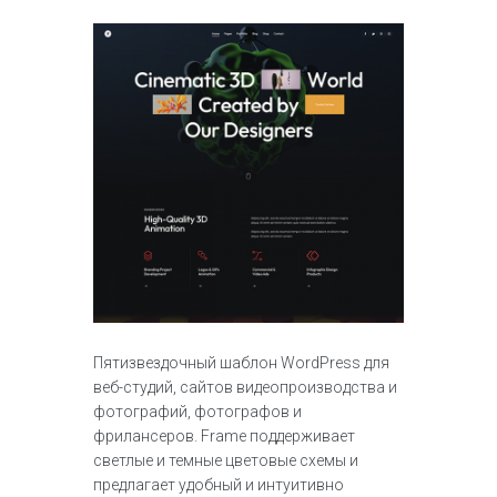
Пятизвездочный шаблон WordPress для
веб-студий, сайтов видеопроизводства и
фотографий, фотографов и
фрилансеров. Frame поддерживает
светлые и темные цветовые схемы и
предлагает удобный и интуитивно