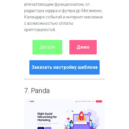
впечатляющим функционалом, от
редактора хедера и футера до Мегаменю,
Календаря событий и интернет-магазина
с возможностью оплаты
криптовалютой.
Демо
Детали
Заказать настройку шаблона
7.
Panda