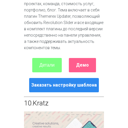
проектах, команда, стоимость услуг,
портфолио, блог. Тема включает в себя
плагин Themerex Updater, позволяющий
обновить Revolution Slider и все входящие
в комплект плагины до последней версии
непосредственно на панели управления,
а также поддерживать актуальность
компонентов темы.
Демо
Детали
Заказать настройку шаблона
10.
Kratz