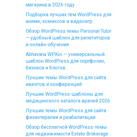
магазина в 2026 году
Подборка лучших тем WordPress для
аниме, комиксов и видеоигр
Обзор WordPress темы Personal Tutor
— удобный шаблон для репетиторов
и онлайн-обучения
Abhavana WPKoi — универсальный
шаблон WordPress для портфолио,
бизнеса и блогов
Лучшие темы WordPress для сайта
ивентов и конференций
Лучшие WordPress-шаблоны для
медицинского каталога врачей 2026
Лучшие темы WordPress для сайта
физиотерапии и реабилитации
Обзор бесплатной WordPress-темы
для недвижимости Estate Brokerage