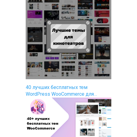
40 лучших бесплатных тем
WordPress WooCommerce для…