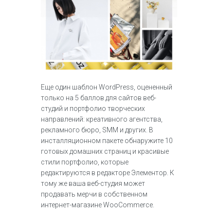
Еще один шаблон WordPress, оцененный
только на 5 баллов для сайтов веб-
студий и портфолио творческих
направлений: креативного агентства,
рекламного бюро, SMM и других. В
инсталляционном пакете обнаружите 10
готовых домашних страниц и красивые
стили портфолио, которые
редактируются в редакторе Элементор. К
тому же ваша веб-студия может
продавать мерчи в собственном
интернет-магазине WooCommerce.