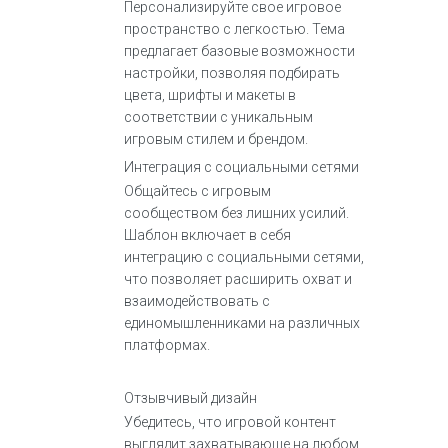
Персонализируйте свое игровое
пространство с легкостью. Тема
предлагает базовые возможности
настройки, позволяя подбирать
цвета, шрифты и макеты в
соответствии с уникальным
игровым стилем и брендом.
Интеграция с социальными сетями
Общайтесь с игровым
сообществом без лишних усилий.
Шаблон включает в себя
интеграцию с социальными сетями,
что позволяет расширить охват и
взаимодействовать с
единомышленниками на различных
платформах.
Отзывчивый дизайн
Убедитесь, что игровой контент
выглядит захватывающе на любом