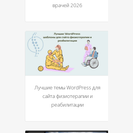
врачей 2026
Лучшие темы WordPress для
сайта физиотерапии и
реабилитации