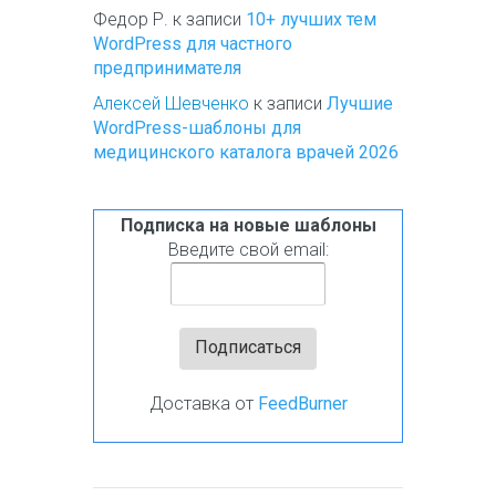
Федор Р.
к записи
10+ лучших тем
WordPress для частного
предпринимателя
Алексей Шевченко
к записи
Лучшие
WordPress-шаблоны для
медицинского каталога врачей 2026
Подписка на новые шаблоны
Введите свой email:
Доставка от
FeedBurner