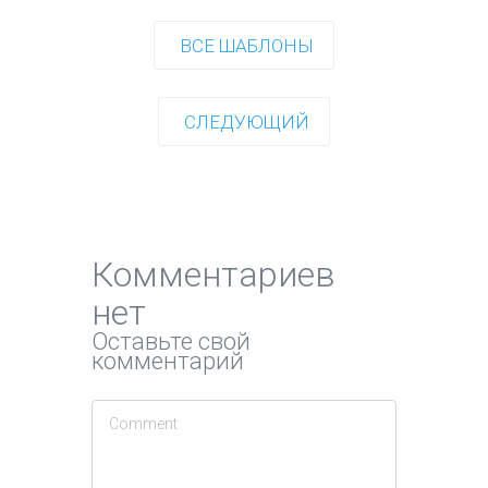
ВСЕ ШАБЛОНЫ
СЛЕДУЮЩИЙ
Комментариев
нет
Оставьте свой
комментарий