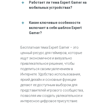
Работает ли тема Expert Gamer на
мобильных устройствах?
Какие ключевые особенности
включает в себя шаблон Expert
Gamer?
Бесплатная тема Expert Gamer – это
ценный ресурс для геймеров, которые
ищут экономичное и визуально
привлекательное решение, чтобы
поделиться своим увлечением в
Интернете. Удобство использования,
яркий дизайн и основные функции
делают ее доступным выбором для
представителей игрового сообщества,
позволяя им создать увлекательное и
интересное цифровое присутствие.