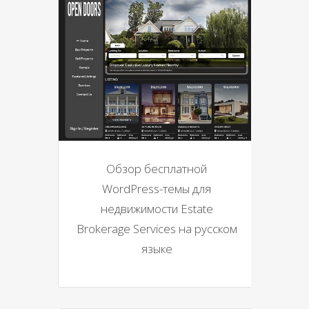
Обзор бесплатной
WordPress-темы для
недвижимости Estate
Brokerage Services на русском
языке