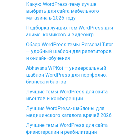
Какую WordPress-тему лучше
выбрать для сайта мебельного
магазина в 2026 году
Подборка лучших тем WordPress для
аниме, комиксов и видеоигр
Обзор WordPress темы Personal Tutor
— удобный шаблон для репетиторов
и онлайн-обучения
Abhavana WPKoi — универсальный
шаблон WordPress для портфолио,
бизнеса и блогов
Лучшие темы WordPress для сайта
ивентов и конференций
Лучшие WordPress-шаблоны для
медицинского каталога врачей 2026
Лучшие темы WordPress для сайта
физиотерапии и реабилитации