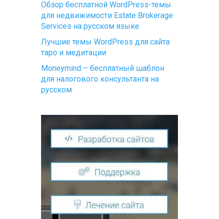
Обзор бесплатной WordPress-темы
для недвижимости Estate Brokerage
Services на русском языке
Лучшие темы WordPress для сайта
таро и медитации
Moneymind – бесплатный шаблон
для налогового консультанта на
русском