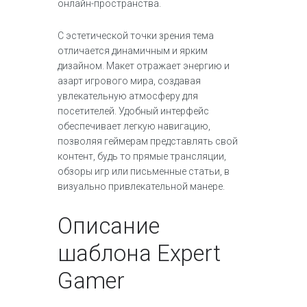
онлайн-пространства.
С эстетической точки зрения тема
отличается динамичным и ярким
дизайном. Макет отражает энергию и
азарт игрового мира, создавая
увлекательную атмосферу для
посетителей. Удобный интерфейс
обеспечивает легкую навигацию,
позволяя геймерам представлять свой
контент, будь то прямые трансляции,
обзоры игр или письменные статьи, в
визуально привлекательной манере.
Описание
шаблона Expert
Gamer