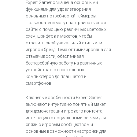
Expert Gamer оснащена основными
функциями для удовлетворения
основных потребностей геймеров.
Пользователи могут настраивать свои
сайты с помощью различных цветовых
схем, шрифтов и макетов, чтобы
отразить свой уникальный стиль или
игровой бренд. Тема оптимизирована для
отзывчивости, обеспечивая
бесперебойную работу на различных
устройствах, от настольных
компьютеров до планшетов и
смартфонов.
Ключевые особенности Expert Gamer
включают интуитивно понятный макет
для демонстрации игрового контента,
интеграцию с социальными сетями для
связи с игровым сообществом и
основные возможности настройки для