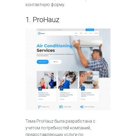
контактную форму.
1.
ProHauz
Тема ProHauz была разработана с
учетом потребностей компаний,
предоставляющих услуги по