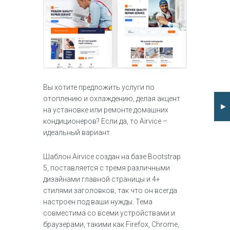
Вы хотите предложить услуги по
отоплению и охлаждению, делая акцент
►
на установке или ремонте домашних
кондиционеров? Если да, то Airvice –
идеальный вариант.
Шаблон Airvice создан на базе Bootstrap
5, поставляется с тремя различными
дизайнами главной страницы и 4+
стилями заголовков, так что он всегда
настроен под ваши нужды. Тема
совместима со всеми устройствами и
браузерами, такими как Firefox, Chrome,