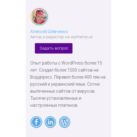
Алексей Шевченко
Автор и редактор на wptheme.us
Задать вопрос
Опыт работы с WordPress более 15
лет. Создал более 1500 сайтов на
Вордпресс. Перевел более 400 тем на
русский и украинский язык. Сотни
вылеченных сайтов от вирусов.
Тысячи установленных и
настроенных плагинов.