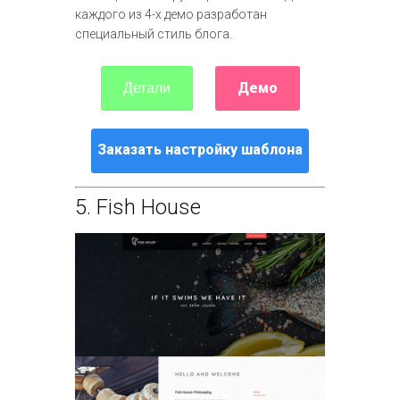
каждого из 4-х демо разработан
специальный стиль блога.
Демо
Детали
Заказать настройку шаблона
5.
Fish House