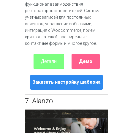
функционал взаимодействия
рестораторов и посетителей. Система
учетных записей для постоянных
клиентов, управление событиями,
интеграция с Woocommerce, прием
криптоплатежей, расширенные
контактные формы и многое другое.
Демо
Детали
Заказать настройку шаблона
7.
Alanzo