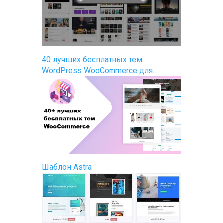
40 лучших бесплатных тем
WordPress WooCommerce для…
Шаблон Astra