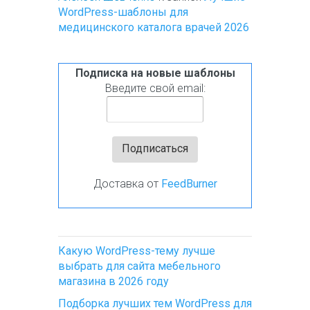
WordPress-шаблоны для
медицинского каталога врачей 2026
Подписка на новые шаблоны
Введите свой email:
Доставка от
FeedBurner
Какую WordPress-тему лучше
выбрать для сайта мебельного
магазина в 2026 году
Подборка лучших тем WordPress для