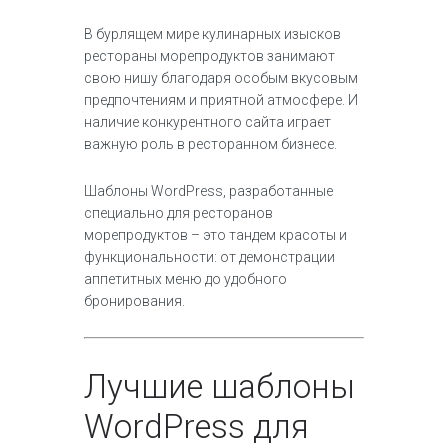
В бурлящем мире кулинарных изысков
рестораны морепродуктов занимают
свою нишу благодаря особым вкусовым
предпочтениям и приятной атмосфере. И
наличие конкурентного сайта играет
важную роль в ресторанном бизнесе.
Шаблоны WordPress, разработанные
специально для ресторанов
морепродуктов – это тандем красоты и
функциональности: от демонстрации
аппетитных меню до удобного
бронирования.
Лучшие шаблоны
WordPress для