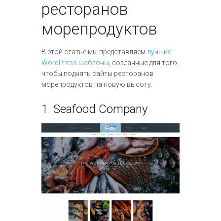
ресторанов
морепродуктов
В этой статье мы представляем
лучшие
WordPress шаблоны
, созданные для того,
чтобы поднять сайты ресторанов
морепродуктов на новую высоту.
1.
Seafood Company