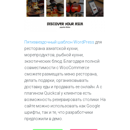
Пятизвездочный шаблон WordPress
для
ресторана азиатской кухни,
морепродуктов, рыбной кухни,
экзотических блюд. Благодаря полной
совместимости с WooCommerce
сможете размещать меню ресторана,
делать подарки, организовывать
доставку еды и продавать ее онлайн. А с
плагином Quickcal у клиентов есть
возможность резервировать столики. На
сайте можно использовать как Google
шрифты, так и те, что разработчики
предложили в демо.