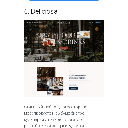
6.
Deliciosa
Стильный шаблон для ресторанов
морепродуктов, рыбных бистро,
кулинарий и пекарен. Для этого
разработчики создали 8 демо и