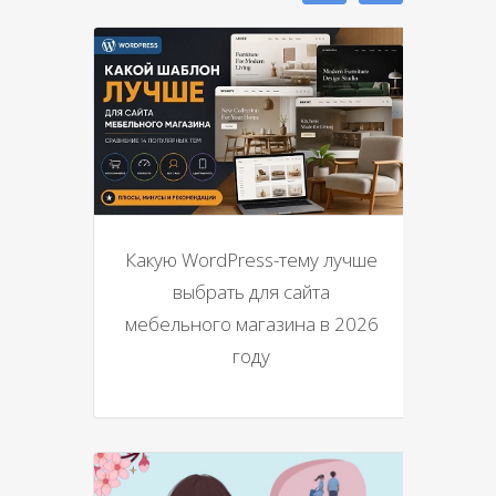
Какую WordPress-тему лучше
выбрать для сайта
мебельного магазина в 2026
году