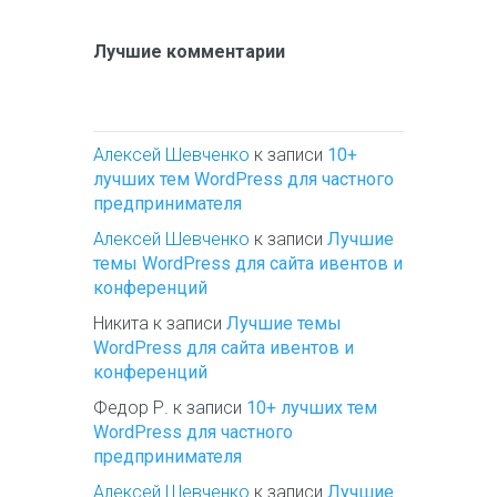
Лучшие комментарии
Алексей Шевченко
к записи
10+
лучших тем WordPress для частного
предпринимателя
Алексей Шевченко
к записи
Лучшие
темы WordPress для сайта ивентов и
конференций
Никита
к записи
Лучшие темы
WordPress для сайта ивентов и
конференций
Федор Р.
к записи
10+ лучших тем
WordPress для частного
предпринимателя
Алексей Шевченко
к записи
Лучшие