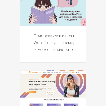
Подборка лучших тем
WordPress для аниме,
комиксов и видеоигр