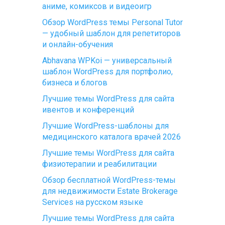
аниме, комиксов и видеоигр
Обзор WordPress темы Personal Tutor
— удобный шаблон для репетиторов
и онлайн-обучения
Abhavana WPKoi — универсальный
шаблон WordPress для портфолио,
бизнеса и блогов
Лучшие темы WordPress для сайта
ивентов и конференций
Лучшие WordPress-шаблоны для
медицинского каталога врачей 2026
Лучшие темы WordPress для сайта
физиотерапии и реабилитации
Обзор бесплатной WordPress-темы
для недвижимости Estate Brokerage
Services на русском языке
Лучшие темы WordPress для сайта