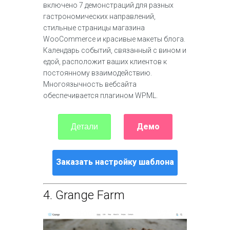
включено 7 демонстраций для разных
гастрономических направлений,
стильные страницы магазина
WooCommerce и красивые макеты блога.
Календарь событий, связанный с вином и
едой, расположит ваших клиентов к
постоянному взаимодействию.
Многоязычность вебсайта
обеспечивается плагином WPML.
Демо
Детали
Заказать настройку шаблона
4.
Grange Farm