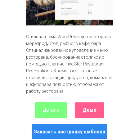
Стильная тема WordPress для ресторана
морепродуктов, рыбного кафе, бара.
Специализированное управление меню
ресторана, бронирование столиков с
помощью плагина Five Star Restaurant
Reservations. Кроме того, готовые
страницы локации, продуктов, команды и
шеф-повара полностью отображают
работу ресторана.
Демо
Детали
Заказать настройку шаблона