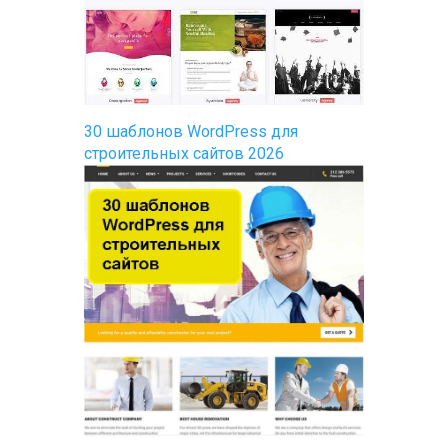
30 шаблонов WordPress для
строительных сайтов 2026