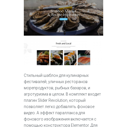
Стильный шаблон для кулинарных
фестивалей, уличных ресторанов
морепродуктов, рыбных базаров, и
агротуризма в целом. В комплект входит
плагин Slider Revolution, который
позволяет легко добавлять фоновое
видео. А эффект параллакса для
фонового изображения включается с
помощью конструктора Elementor. Для