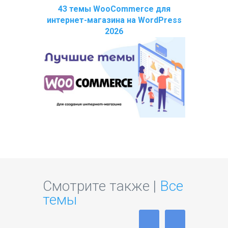
43 темы WooCommerce для
интернет-магазина на WordPress
2026
Смотрите также |
Все
темы