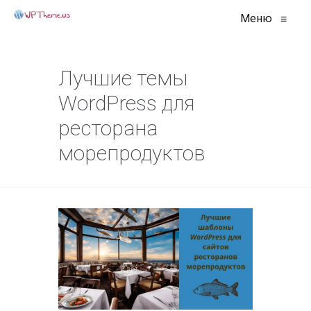
Меню
≡
Лучшие темы
WordPress для
ресторана
морепродуктов