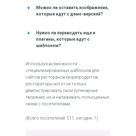
Можно ли оставить изображения,
которые идут с демо-версией?
Нужно ли переводить еще и
плагины, которые идут с
шаблоном?
Используя возможности
специализированных шаблонов для
сайтов ресторанов морепродуктов,
рестораторы могут не только
демонстрировать свои кулинарные
творения, но и налаживать полноценные
связи с посетителями.
(Всего посетителей: 511, сегодня: 1)