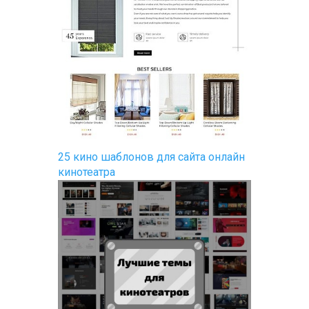
25 кино шаблонов для сайта онлайн
кинотеатра