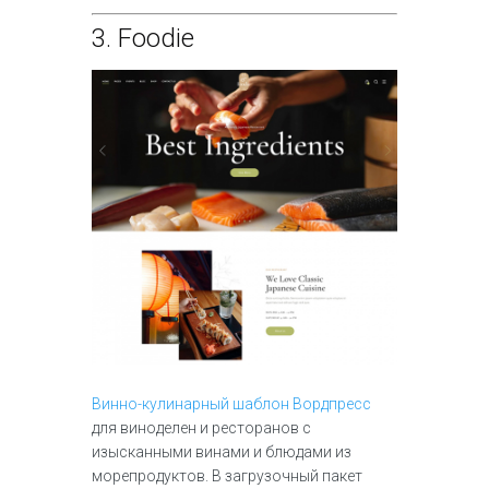
3.
Foodie
Винно-кулинарный шаблон Вордпресс
для виноделен и ресторанов с
изысканными винами и блюдами из
морепродуктов. В загрузочный пакет